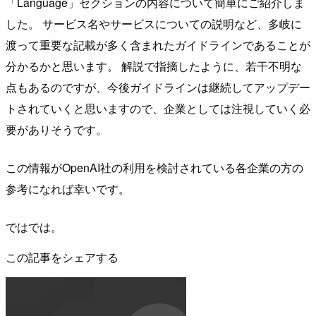
「Language」セクションの内容について簡単にご紹介しま
した。 サービス名やサービスについての説明など、多岐に
渡って重要な記載が多く含まれたガイドラインであることが
分かるかと思います。 解説で指摘したように、若干不明な
点もあるのですが、今後ガイドラインは継続してアップデー
トされていくと思いますので、企業としては注視していく必
要がありそうです。
この情報がOpenAI社の利用を検討されている各企業の方の
参考になれば幸いです。
ではでは。
この記事をシェアする