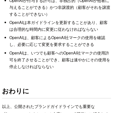
OpenAIが付与する許可は、非独占的（OpenAIが他者に
与えることができる）かつ非譲渡的（顧客がそれを譲渡
することができない）
OpenAIは本ガイドラインを更新することがあり、顧客
は合理的な時間内に変更に従わなければならない
OpenAIは、顧客によるOpenAI社マークの使用を確認
し、必要に応じて変更を要求することができる
OpenAIは、いつでも顧客へのOpenAI社マークの使用許
可を終了させることができ、顧客は速やかにその使用を
停止しなければならない
おわりに
以上、公開されたブランドガイドラインでも重要な