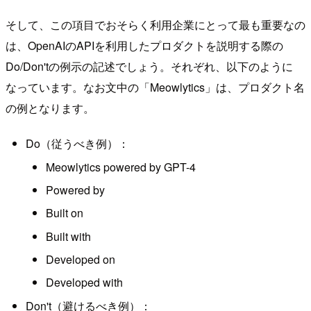
そして、この項目でおそらく利用企業にとって最も重要なの
は、OpenAIのAPIを利用したプロダクトを説明する際の
Do/Don'tの例示の記述でしょう。それぞれ、以下のように
なっています。なお文中の「Meowlytics」は、プロダクト名
の例となります。
Do（従うべき例）：
Meowlytics powered by GPT-4
Powered by
Built on
Built with
Developed on
Developed with
Don't（避けるべき例）：