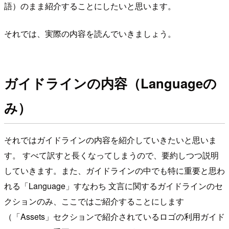
語）のまま紹介することにしたいと思います。
それでは、実際の内容を読んでいきましょう。
ガイドラインの内容（Languageの
み）
それではガイドラインの内容を紹介していきたいと思いま
す。 すべて訳すと長くなってしまうので、要約しつつ説明
していきます。また、ガイドラインの中でも特に重要と思わ
れる「Language」すなわち 文言に関するガイドラインのセ
クションのみ、ここではご紹介することにします
（「Assets」セクションで紹介されているロゴの利用ガイド