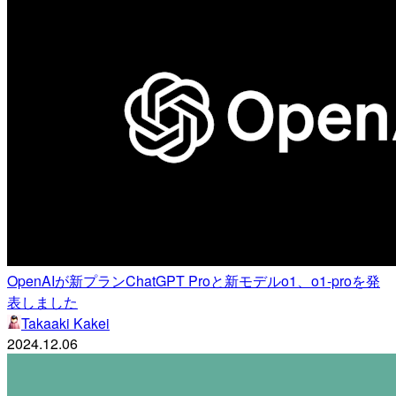
OpenAIが新プランChatGPT Proと新モデルo1、o1-proを発
表しました
Takaaki Kakei
2024.12.06