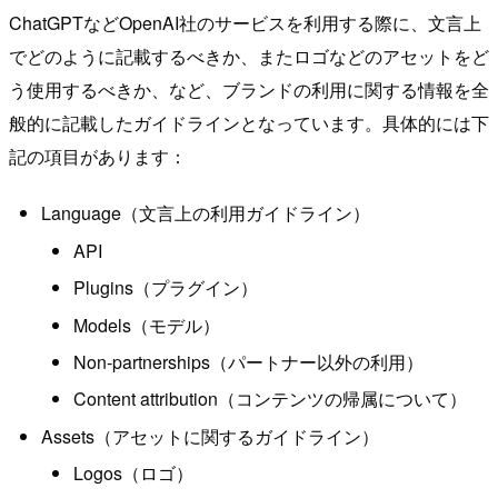
ChatGPTなどOpenAI社のサービスを利用する際に、文言上
でどのように記載するべきか、またロゴなどのアセットをど
う使用するべきか、など、ブランドの利用に関する情報を全
般的に記載したガイドラインとなっています。具体的には下
記の項目があります：
Language（文言上の利用ガイドライン）
API
Plugins（プラグイン）
Models（モデル）
Non-partnerships（パートナー以外の利用）
Content attribution（コンテンツの帰属について）
Assets（アセットに関するガイドライン）
Logos（ロゴ）