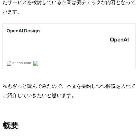
たサービスを検討している企業は要チェックな内容となって
います。
私もざっと読んでみたので、本文を要約しつつ解説を入れて
ご紹介していきたいと思います。
概要