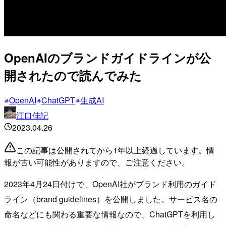
OpenAIのブランドガイドラインが公
開されたので読んでみた
OpenAI
ChatGPT
生成AI
江口佳記
2023.04.26
この記事は公開されてから1年以上経過しています。情
報が古い可能性がありますので、ご注意ください。
2023年4月24日付けで、OpenAI社がブランド利用のガイド
ライン（brand guidelines）を公開しました。サービス名の
命名などにも関わる重要な情報なので、ChatGPTを利用し