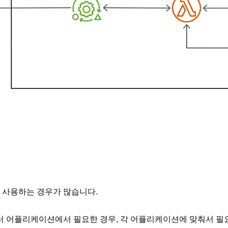
 사용하는 경우가 많습니다.
러 어플리케이션에서 필요한 경우, 각 어플리케이션에 맞춰서 필