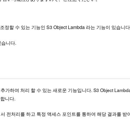
할 수 있는 기능인 S3 Object Lambda 라는 기능이 있습니다
겠습니다.
여 처리 할 수 있는 새로운 기능입니다. S3 Object Lambd
합니다.
a에서 전처리를 하고 특정 액세스 포인트를 통하여 해당 결과를 받