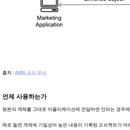
출처 :
AWS 공식 문서
언제 사용하는가
원본의 객체를 그대로 어플리케이션에 전달하면 안되는 경우에
예로 들면 객체에 기밀성어 높은 내용이 기록된 오브젝트가 여