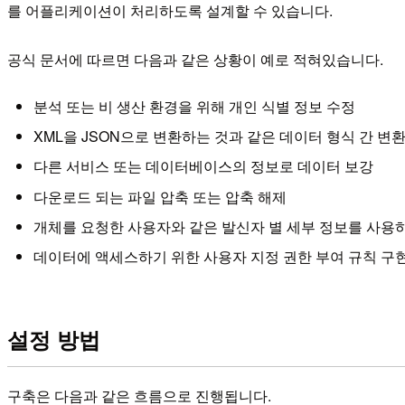
를 어플리케이션이 처리하도록 설계할 수 있습니다.
공식 문서에 따르면 다음과 같은 상황이 예로 적혀있습니다.
분석 또는 비 생산 환경을 위해 개인 식별 정보 수정
XML을 JSON으로 변환하는 것과 같은 데이터 형식 간 변
다른 서비스 또는 데이터베이스의 정보로 데이터 보강
다운로드 되는 파일 압축 또는 압축 해제
개체를 요청한 사용자와 같은 발신자 별 세부 정보를 사용하
데이터에 액세스하기 위한 사용자 지정 권한 부여 규칙 구
설정 방법
구축은 다음과 같은 흐름으로 진행됩니다.