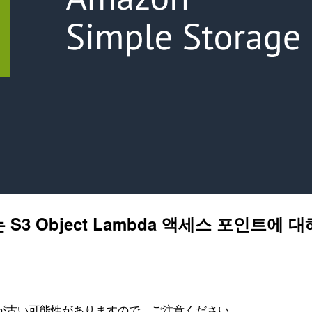
3 Object Lambda 액세스 포인트에 대
が古い可能性がありますので、ご注意ください。