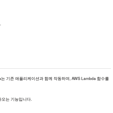
.
a는 기존 애플리케이션과 함께 작동하며, AWS Lambda 함수를
아오는 기능입니다.