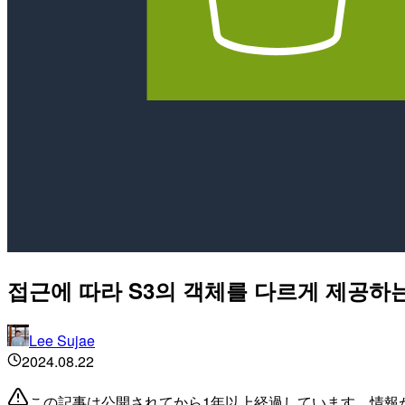
접근에 따라 S3의 객체를 다르게 제공하는 S
Lee Sujae
2024.08.22
この記事は公開されてから1年以上経過しています。情報