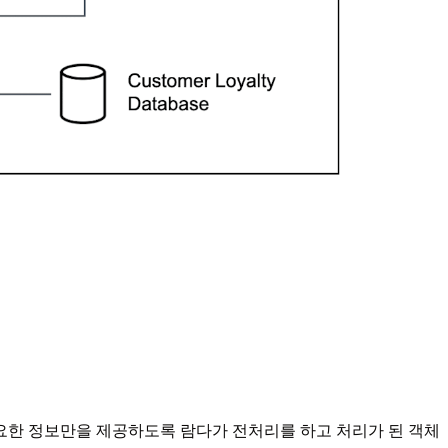
요한 정보만을 제공하도록 람다가 전처리를 하고 처리가 된 객체