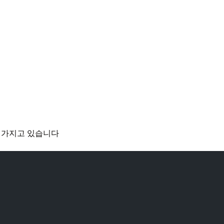
를 가지고 있습니다