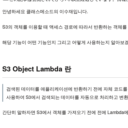
안녕하세요 클래스메소드의 이수재입니다.
S3의 객체를 이용할 때 액세스 경로에 따라서 반환하는 객체를 조정
해당 기능이 어떤 기능인지 그리고 어떻게 사용하는지 알아보
S3 Object Lambda 란
검색된 데이터를 애플리케이션에 반환하기 전에 자체 코드를 추가하
사용하여 S3에서 검색되는 데이터를 자동으로 처리하고 변환
간단히 말하자면 S3에서 객체를 가져오기 전에 전에 Lambd