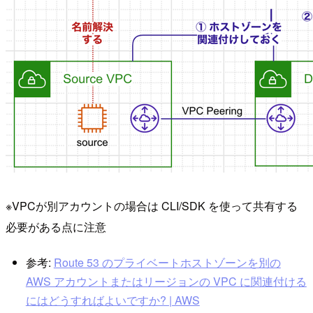
※VPCが別アカウントの場合は CLI/SDK を使って共有する
必要がある点に注意
参考:
Route 53 のプライベートホストゾーンを別の
AWS アカウントまたはリージョンの VPC に関連付ける
にはどうすればよいですか? | AWS