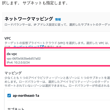
択します。 サブネットも指定します。