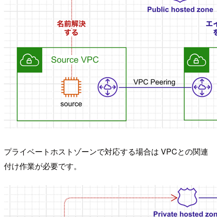
プライベートホストゾーンで対応する場合は VPCとの関連
付け作業が必要です。