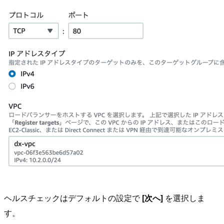
ヘルスチェックはデフォルトの設定で
[次へ]
を選択しま
す。