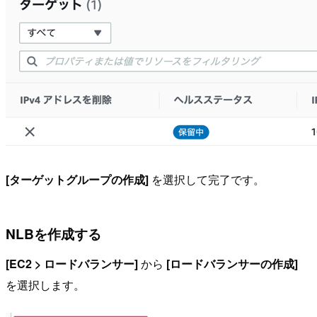
[ターゲットグループの作成]
を選択して完了です。
NLBを作成する
[EC2 > ロードバランサー]
から
[ロードバランサーの作成]
を選択します。