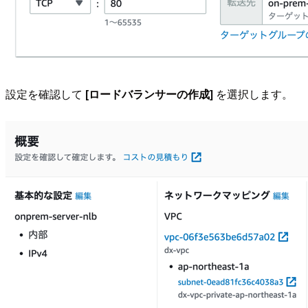
設定を確認して
[ロードバランサーの作成]
を選択します。