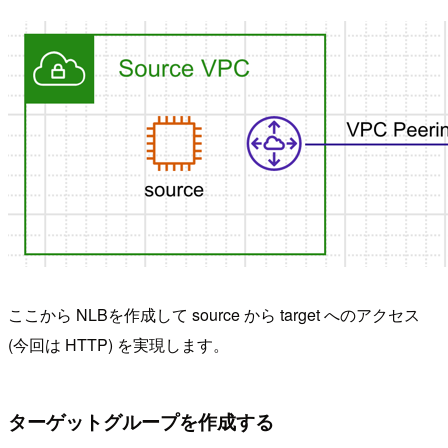
ここから NLBを作成して source から target へのアクセス
(今回は HTTP) を実現します。
ターゲットグループを作成する