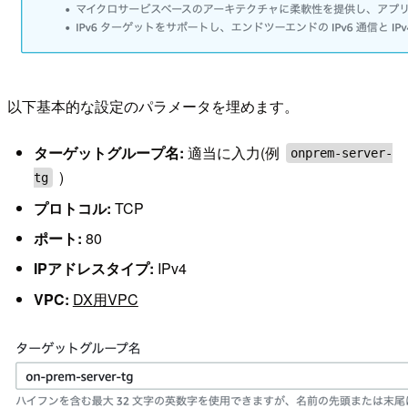
以下基本的な設定のパラメータを埋めます。
ターゲットグループ名:
適当に入力(例
onprem-server-
)
tg
プロトコル:
TCP
ポート:
80
IPアドレスタイプ:
IPv4
VPC:
DX用VPC