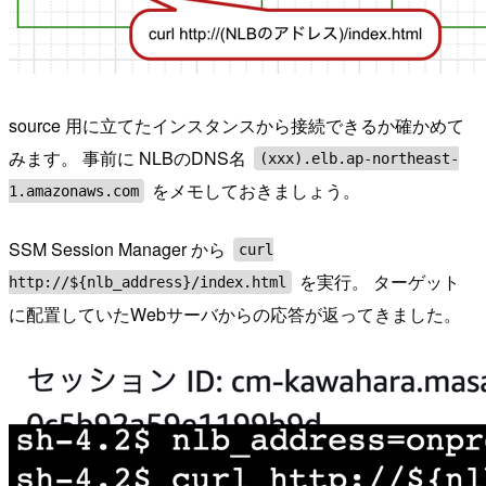
source 用に立てたインスタンスから接続できるか確かめて
みます。 事前に NLBのDNS名
(xxx).elb.ap-northeast-
をメモしておきましょう。
1.amazonaws.com
SSM Session Manager から
curl
を実行。 ターゲット
http://${nlb_address}/index.html
に配置していたWebサーバからの応答が返ってきました。