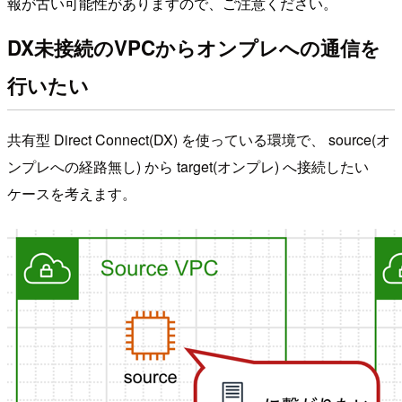
報が古い可能性がありますので、ご注意ください。
DX未接続のVPCからオンプレへの通信を
行いたい
共有型 Direct Connect(DX) を使っている環境で、 source(オ
ンプレへの経路無し) から target(オンプレ) へ接続したい
ケースを考えます。