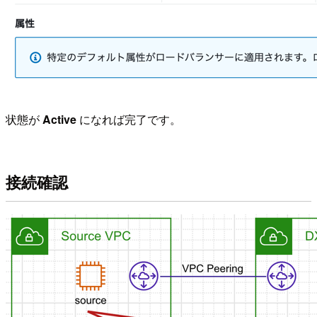
状態が
Active
になれば完了です。
接続確認