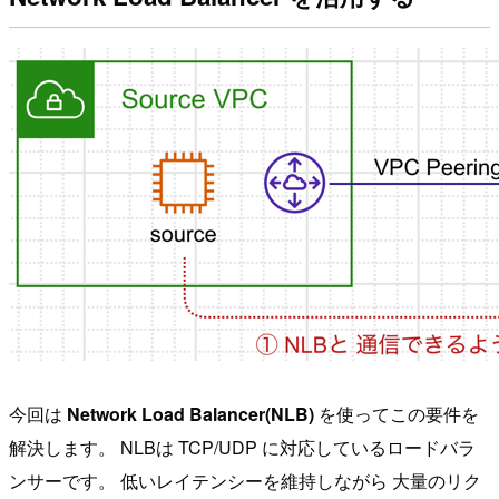
今回は
Network Load Balancer(NLB)
を使ってこの要件を
解決します。 NLBは TCP/UDP に対応しているロードバラ
ンサーです。 低いレイテンシーを維持しながら 大量のリク