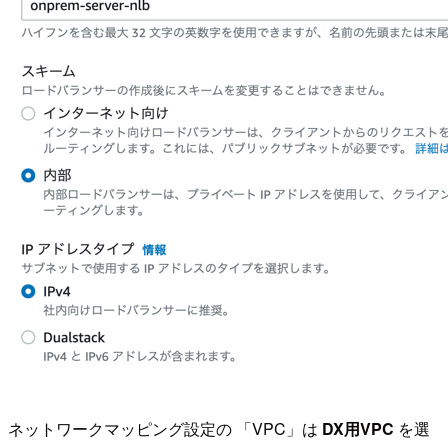
ネットワークマッピング設定の 「VPC」は
DX用VPC
を選