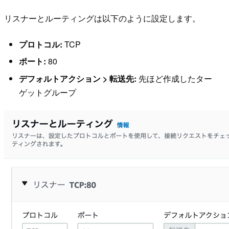
リスナーとルーティングは以下のように設定します。
プロトコル:
TCP
ポート:
80
デフォルトアクション > 転送先:
先ほど作成したター
ゲットグループ