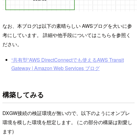
なお、本ブログは以下の素晴らしい AWSブログを大いに参
考にしています。 詳細や他手段についてはこちらを参照く
ださい。
“共有型”AWS DirectConnectでも使えるAWS Transit
Gateway | Amazon Web Services ブログ
構築してみる
DXGW接続の検証環境が無いので、以下のようにオンプレ
環境を模した環境を想定します。 (この部分の構築は割愛し
ます)