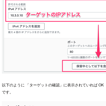
以下のように 「ターゲットの確認」に表示されていれば OK
です。