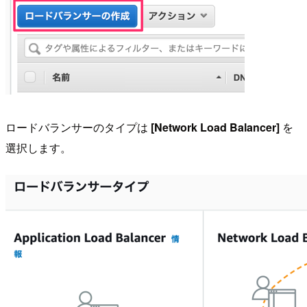
ロードバランサーのタイプは
[Network Load Balancer]
を
選択します。