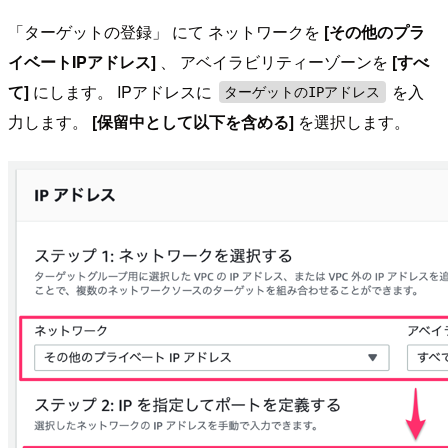
「ターゲットの登録」 にて ネットワークを
[その他のプラ
イベートIPアドレス]
、 アベイラビリティーゾーンを
[すべ
て]
にします。 IPアドレスに
を入
ターゲットのIPアドレス
力します。
[保留中として以下を含める]
を選択します。