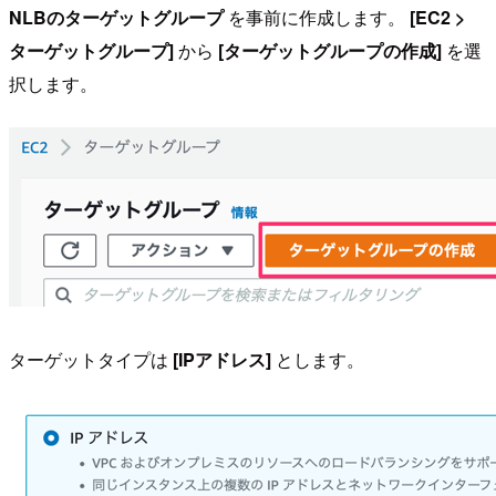
NLBのターゲットグループ
を事前に作成します。
[EC2 >
ターゲットグループ]
から
[ターゲットグループの作成]
を選
択します。
ターゲットタイプは
[IPアドレス]
とします。