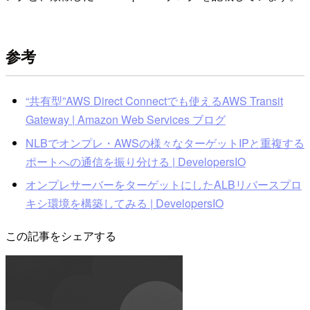
参考
“共有型”AWS Direct Connectでも使えるAWS Transit
Gateway | Amazon Web Services ブログ
NLBでオンプレ・AWSの様々なターゲットIPと重複する
ポートへの通信を振り分ける | DevelopersIO
オンプレサーバーをターゲットにしたALBリバースプロ
キシ環境を構築してみる | DevelopersIO
この記事をシェアする