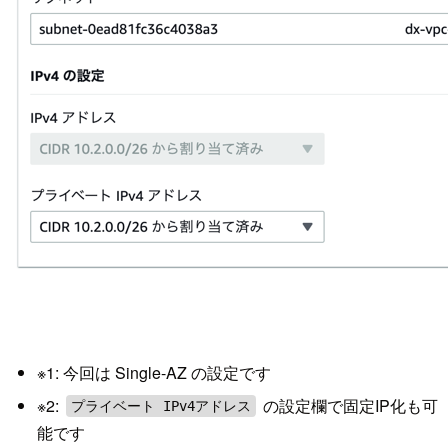
※1: 今回は Single-AZ の設定です
※2:
の設定欄で固定IP化も可
プライベート IPv4アドレス
能です