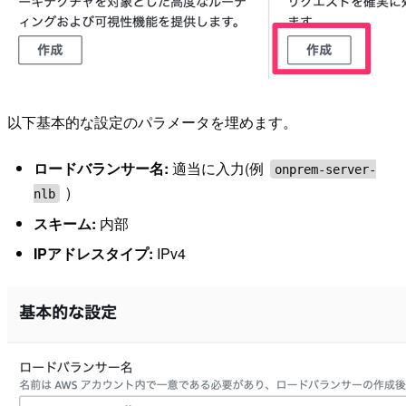
以下基本的な設定のパラメータを埋めます。
ロードバランサー名:
適当に入力(例
onprem-server-
)
nlb
スキーム:
内部
IPアドレスタイプ:
IPv4