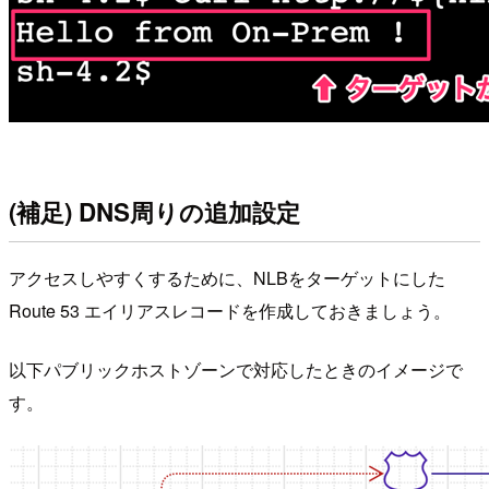
(補足) DNS周りの追加設定
アクセスしやすくするために、NLBをターゲットにした
Route 53 エイリアスレコードを作成しておきましょう。
以下パブリックホストゾーンで対応したときのイメージで
す。