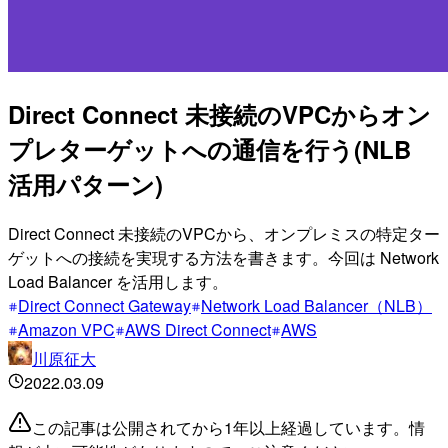
Direct Connect 未接続のVPCからオン
プレターゲットへの通信を行う(NLB
活用パターン)
Direct Connect 未接続のVPCから、オンプレミスの特定ター
ゲットへの接続を実現する方法を書きます。今回は Network
Load Balancer を活用します。
Direct Connect Gateway
Network Load Balancer（NLB）
Amazon VPC
AWS Direct Connect
AWS
川原征大
2022.03.09
この記事は公開されてから1年以上経過しています。情