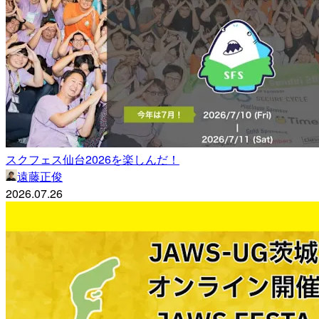
スクフェス仙台2026を楽しんだ！
遠藤正俊
2026.07.26