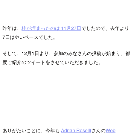
昨年は、
枠が埋まったのは 11月27日
でしたので、去年より
7日はやいペースでした。
そして、12月1日より、参加のみなさんの投稿が始まり、都
度ご紹介のツイートをさせていただきました。
ありがたいことに、今年も
Adrian Roselli
さんの
Web