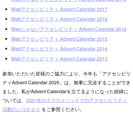
Webアクセシビリティ Advent Calendar 2017
Webアクセシビリティ Advent Calendar 2016
Webじゃないアクセシビリティ Advent Calendar 2016
Webアクセシビリティ Advent Calendar 2015
Webアクセシビリティ Advent Calendar 2014
Webアクセシビリティ Advent Calendar 2013
参加いただいた皆様のご協力により、今年も「アクセシビリ
ティAdvent Calendar 2025」は、無事に完走することができ
ました。私がAdvent Calendarを立てるようになった経緯に
ついては、
2021年のクラスメソッドでのアクセシビリティ
活動のふりかえり
をご参照ください。