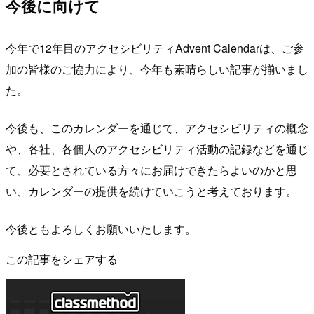
今後に向けて
今年で12年目のアクセシビリティAdvent Calendarは、ご参
加の皆様のご協力により、今年も素晴らしい記事が揃いまし
た。
今後も、このカレンダーを通じて、アクセシビリティの概念
や、各社、各個人のアクセシビリティ活動の記録などを通じ
て、必要とされている方々にお届けできたらよいのかと思
い、カレンダーの提供を続けていこうと考えております。
今後ともよろしくお願いいたします。
この記事をシェアする