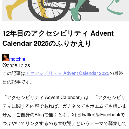
12年目のアクセシビリティ Advent
Calendar 2025のふりかえり
motchie
2025.12.25
この記事は
アクセシビリティ Advent Calendar 2025
の最終
日の記事です。
「アクセシビリティ Advent Calendar」は、「アクセシビリ
ティに関する内容であれば、ガチネタでもポエムでも構いま
せん。ご自身のBlogで無くとも、X(旧Twitter)やFacebookで
つぶやいてリンクするのも大歓迎」というテーマで募集して