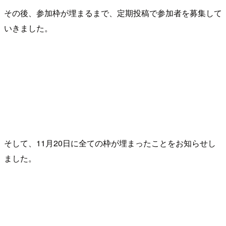
その後、参加枠が埋まるまで、定期投稿で参加者を募集して
いきました。
そして、11月20日に全ての枠が埋まったことをお知らせし
ました。