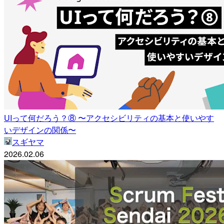
UIって何だろう？⑧ 〜アクセシビリティの基本と使いやす
いデザインの関係〜
スギヤマ
2026.02.06