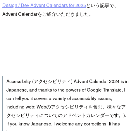
Design / Dev Advent Calendars for 2025
という記事で、
Advent Calendarをご紹介いただきました。
Accessibility (アクセシビリティ) Advent Calendar 2024 is in
Japanese, and thanks to the powers of Google Translate, I
can tell you it covers a variety of accessibility issues,
including web: Webのアクセシビリティを含む、様々なア
クセシビリティについてのアドベントカレンダーです。).
If you know Japanese, I welcome any corrections. It has