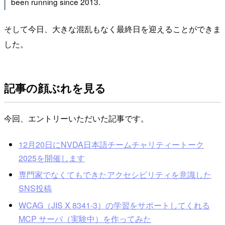
been running since 2013.
そして今日、大きな混乱もなく最終日を迎えることができま
した。
記事の顔ぶれを見る
今回、エントリーいただいた記事です。
12月20日にNVDA日本語チームチャリティートーク
2025を開催します
専門家でなくてもできたアクセシビリティを意識した
SNS投稿
WCAG（JIS X 8341-3）の学習をサポートしてくれる
MCP サーバ（実験中）を作ってみた