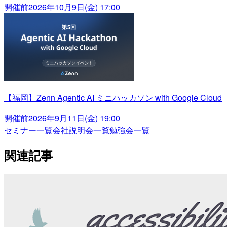
開催前
2026年10月9日(金) 17:00
【福岡】Zenn Agentic AI ミニハッカソン with Google Cloud
開催前
2026年9月11日(金) 19:00
セミナー一覧
会社説明会一覧
勉強会一覧
関連記事