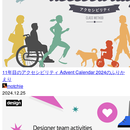
11年目のアクセシビリティ Advent Calendar 2024のふりか
えり
motchie
2024.12.25