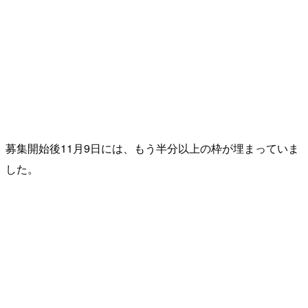
募集開始後11月9日には、もう半分以上の枠が埋まっていま
した。