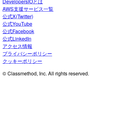
DevelopersIOとは
AWS支援サービス一覧
公式X(Twitter)
公式YouTube
公式Facebook
公式LinkedIn
アクセス情報
プライバシーポリシー
クッキーポリシー
© Classmethod, Inc. All rights reserved.