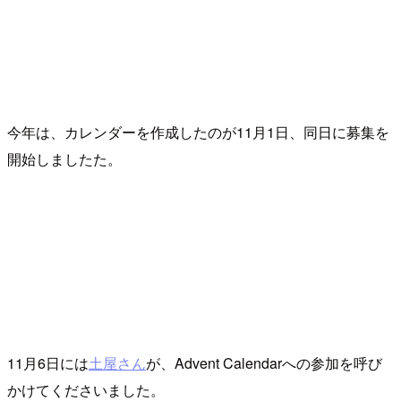
今年は、カレンダーを作成したのが11月1日、同日に募集を
開始しましたた。
11月6日には
土屋さん
が、Advent Calendarへの参加を呼び
かけてくださいました。