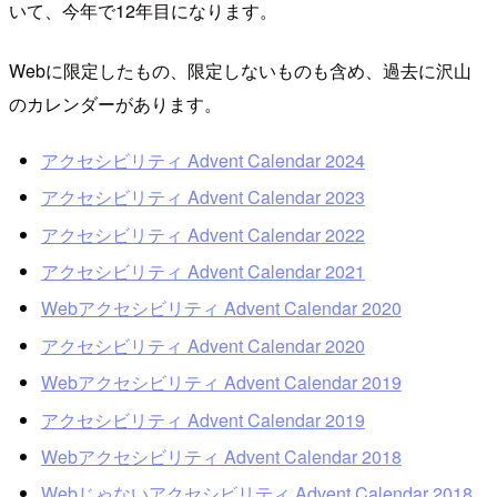
いて、今年で12年目になります。
Webに限定したもの、限定しないものも含め、過去に沢山
のカレンダーがあります。
アクセシビリティ Advent Calendar 2024
アクセシビリティ Advent Calendar 2023
アクセシビリティ Advent Calendar 2022
アクセシビリティ Advent Calendar 2021
Webアクセシビリティ Advent Calendar 2020
アクセシビリティ Advent Calendar 2020
Webアクセシビリティ Advent Calendar 2019
アクセシビリティ Advent Calendar 2019
Webアクセシビリティ Advent Calendar 2018
Webじゃないアクセシビリティ Advent Calendar 2018