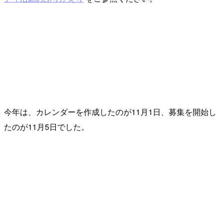
今年は、カレンダーを作成したのが11月1日、募集を開始し
たのが11月5日でした。