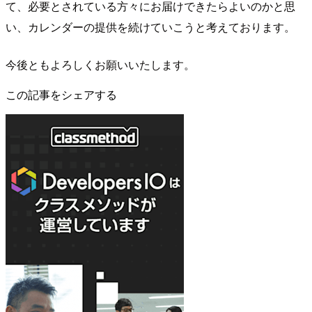
て、必要とされている方々にお届けできたらよいのかと思
い、カレンダーの提供を続けていこうと考えております。
今後ともよろしくお願いいたします。
この記事をシェアする