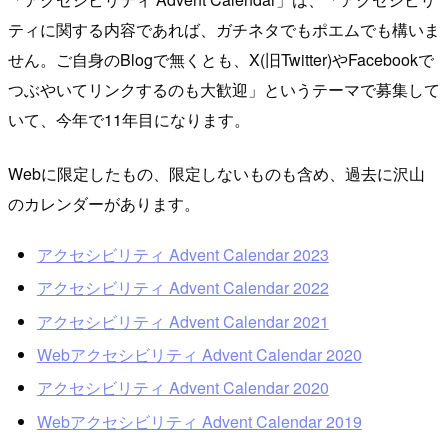
ティに関する内容であれば、ガチネタでもポエムでも構いま
せん。ご自身のBlogで無くとも、X(旧Twitter)やFacebookで
つぶやいてリンクするのも大歓迎」というテーマで募集して
いて、今年で11年目になります。
Webに限定したもの、限定しないものも含め、過去に沢山
のカレンダーがあります。
アクセシビリティ Advent Calendar 2023
アクセシビリティ Advent Calendar 2022
アクセシビリティ Advent Calendar 2021
Webアクセシビリティ Advent Calendar 2020
アクセシビリティ Advent Calendar 2020
Webアクセシビリティ Advent Calendar 2019