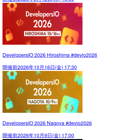
DevelopersIO 2026 Hiroshima #devio2026
開催前
2026年10月16日(金) 17:30
DevelopersIO 2026 Nagoya #devio2026
開催前
2026年10月9日(金) 17:00