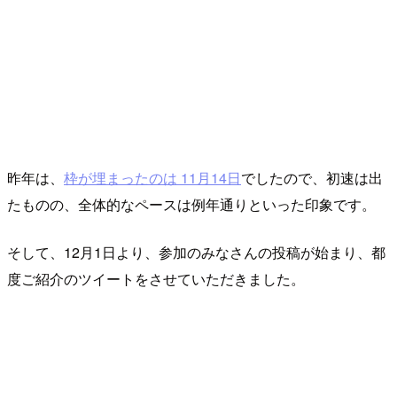
昨年は、
枠が埋まったのは 11月14日
でしたので、初速は出
たものの、全体的なペースは例年通りといった印象です。
そして、12月1日より、参加のみなさんの投稿が始まり、都
度ご紹介のツイートをさせていただきました。