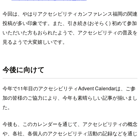
今回は、やはりアクセシビリティカンファレンス福岡の関連
投稿が多い印象です。また、引き続き(おそらく) 初めて参加
いただいた方もおられたようで、アクセシビリティの普及を
見るようで大変嬉しいです。
今後に向けて
今年で11年目のアクセシビリティAdvent Calendarは、ご参
加の皆様のご協力により、今年も素晴らしい記事が揃いまし
た。
今後も、このカレンダーを通じて、アクセシビリティの概念
や、各社、各個人のアクセシビリティ活動の記録などを通じ