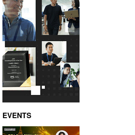
EVENTS