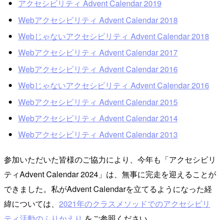
アクセシビリティ Advent Calendar 2019
Webアクセシビリティ Advent Calendar 2018
Webじゃないアクセシビリティ Advent Calendar 2018
Webアクセシビリティ Advent Calendar 2017
Webアクセシビリティ Advent Calendar 2016
Webじゃないアクセシビリティ Advent Calendar 2016
Webアクセシビリティ Advent Calendar 2015
Webアクセシビリティ Advent Calendar 2014
Webアクセシビリティ Advent Calendar 2013
参加いただいた皆様のご協力により、今年も「アクセシビリ
ティAdvent Calendar 2024」は、無事に完走を迎えることが
できました。私がAdvent Calendarを立てるようになった経
緯については、
2021年のクラスメソッドでのアクセシビリ
ティ活動のふりかえり
をご参照ください。