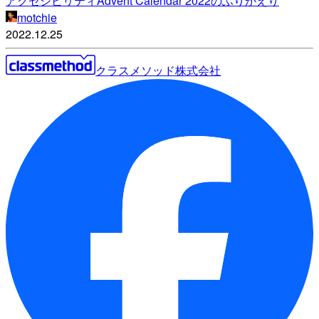
アクセシビリティAdvent Calendar 2022のふりかえり
motchie
2022.12.25
クラスメソッド株式会社