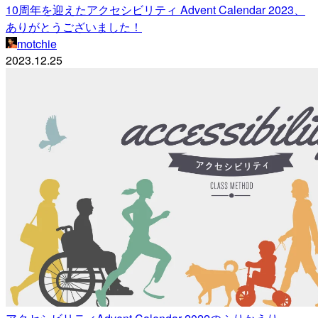
10周年を迎えたアクセシビリティ Advent Calendar 2023、
ありがとうございました！
motchie
2023.12.25