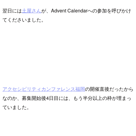
翌日には
土屋さん
が、Advent Calendarへの参加を呼びかけ
てくださいました。
アクセシビリティカンファレンス福岡
の開催直後だったから
なのか、募集開始後4日目には、もう半分以上の枠が埋まっ
ていました。