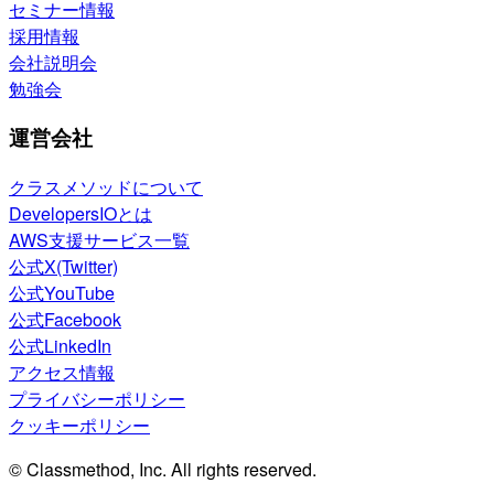
セミナー情報
採用情報
会社説明会
勉強会
運営会社
クラスメソッドについて
DevelopersIOとは
AWS支援サービス一覧
公式X(Twitter)
公式YouTube
公式Facebook
公式LinkedIn
アクセス情報
プライバシーポリシー
クッキーポリシー
© Classmethod, Inc. All rights reserved.