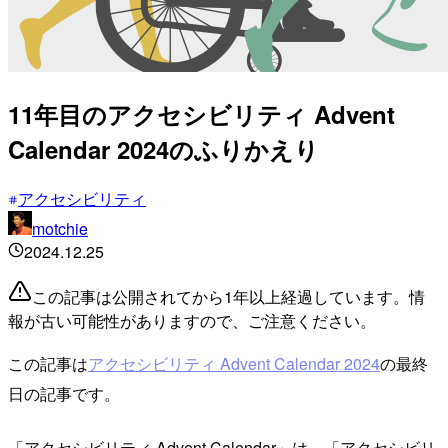
11年目のアクセシビリティ Advent
Calendar 2024のふりかえり
アクセシビリティ
motchie
2024.12.25
この記事は公開されてから1年以上経過しています。情
報が古い可能性がありますので、ご注意ください。
この記事は
アクセシビリティ Advent Calendar 2024
の最終
日の記事です。
「アクセシビリティ Advent Calendar」は、「アクセシビリ