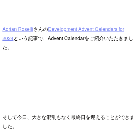
Adrian Roselli
さんの
Development Advent Calendars for
2024
という記事で、Advent Calendarをご紹介いただきまし
た。
そして今日、大きな混乱もなく最終日を迎えることができま
した。