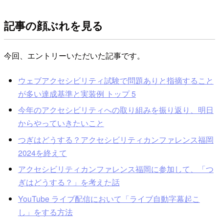
記事の顔ぶれを見る
今回、エントリーいただいた記事です。
ウェブアクセシビリティ試験で問題ありと指摘すること
が多い達成基準と実装例 トップ 5
今年のアクセシビリティへの取り組みを振り返り、明日
からやっていきたいこと
つぎはどうする？アクセシビリティカンファレンス福岡
2024を終えて
アクセシビリティカンファレンス福岡に参加して、「つ
ぎはどうする？」を考えた話
YouTube ライブ配信において「ライブ自動字幕起こ
し」をする方法