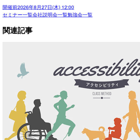
開催前
2026年8月27日(木) 12:00
セミナー一覧
会社説明会一覧
勉強会一覧
関連記事