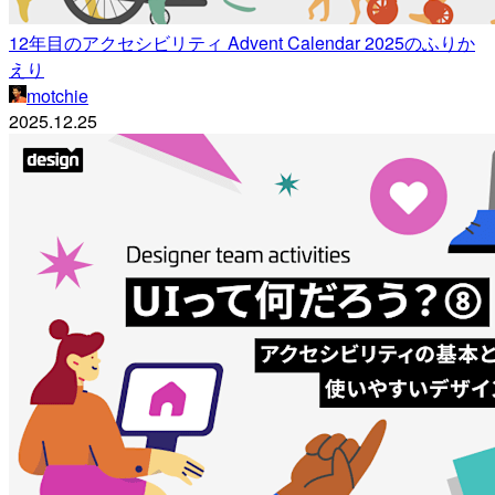
12年目のアクセシビリティ Advent Calendar 2025のふりか
えり
motchie
2025.12.25