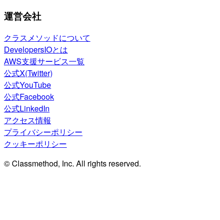
運営会社
クラスメソッドについて
DevelopersIOとは
AWS支援サービス一覧
公式X(Twitter)
公式YouTube
公式Facebook
公式LinkedIn
アクセス情報
プライバシーポリシー
クッキーポリシー
© Classmethod, Inc. All rights reserved.