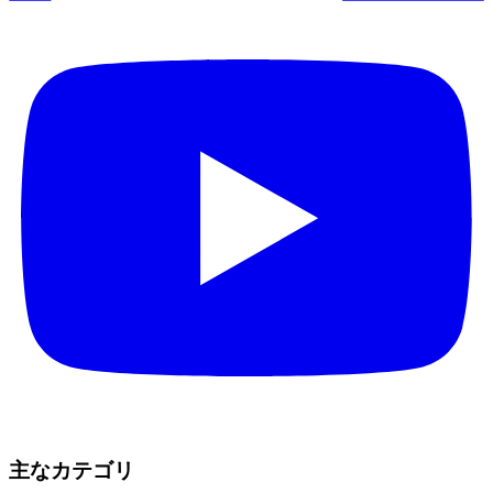
主なカテゴリ