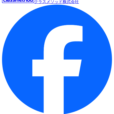
クラスメソッド株式会社