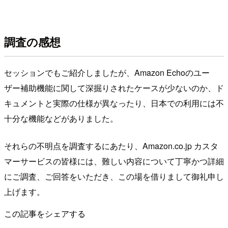
調査の感想
セッションでもご紹介しましたが、Amazon Echoのユー
ザー補助機能に関して深掘りされたケースが少ないのか、ド
キュメントと実際の仕様が異なったり、日本での利用には不
十分な機能などがありました。
それらの不明点を調査するにあたり、Amazon.co.jp カスタ
マーサービスの皆様には、難しい内容について丁寧かつ詳細
にご調査、ご回答をいただき、この場を借りまして御礼申し
上げます。
この記事をシェアする