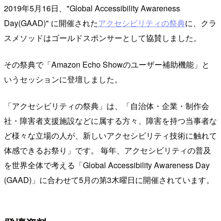
2019年5月16日、"Global Accessibility Awareness
Day(GAAD)" に開催された
アクセシビリティの祭典
に、クラ
スメソッドはゴールドスポンサーとして協賛しました。
その祭典で「Amazon Echo Showのユーザー補助機能」と
いうセッションに登壇しました。
「アクセシビリティの祭典」は、
自治体・企業・制作会
社・障害者支援施設などに属する方々、障害を持つ当事者な
ど様々な立場の人が、新しいアクセシビリティ技術に触れて
体感できるお祭り
です。 毎年、アクセシビリティの普及
を世界全体で考える「Global Accessibility Awareness Day
(GAAD)」に合わせて5月の第3木曜日に開催されています。