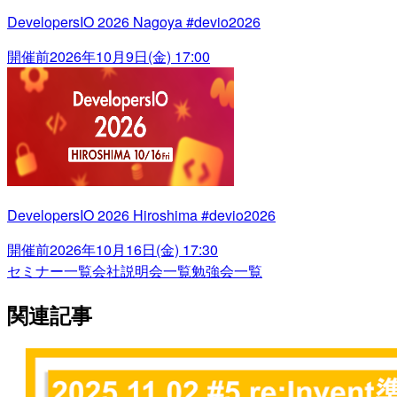
DevelopersIO 2026 Nagoya #devio2026
開催前
2026年10月9日(金) 17:00
DevelopersIO 2026 Hiroshima #devio2026
開催前
2026年10月16日(金) 17:30
セミナー一覧
会社説明会一覧
勉強会一覧
関連記事