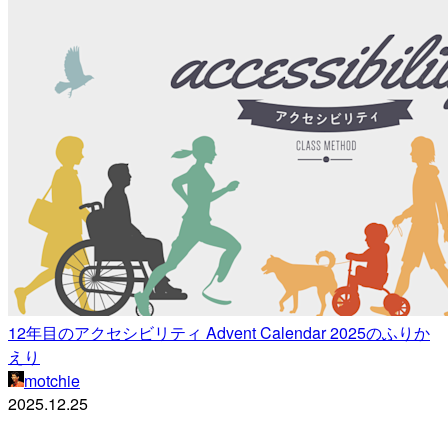
12年目のアクセシビリティ Advent Calendar 2025のふりか
えり
motchie
2025.12.25