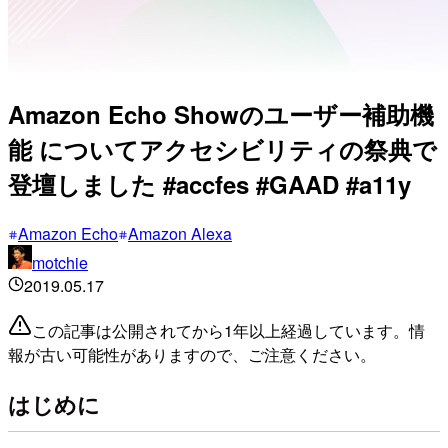
Amazon Echo Showのユーザー補助機
能 についてアクセシビリティの祭典で
登壇しました #accfes #GAAD #a11y
Amazon Echo
Amazon Alexa
motchie
2019.05.17
この記事は公開されてから1年以上経過しています。情
報が古い可能性がありますので、ご注意ください。
はじめに