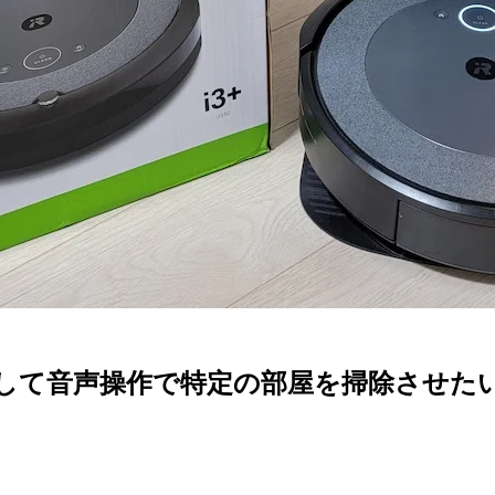
a 連携して音声操作で特定の部屋を掃除させた