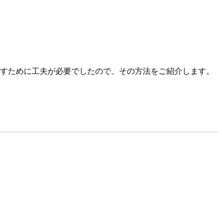
すために工夫が必要でしたので、その方法をご紹介します。