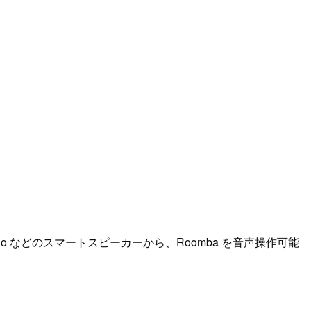
 Echo などのスマートスピーカーから、Roomba を音声操作可能