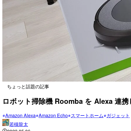
ちょっと話題の記事
ロボット掃除機 Roomba を Alex
Amazon Alexa
Amazon Echo
スマートホーム
ガジェット
若槻龍太