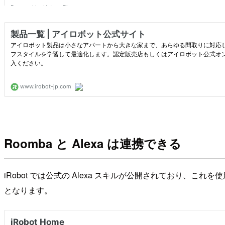
Roomba と Alexa は連携できる
iRobot では公式の Alexa スキルが公開されており、これを使
となります。