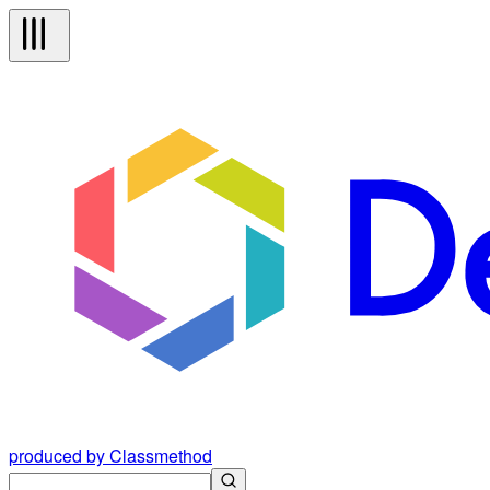
produced by Classmethod