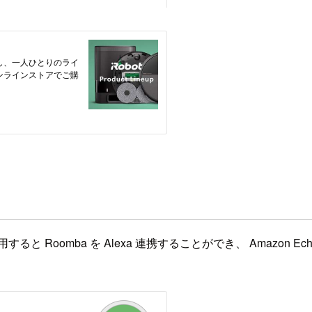
用すると Roomba を Alexa 連携することができ、 Amazon