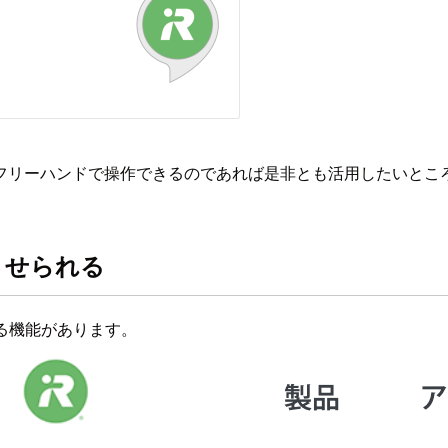
フリーハンドで操作できるのであれば是非とも活用したいとこ
させられる
れる機能があります。