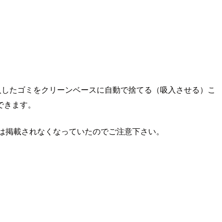
吸入したゴミをクリーンベースに自動で捨てる（吸入させる）こ
できます。
品一覧には掲載されなくなっていたのでご注意下さい。