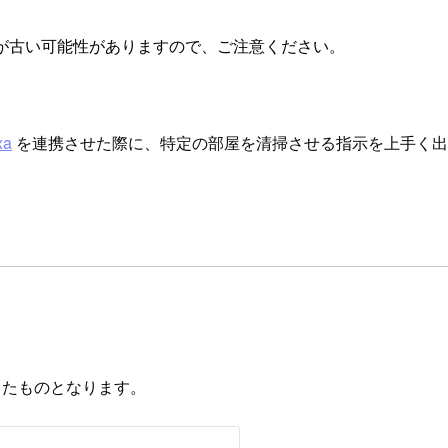
が古い可能性がありますので、ご注意ください。
xa
を連携させた際に、特定の部屋を清掃させる指示を上手く出
したものとなります。