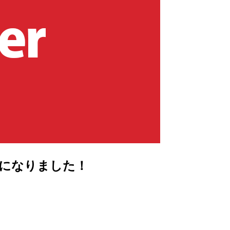
グ可能になりました！