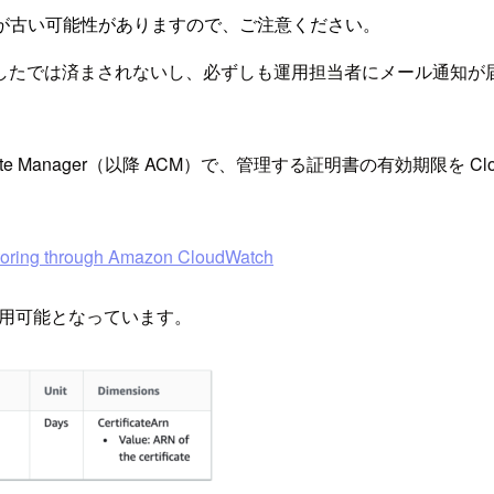
が古い可能性がありますので、ご注意ください。
したでは済まされないし、必ずしも運用担当者にメール通知が
ate Manager（以降 ACM）で、管理する証明書の有効期限を 
nitoring through Amazon CloudWatch
が利用可能となっています。