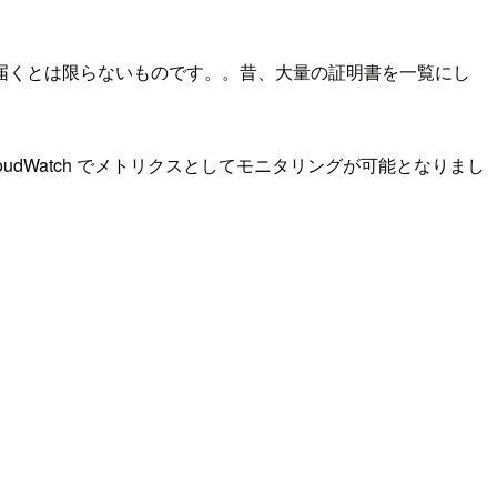
届くとは限らないものです。。昔、大量の証明書を一覧にし
CloudWatch でメトリクスとしてモニタリングが可能となりまし