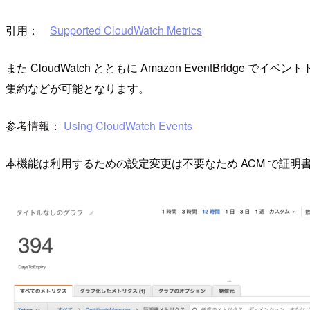
引用：
Supported CloudWatch Metrics
また CloudWatch とともに Amazon EventBri
集約などが可能となります。
参考情報：
Using CloudWatch Events
本機能は利用するための設定変更は不要なため ACM で証明書を