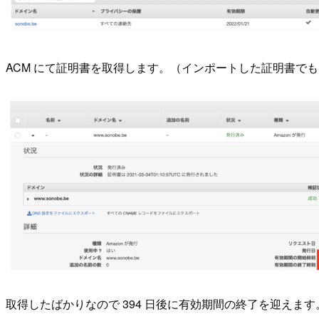
ACM にて証明書を取得します。（インポートした証明書で
取得したばかりなので 394 日後に有効期間の終了を迎えます