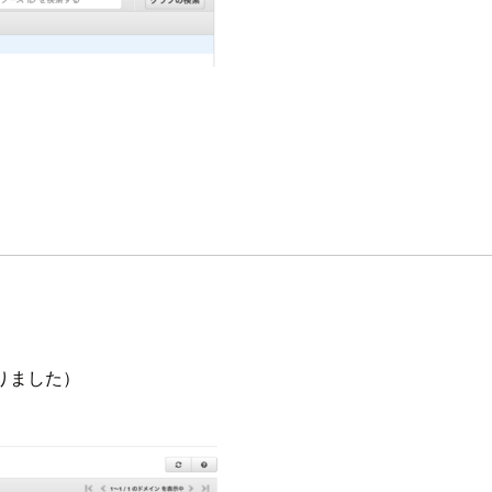
ありました）