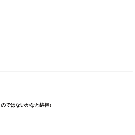
ものではないかなと納得
）