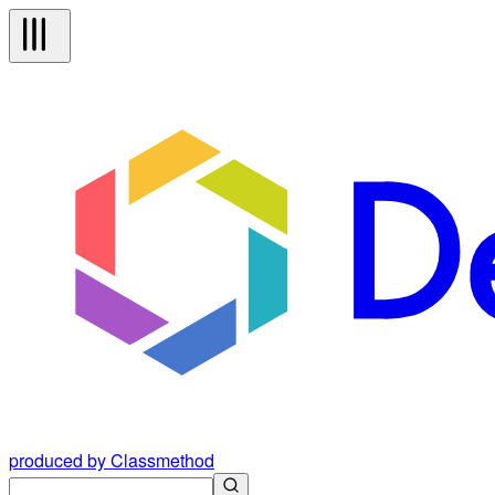
produced by Classmethod