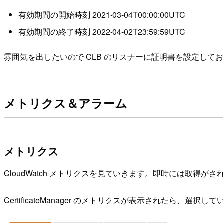
有効期間の開始時刻 2021-03-04T00:00:00UTC
有効期間の終了時刻 2022-04-02T23:59:59UTC
雰囲気を出したいので CLB のリスナーに証明書を設定して
メトリクス＆アラーム
メトリクス
CloudWatch メトリクスを見ていきます。即時には取得
CertificateManager のメトリクスが表示されたら、選択し