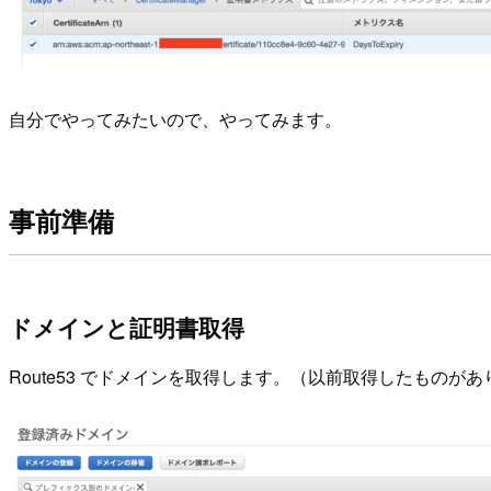
自分でやってみたいので、やってみます。
事前準備
ドメインと証明書取得
Route53 でドメインを取得します。（以前取得したものが