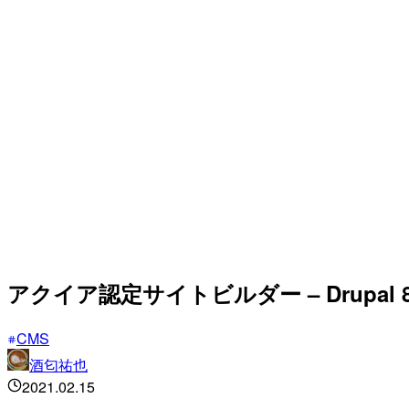
アクイア認定サイトビルダー – Drupal
CMS
酒匂祐也
2021.02.15