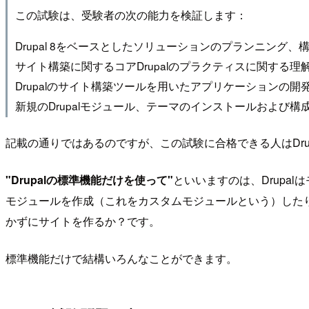
この試験は、受験者の次の能力を検証します：
Drupal 8をベースとしたソリューションのプランニング、
サイト構築に関するコアDrupalのプラクティスに関する理
Drupalのサイト構築ツールを用いたアプリケーションの開
新規のDrupalモジュール、テーマのインストールおよび構
記載の通りではあるのですが、この試験に合格できる人はDr
"Drupalの標準機能だけを使って"
といいますのは、Drupa
モジュールを作成（これをカスタムモジュールという）した
かずにサイトを作るか？です。
標準機能だけで結構いろんなことができます。