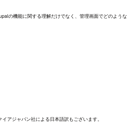
palの機能に関する理解だけでなく、管理画面でどのような
クイアジャパン社による日本語訳もございます。