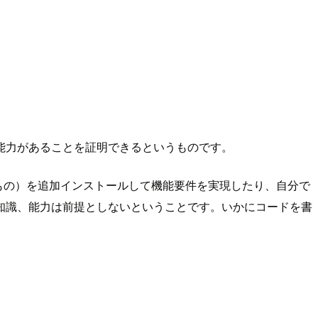
、能力があることを証明できるというものです。
当するもの）を追加インストールして機能要件を実現したり、自分で
知識、能力は前提としないということです。いかにコードを書