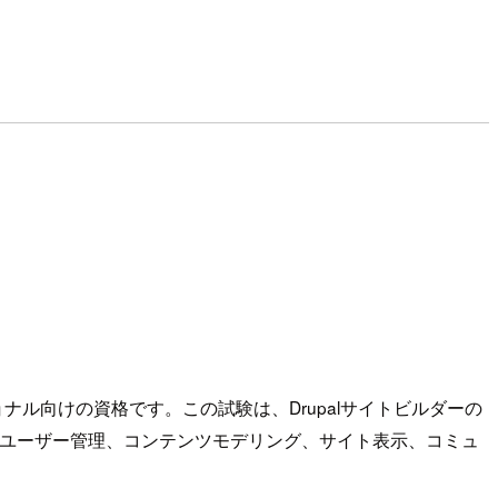
ナル向けの資格です。この試験は、Drupalサイトビルダーの
ンツとユーザー管理、コンテンツモデリング、サイト表示、コミュ
。