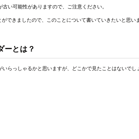
が古い可能性がありますので、ご注意ください。
とができましたので、このことについて書いていきたいと思い
ルダーとは？
る方がいらっしゃるかと思いますが、どこかで見たことはないでし