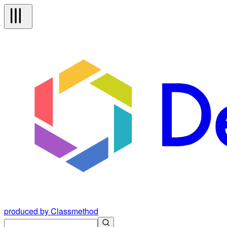
produced by Classmethod