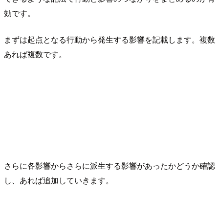
効です。
まずは起点となる行動から発生する影響を記載します。複数
あれば複数です。
さらに各影響からさらに派生する影響があったかどうか確認
し、あれば追加していきます。