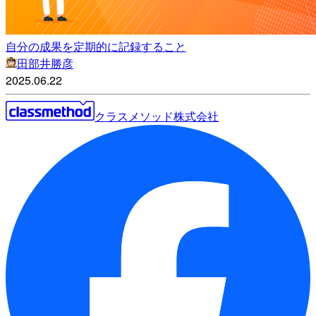
自分の成果を定期的に記録すること
田部井勝彦
2025.06.22
クラスメソッド株式会社