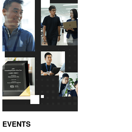
EVENTS