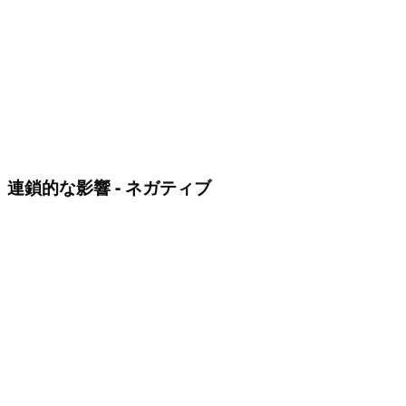
連鎖的な影響 - ネガティブ