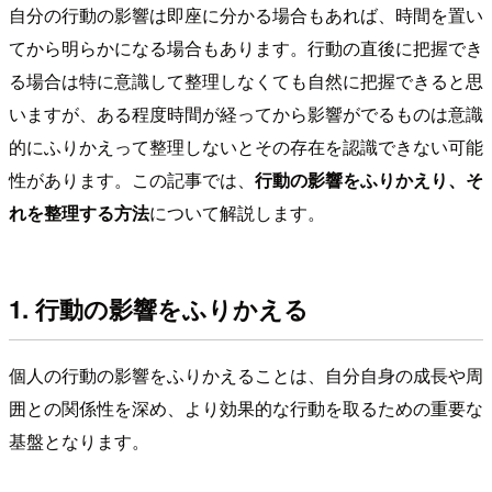
自分の行動の影響は即座に分かる場合もあれば、時間を置い
てから明らかになる場合もあります。行動の直後に把握でき
る場合は特に意識して整理しなくても自然に把握できると思
いますが、ある程度時間が経ってから影響がでるものは意識
的にふりかえって整理しないとその存在を認識できない可能
性があります。この記事では、
行動の影響をふりかえり、そ
れを整理する方法
について解説します。
1. 行動の影響をふりかえる
個人の行動の影響をふりかえることは、自分自身の成長や周
囲との関係性を深め、より効果的な行動を取るための重要な
基盤となります。