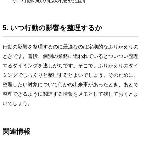
り、行動の取り組み方法を見直す
5. いつ行動の影響を整理するか
行動の影響を整理するのに最適なのは定期的なふりかえりの
ときです。普段、個別の業務に追われているとついつい整理
するタイミングを逃しがちです。そこで、ふりかえりのタイ
ミングでじっくりと整理するとよいでしょう。そのために、
整理したい対象について何かの出来事があったとき、あとで
整理できるように関連する情報をメモとして残しておくとよ
いでしょう。
関連情報