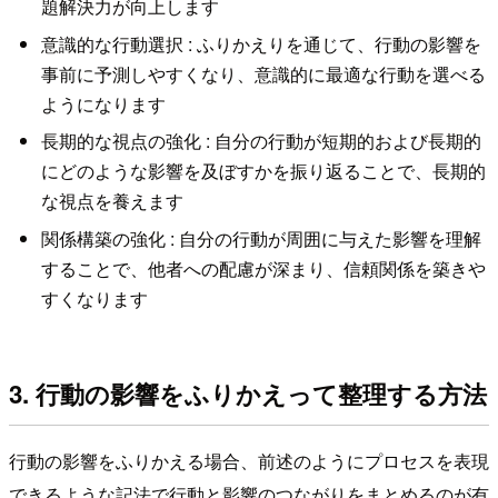
題解決力が向上します
意識的な行動選択 : ふりかえりを通じて、行動の影響を
事前に予測しやすくなり、意識的に最適な行動を選べる
ようになります
長期的な視点の強化 : 自分の行動が短期的および長期的
にどのような影響を及ぼすかを振り返ることで、長期的
な視点を養えます
関係構築の強化 : 自分の行動が周囲に与えた影響を理解
することで、他者への配慮が深まり、信頼関係を築きや
すくなります
3. 行動の影響をふりかえって整理する方法
行動の影響をふりかえる場合、前述のようにプロセスを表現
できるような記法で行動と影響のつながりをまとめるのが有