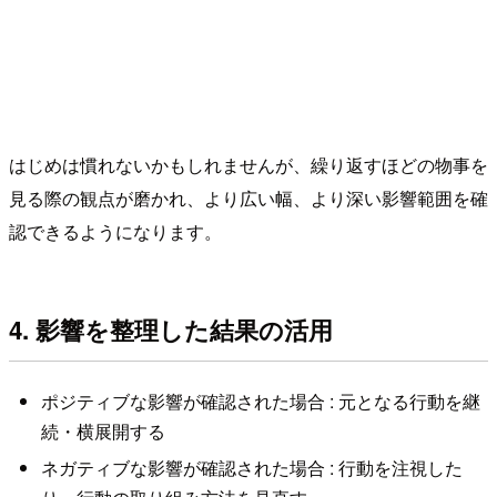
はじめは慣れないかもしれませんが、繰り返すほどの物事を
見る際の観点が磨かれ、より広い幅、より深い影響範囲を確
認できるようになります。
4. 影響を整理した結果の活用
ポジティブな影響が確認された場合 : 元となる行動を継
続・横展開する
ネガティブな影響が確認された場合 : 行動を注視した