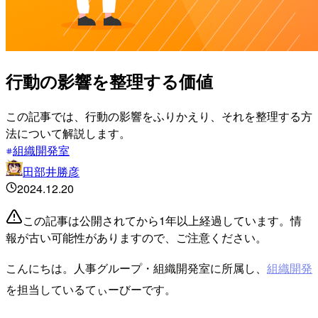
行動の影響を整理する価値
この記事では、行動の影響をふりかえり、それを整理する方
法について解説します。
組織開発室
田部井勝彦
2024.12.20
この記事は公開されてから1年以上経過しています。情
報が古い可能性がありますので、ご注意ください。
こんにちは。人事グループ・組織開発室に所属し、
組織開発
を担当しているてぃーびーです。