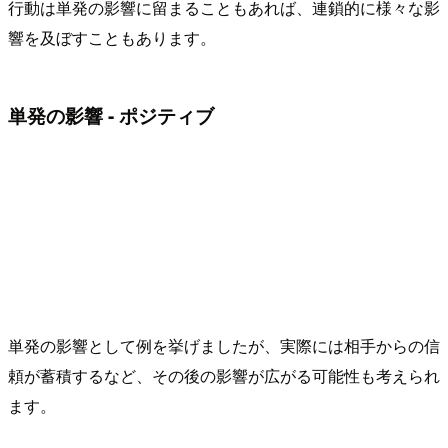
行動は単発の影響に留まることもあれば、連鎖的に様々な影
響を及ぼすこともあります。
単発の影響 - ポジティブ
単発の影響として例を挙げましたが、実際には相手からの信
頼が蓄積するなど、その後の影響が広がる可能性も考えられ
ます。