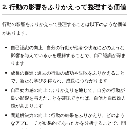
2. 行動の影響をふりかえって整理する価値
行動の影響をふりかえって整理することは以下のような価値
があります。
自己認識の向上 : 自分の行動が他者や状況にどのような
影響を与えているかを理解することで、自己認識が深ま
ります
成長の促進 : 過去の行動の成功や失敗をふりかえること
で、新たな学びを得られ、成長につながります
自己効力感の向上 : ふりかえりを通じて、自分の行動が
良い影響を与えたことを確認できれば、自信と自己効力
感が高まります
問題解決力の向上 : 行動の結果をふりかえり、どのよう
なアプローチが効果的であったかを分析することで、問