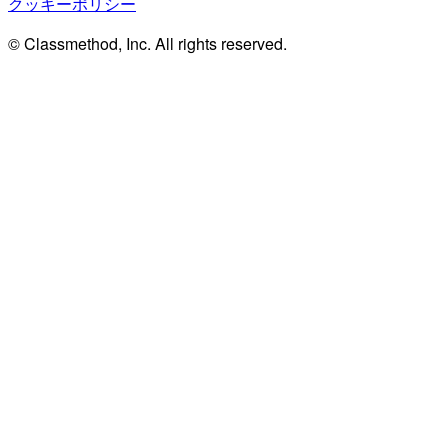
クッキーポリシー
© Classmethod, Inc. All rights reserved.