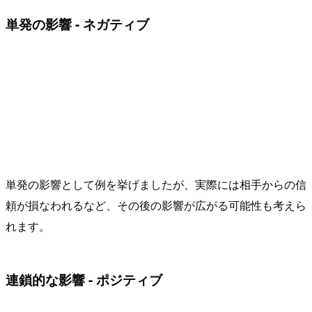
単発の影響 - ネガティブ
単発の影響として例を挙げましたが、実際には相手からの信
頼が損なわれるなど、その後の影響が広がる可能性も考えら
れます。
連鎖的な影響 - ポジティブ