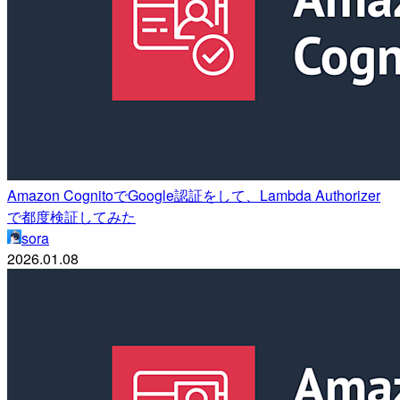
Amazon CognitoでGoogle認証をして、Lambda Authorizer
で都度検証してみた
sora
2026.01.08