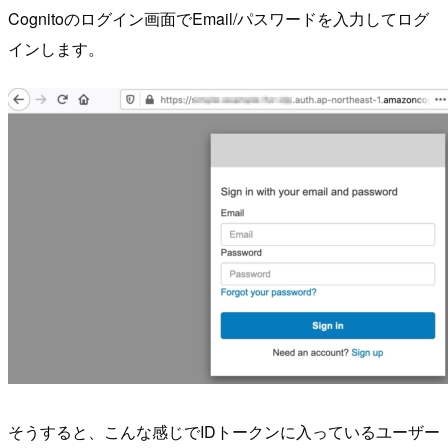
Cognitoのログイン画面でEmail/パスワードを入力してログ
インします。
そうすると、こんな感じでIDトークンに入っているユーザー