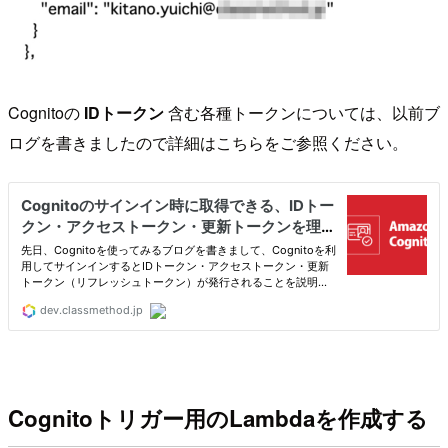
Cognitoの
IDトークン
含む各種トークンについては、以前ブ
ログを書きましたので詳細はこちらをご参照ください。
Cognitoトリガー用のLambdaを作成する