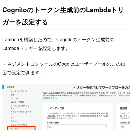
Cognitoのトークン生成前のLambdaトリ
ガーを設定する
Lambdaを構築したので、Cognitoのトークン生成前の
Lambdaトリガーを設定します。
マネジメントコンソールのCognitoユーザープールのこの画
面で設定できます。