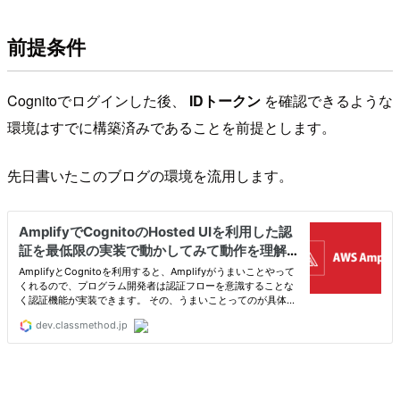
前提条件
Cognitoでログインした後、
IDトークン
を確認できるような
環境はすでに構築済みであることを前提とします。
先日書いたこのブログの環境を流用します。