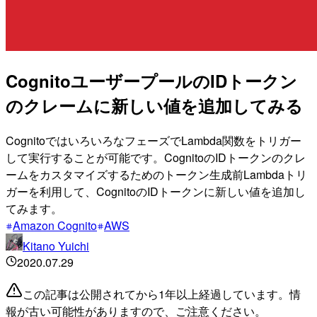
CognitoユーザープールのIDトークン
のクレームに新しい値を追加してみる
CognitoではいろいろなフェーズでLambda関数をトリガー
して実行することが可能です。CognitoのIDトークンのクレ
ームをカスタマイズするためのトークン生成前Lambdaトリ
ガーを利用して、CognitoのIDトークンに新しい値を追加し
てみます。
Amazon Cognito
AWS
Kitano Yuichi
2020.07.29
この記事は公開されてから1年以上経過しています。情
報が古い可能性がありますので、ご注意ください。