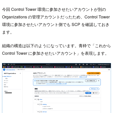
今回 Control Tower 環境に参加させたいアカウントが別の
Organizations の管理アカウントだったため、Control Tower
環境に参加させたいアカウント側でも SCP を確認しておき
ます。
組織の構造は以下のようになっています。青枠で「これから
Control Tower に参加させたいアカウント」を表現します。