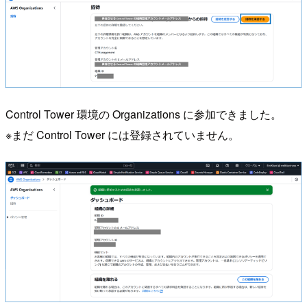
Control Tower 環境の Organizations に参加できました。
※まだ Control Tower には登録されていません。