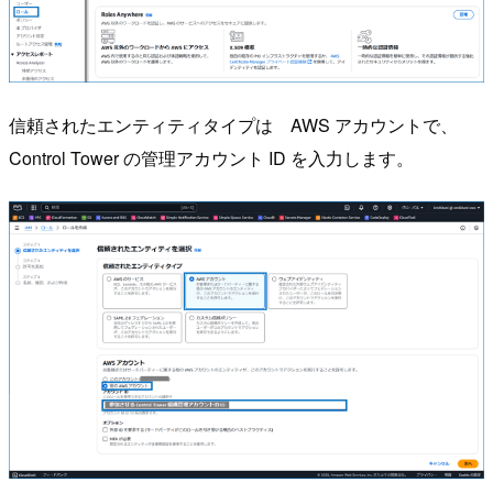
信頼されたエンティティタイプは AWS アカウントで、
Control Tower の管理アカウント ID を入力します。