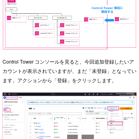
Control Tower コンソールを見ると、今回追加登録したいア
カウントが表示されていますが、まだ「未登録」となってい
ます。アクションから「登録」をクリックします。