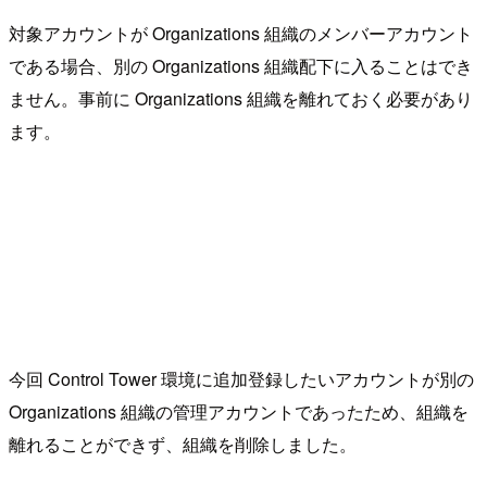
対象アカウントが Organizations 組織のメンバーアカウント
である場合、別の Organizations 組織配下に入ることはでき
ません。事前に Organizations 組織を離れておく必要があり
ます。
今回 Control Tower 環境に追加登録したいアカウントが別の
Organizations 組織の管理アカウントであったため、組織を
離れることができず、組織を削除しました。