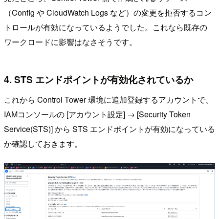
（Config や CloudWatch Logs など）の変更を拒否するコン
トロールが有効になっているようでした。これなら既存の
ワークロードに影響はなさそうです。
4. STS エンドポイントが有効化されているか
これから Control Tower 環境に追加登録するアカウントで、
IAMコンソールの [アカウント設定] → [Security Token
Service(STS)] から STS エンドポイントが有効になっている
か確認しておきます。