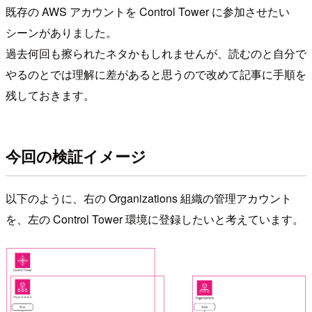
既存の AWS アカウントを Control Tower に参加させたい
シーンがありました。
過去何回も擦られたネタかもしれませんが、読むのと自分で
やるのとでは理解に差があると思うので改めて記事に手順を
残しておきます。
今回の検証イメージ
以下のように、右の Organizations 組織の管理アカウント
を、左の Control Tower 環境に登録したいと考えています。