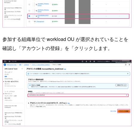
参加する組織単位で workload OU が選択されていることを
確認し「アカウントの登録」を「クリックします。