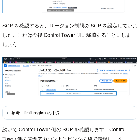
SCP を確認すると、リージョン制限の SCP を設定していま
した。これは今後 Control Tower 側に移植することにしま
しょう。
参考：limit-region の中身
続いて Control Tower 側の SCP を確認します。Control
Tower 側の管理アカウントはピンクの枠で表現します。