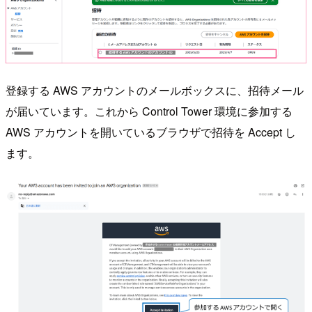
登録する AWS アカウントのメールボックスに、招待メール
が届いています。これから Control Tower 環境に参加する
AWS アカウントを開いているブラウザで招待を Accept し
ます。