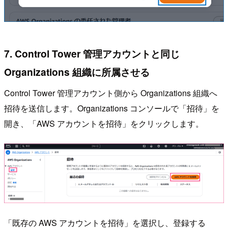
7. Control Tower 管理アカウントと同じ
Organizations 組織に所属させる
Control Tower 管理アカウント側から Organizations 組織へ
招待を送信します。Organizations コンソールで「招待」を
開き、「AWS アカウントを招待」をクリックします。
「既存の AWS アカウントを招待」を選択し、登録する