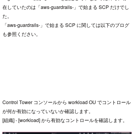
在していたのは「aws-guardrails-」で始まる SCP だけでし
た。
「aws-guardrails-」で始まる SCP に関しては以下のブログ
も参照ください。
Control Tower コンソールから workload OU でコントロール
が何か有効になっていないか確認します。
[組織] - [workload] から有効なコントロールを確認します。