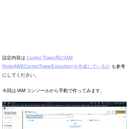
設定内容は
Control Tower用のIAM
Role(AWSControlTowerExecution)を作成しているか
も参考
にしてください。
今回は IAM コンソールから手動で作ってみます。