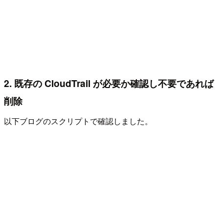
2. 既存の CloudTrail が必要か確認し不要であれば
削除
以下ブログのスクリプトで確認しました。