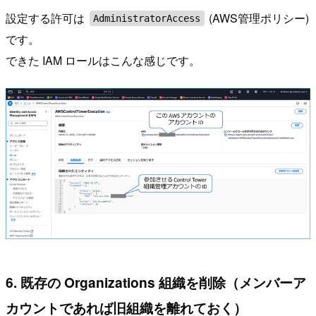
設定する許可は
(AWS管理ポリシー)
AdministratorAccess
です。
できた IAM ロールはこんな感じです。
6. 既存の Organizations 組織を削除（メンバーア
カウントであれば旧組織を離れておく）