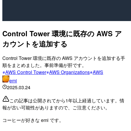
Control Tower 環境に既存の AWS ア
カウントを追加する
Control Tower 環境に既存の AWS アカウントを追加する手
順をまとめました。事前準備が肝です。
AWS Control Tower
AWS Organizations
AWS
emi
2025.03.24
この記事は公開されてから1年以上経過しています。情
報が古い可能性がありますので、ご注意ください。
コーヒーが好きな emi です。