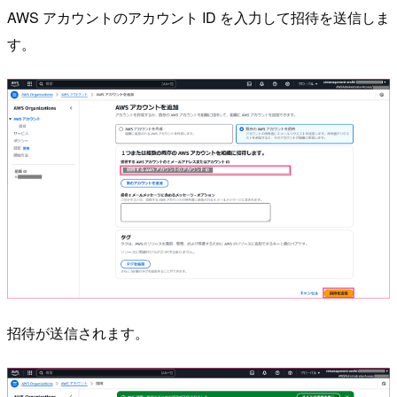
AWS アカウントのアカウント ID を入力して招待を送信しま
す。
招待が送信されます。