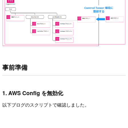
事前準備
1. AWS Config を無効化
以下ブログのスクリプトで確認しました。