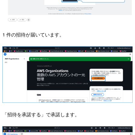
1 件の招待が届いています。
「招待を承諾する」で承諾します。