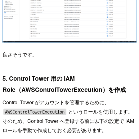
良さそうです。
5. Control Tower 用の IAM
Role（AWSControlTowerExecution）を作成
Control Tower がアカウントを管理するために、
というロールを使用します。
AWSControlTowerExecution
そのため、Control Tower へ登録する前に以下の設定で IAM
ロールを手動で作成しておく必要があります。