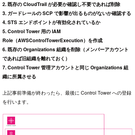
2. 既存の CloudTrail が必要か確認し不要であれば削除
3. ガードレールの SCP で影響が出るものがないか確認する
4. STS エンドポイントが有効化されているか
5. Control Tower 用の IAM
Role（AWSControlTowerExecution）を作成
6. 既存の Organizations 組織を削除（メンバーアカウント
であれば旧組織を離れておく）
7. Control Tower 管理アカウントと同じ Organizations 組
織に所属させる
上記事前準備が終わったら、最後に Control Tower への登録
を行います。