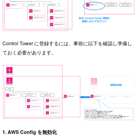
Control Tower に登録するには、事前に以下を確認し準備し
ておく必要があります。
1. AWS Config を無効化