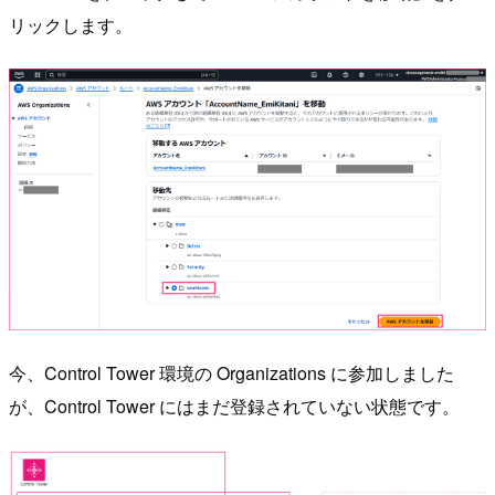
リックします。
今、Control Tower 環境の Organizations に参加しました
が、Control Tower にはまだ登録されていない状態です。