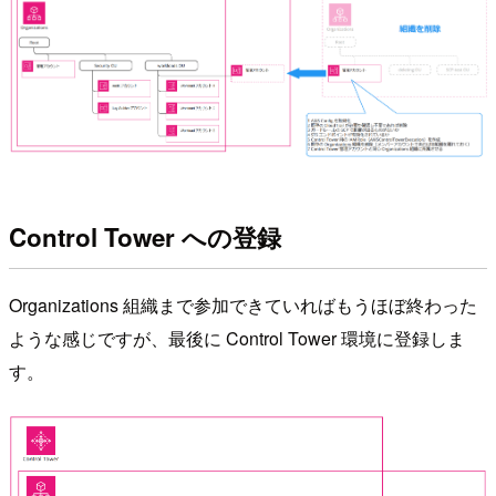
Control Tower への登録
Organizations 組織まで参加できていればもうほぼ終わった
ような感じですが、最後に Control Tower 環境に登録しま
す。