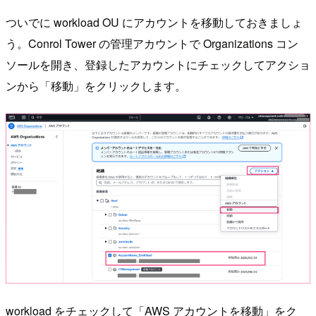
ついでに workload OU にアカウントを移動しておきましょ
う。Conrol Tower の管理アカウントで Organizations コン
ソールを開き、登録したアカウントにチェックしてアクショ
ンから「移動」をクリックします。
workload をチェックして「AWS アカウントを移動」をク