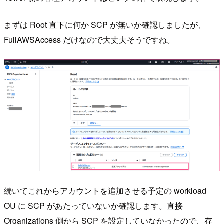
まずは Root 直下に何か SCP が無いか確認しましたが、
FullAWSAccess だけなので大丈夫そうですね。
続いてこれからアカウントを追加させる予定の workload
OU に SCP があたっていないか確認します。直接
Organizations 側から SCP を設定していなかったので、存