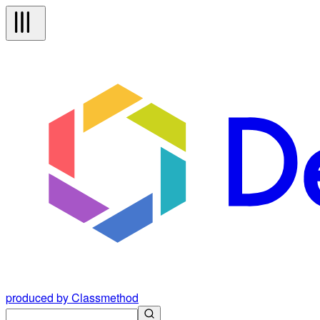
produced by Classmethod