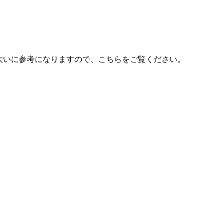
グが大いに参考になりますので、こちらをご覧ください。