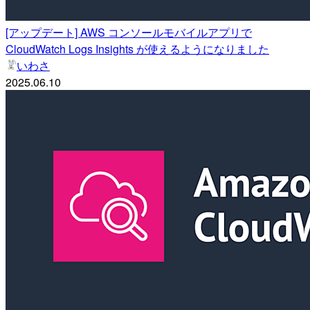
[アップデート] AWS コンソールモバイルアプリで
CloudWatch Logs Insights が使えるようになりました
いわさ
2025.06.10