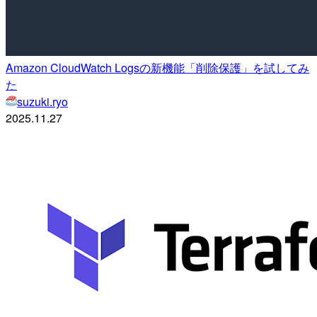
Amazon CloudWatch Logsの新機能「削除保護」を試してみ
た
suzuki.ryo
2025.11.27