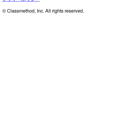
© Classmethod, Inc. All rights reserved.