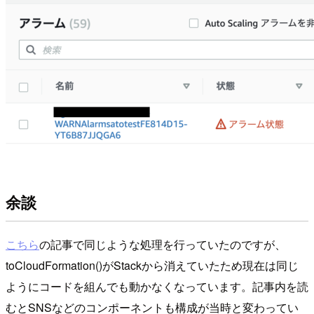
余談
こちら
の記事で同じような処理を行っていたのですが、
toCloudFormation()がStackから消えていたため現在は同じ
ようにコードを組んでも動かなくなっています。記事内を読
むとSNSなどのコンポーネントも構成が当時と変わってい