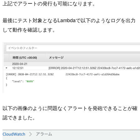
上記でアラートの発行も可能になります。
最後にテスト対象となるLambdaで以下のようなログを出力
して動作を確認します。
以下の画像のように問題なくアラートを発砲できることが確
認できました。