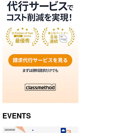
EVENTS