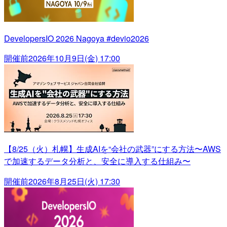
DevelopersIO 2026 Nagoya #devio2026
開催前
2026年10月9日(金) 17:00
【8/25（火）札幌】生成AIを“会社の武器”にする方法〜AWS
で加速するデータ分析と、安全に導入する仕組み〜
開催前
2026年8月25日(火) 17:30