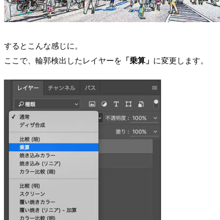
するとこんな感じに。
ここで、輪郭検出したレイヤーを
「乗算」
に変更します。