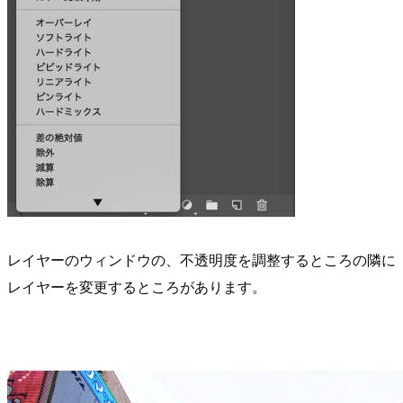
レイヤーのウィンドウの、不透明度を調整するところの隣に
レイヤーを変更するところがあります。