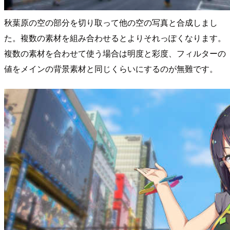
秋葉原の空の部分を切り取って他の空の写真と合成しまし
た。複数の素材を組み合わせるとよりそれっぽくなります。
複数の素材を合わせて使う場合は明度と彩度、フィルターの
値をメインの背景素材と同じくらいにするのが無難です。