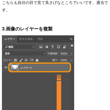
こちらも自分の目で見て良さげなところでいいです。適当で
す。
3.画像のレイヤーを複製