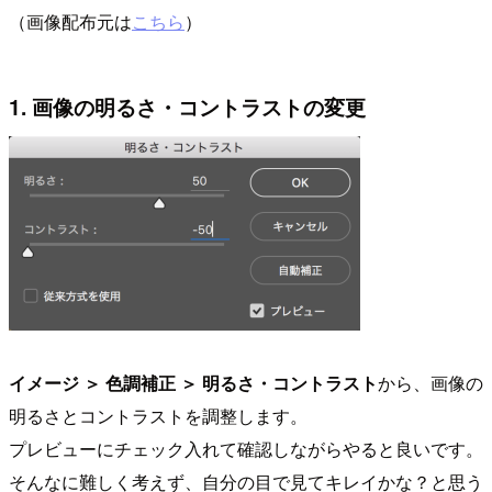
（画像配布元は
こちら
）
1. 画像の明るさ・コントラストの変更
イメージ ＞ 色調補正 ＞ 明るさ・コントラスト
から、画像の
明るさとコントラストを調整します。
プレビューにチェック入れて確認しながらやると良いです。
そんなに難しく考えず、自分の目で見てキレイかな？と思う