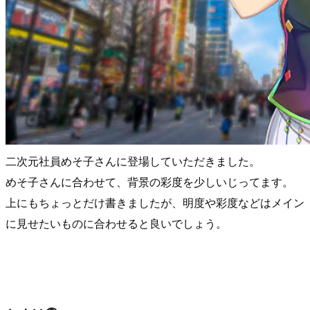
二次元社員めそ子さんに登場していただきました。
めそ子さんに合わせて、背景の彩度を少しいじってます。
上にもちょっとだけ書きましたが、明度や彩度などはメイン
に見せたいものに合わせると良いでしょう。