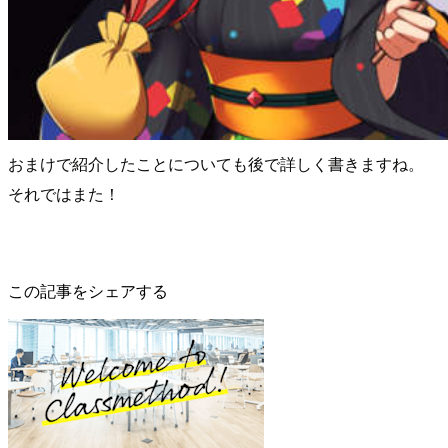
おまけで紹介したことについても後で詳しく書きますね。
それではまた！
この記事をシェアする