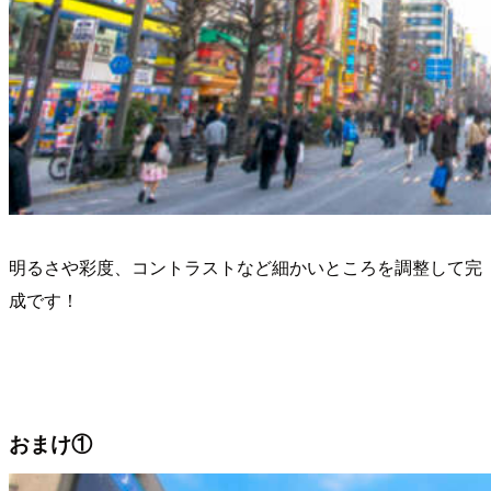
明るさや彩度、コントラストなど細かいところを調整して完
成です！
おまけ①