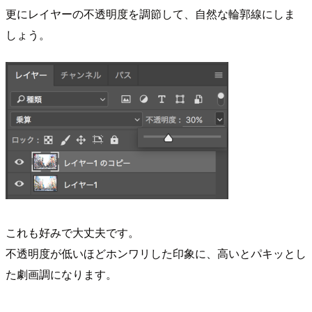
更にレイヤーの不透明度を調節して、自然な輪郭線にしま
しょう。
これも好みで大丈夫です。
不透明度が低いほどホンワリした印象に、高いとパキッとし
た劇画調になります。