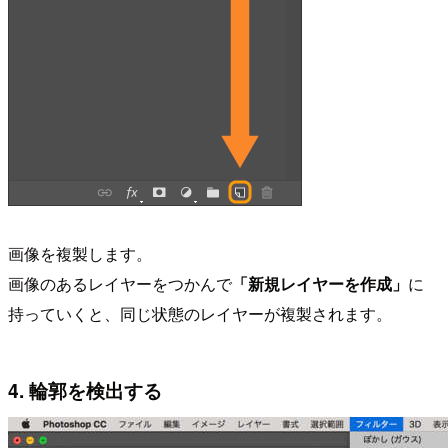
画像を複製します。
画像のあるレイヤーをつかんで
「新規レイヤーを作成」
に
持っていくと、同じ状態のレイヤーが複製されます。
4. 輪郭を検出する