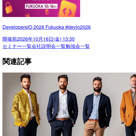
DevelopersIO 2026 Fukuoka #devio2026
開催前
2026年10月16日(金) 13:30
セミナー一覧
会社説明会一覧
勉強会一覧
関連記事