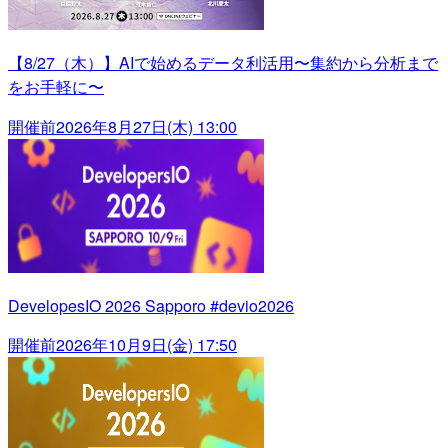
【8/27（木）】AIで始めるデータ利活用〜集約から分析まで
をお手軽に〜
開催前
2026年8月27日(木) 13:00
DevelopesIO 2026 Sapporo #devio2026
開催前
2026年10月9日(金) 17:50