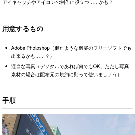
アイキャッチやアイコンの制作に役立つ……かも？
用意するもの
Adobe Photoshop（似たような機能のフリーソフトでも
出来るかも……？）
適当な写真（デジタルであれば何でもOK。ただし写真
素材の場合は配布元の規約に則って使いましょう）
手順