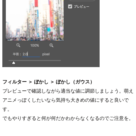
フィルター ＞ ぼかし ＞ ぼかし（ガウス）
プレビューで確認しながら適当な値に調節しましょう。萌え
アニメっぽくしたいなら気持ち大きめの値にすると良いで
す。
でもやりすぎると何が何だかわからなくなるのでご注意を。