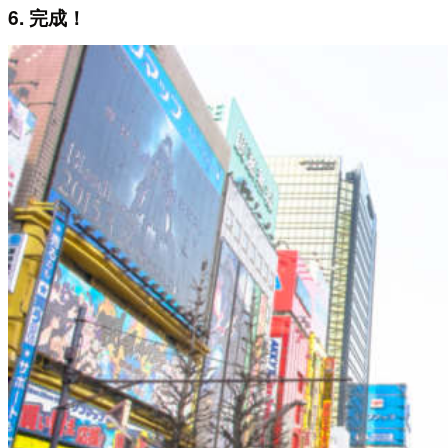
6. 完成！