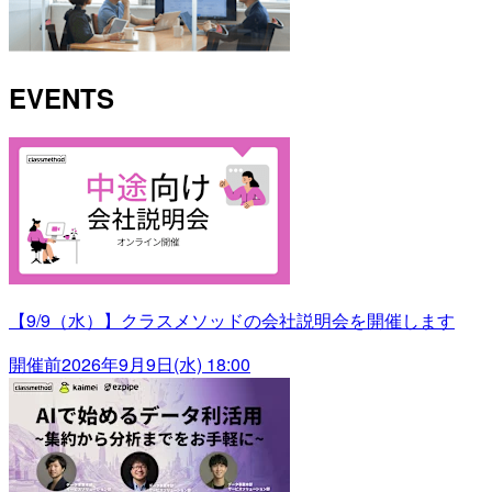
EVENTS
【9/9（水）】クラスメソッドの会社説明会を開催します
開催前
2026年9月9日(水) 18:00