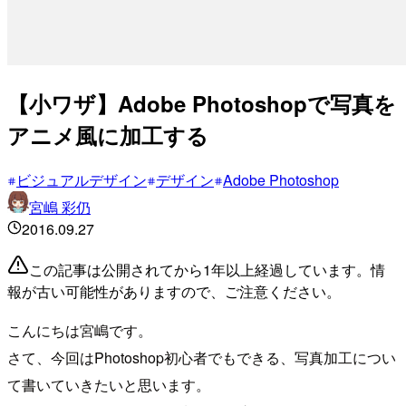
【小ワザ】Adobe Photoshopで写真を
アニメ風に加工する
ビジュアルデザイン
デザイン
Adobe Photoshop
宮嶋 彩仍
2016.09.27
この記事は公開されてから1年以上経過しています。情
報が古い可能性がありますので、ご注意ください。
こんにちは宮嶋です。
さて、今回はPhotoshop初心者でもできる、写真加工につい
て書いていきたいと思います。