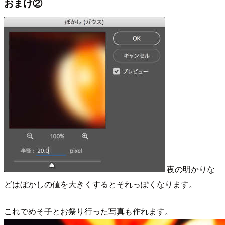
おまけ②
夜の明かりな
どはぼかしの値を大きくするとそれっぽくなります。
これでめそ子とお祭り行った写真も作れます。