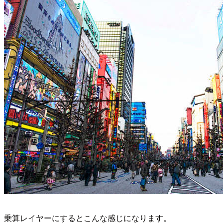
乗算レイヤーにするとこんな感じになります。