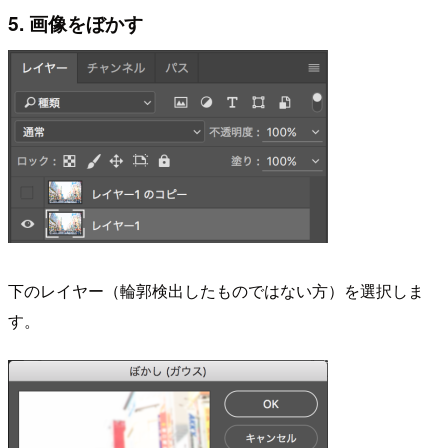
5. 画像をぼかす
下のレイヤー（輪郭検出したものではない方）を選択しま
す。