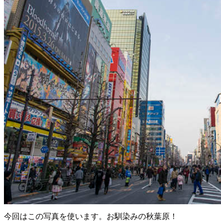
今回はこの写真を使います。お馴染みの秋葉原！