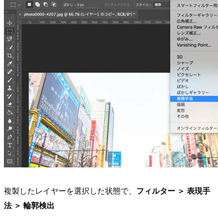
複製したレイヤーを選択した状態で、
フィルター ＞ 表現手
法 ＞ 輪郭検出