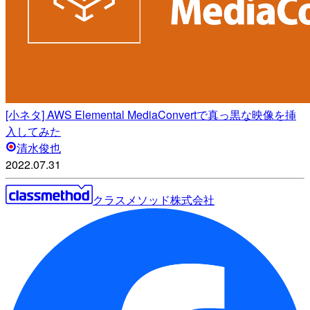
[小ネタ] AWS Elemental MediaConvertで真っ黒な映像を挿
入してみた
清水俊也
2022.07.31
クラスメソッド株式会社