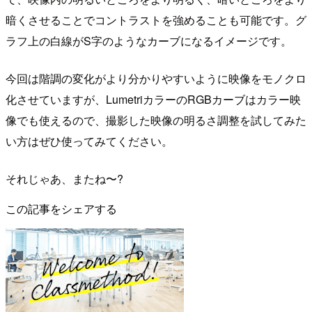
暗くさせることでコントラストを強めることも可能です。グ
ラフ上の白線がS字のようなカーブになるイメージです。
今回は階調の変化がより分かりやすいように映像をモノクロ
化させていますが、LumetriカラーのRGBカーブはカラー映
像でも使えるので、撮影した映像の明るさ調整を試してみた
い方はぜひ使ってみてください。
それじゃあ、またね〜?
この記事をシェアする