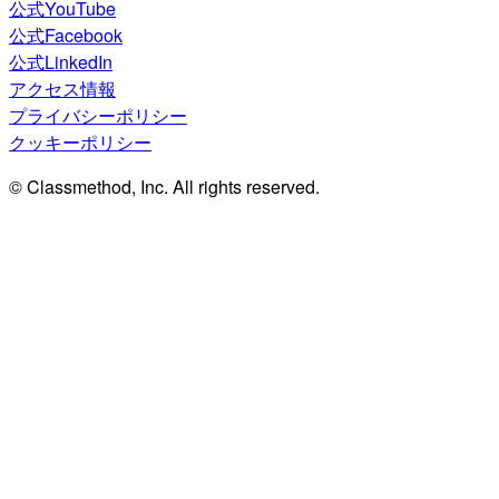
公式YouTube
公式Facebook
公式LinkedIn
アクセス情報
プライバシーポリシー
クッキーポリシー
© Classmethod, Inc. All rights reserved.