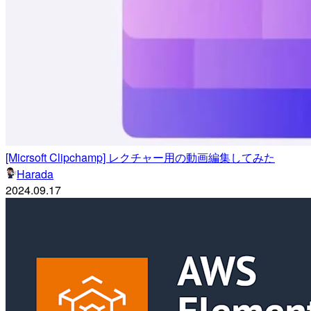
[Micrsoft Clipchamp] レクチャー用の動画編集してみた
Harada
2024.09.17