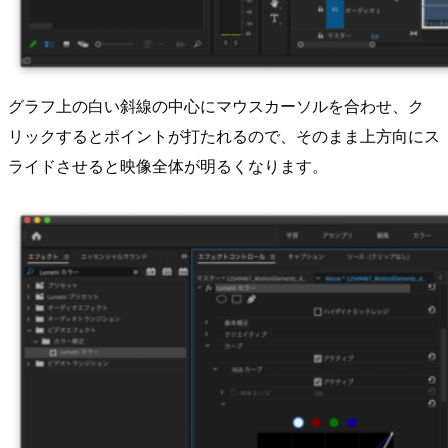
グラフ上の白い斜線の中心にマウスカーソルを合わせ、ク
リックするとポイントが打たれるので、そのまま上方向にス
ライドさせると映像全体が明るくなります。