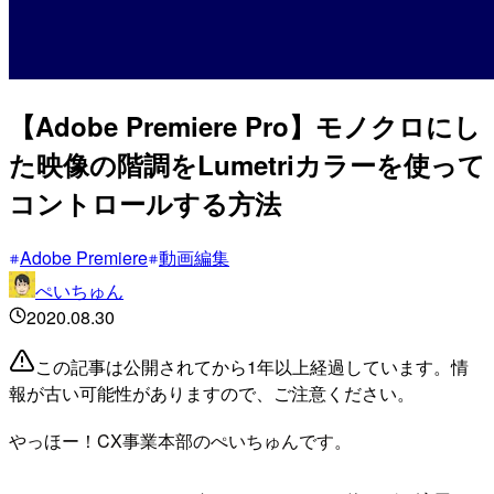
【Adobe Premiere Pro】モノクロにし
た映像の階調をLumetriカラーを使って
コントロールする方法
Adobe Premiere
動画編集
ぺいちゅん
2020.08.30
この記事は公開されてから1年以上経過しています。情
報が古い可能性がありますので、ご注意ください。
やっほー！CX事業本部のぺいちゅんです。