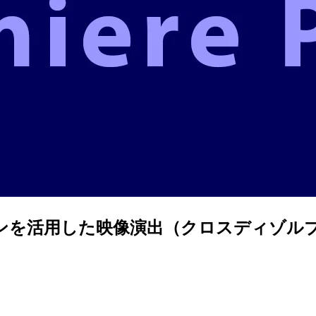
ランジションを活用した映像演出（クロスディゾル