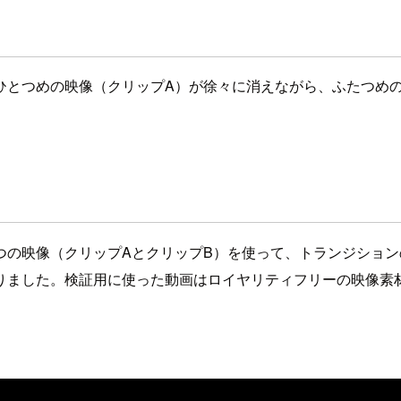
ひとつめの映像（クリップA）が徐々に消えながら、ふたつめ
の映像（クリップAとクリップB）を使って、トランジション
りました。検証用に使った動画はロイヤリティフリーの映像素