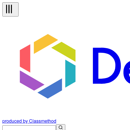
produced by Classmethod