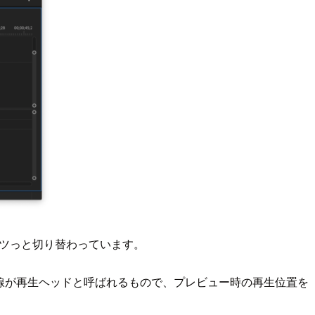
ツっと切り替わっています。
線が再生ヘッドと呼ばれるもので、プレビュー時の再生位置を