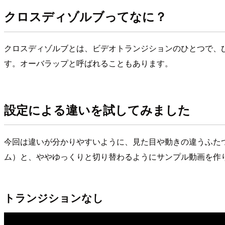
クロスディゾルブってなに？
クロスディゾルブとは、ビデオトランジションのひとつで、
す。オーバラップと呼ばれることもあります。
設定による違いを試してみました
今回は違いが分かりやすいように、見た目や動きの違うふたつ
ム）と、ややゆっくりと切り替わるようにサンプル動画を作
トランジションなし