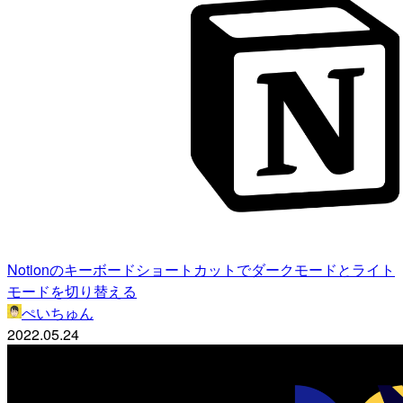
Notionのキーボードショートカットでダークモードとライト
モードを切り替える
ぺいちゅん
2022.05.24