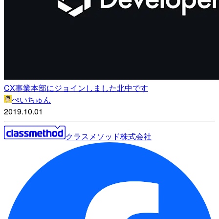
CX事業本部にジョインしました北中です
ぺいちゅん
2019.10.01
クラスメソッド株式会社