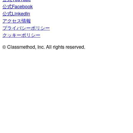
公式Facebook
公式LinkedIn
アクセス情報
プライバシーポリシー
クッキーポリシー
© Classmethod, Inc. All rights reserved.