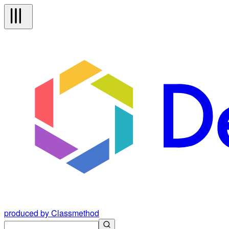
produced by Classmethod