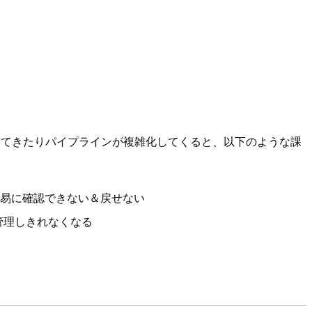
が多くなってきたりパイプラインが複雑化してくると、以下のような課
容易に確認できない＆戻せない
管理しきれなくなる