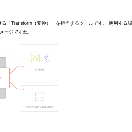
rm）における「Transform（変換）」を担当するツールです。 使用
イメージですね。