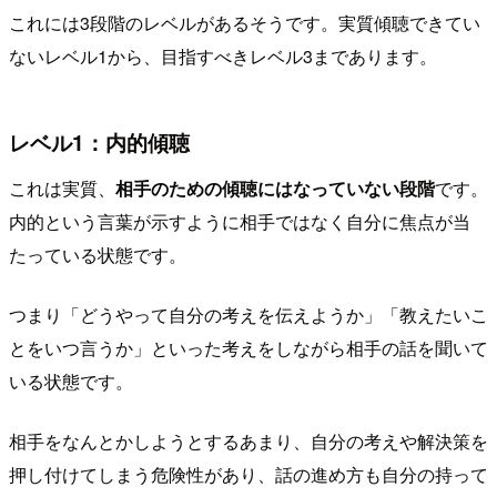
これには3段階のレベルがあるそうです。実質傾聴できてい
ないレベル1から、目指すべきレベル3まであります。
レベル1：内的傾聴
これは実質、
相手のための傾聴にはなっていない段階
です。
内的という言葉が示すように相手ではなく自分に焦点が当
たっている状態です。
つまり「どうやって自分の考えを伝えようか」「教えたいこ
とをいつ言うか」といった考えをしながら相手の話を聞いて
いる状態です。
相手をなんとかしようとするあまり、自分の考えや解決策を
押し付けてしまう危険性があり、話の進め方も自分の持って