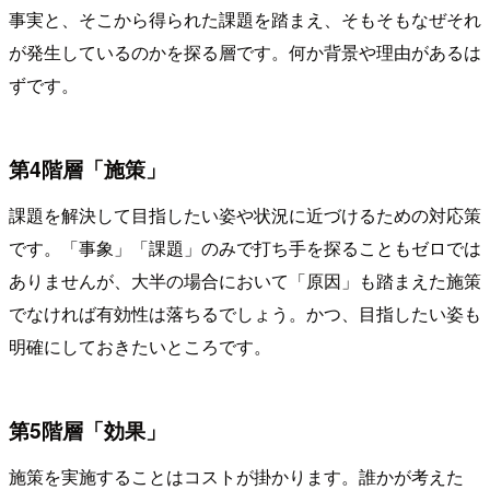
事実と、そこから得られた課題を踏まえ、そもそもなぜそれ
が発生しているのかを探る層です。何か背景や理由があるは
ずです。
第4階層「施策」
課題を解決して目指したい姿や状況に近づけるための対応策
です。「事象」「課題」のみで打ち手を探ることもゼロでは
ありませんが、大半の場合において「原因」も踏まえた施策
でなければ有効性は落ちるでしょう。かつ、目指したい姿も
明確にしておきたいところです。
第5階層「効果」
施策を実施することはコストが掛かります。誰かが考えた