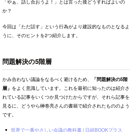
「やぁ、話し合おうよ！」とは言った後どうすればよいの
か？
今回は「ただ話す」という行為がより建設的なものとなるよ
うに、そのヒントを2つ紹介します。
問題解決の5階層
かみ合わない議論をなるべく避けるため、
「問題解決の5階
層」
をよく意識しています。これを最初に知ったのは紹介さ
れている記事をいくつか見つけたからですが、それら記事を
見るに、どうやら榊巻亮さんの書籍で紹介されたもののよう
です。
世界で一番やさしい会議の教科書 | 日経BOOKプラス