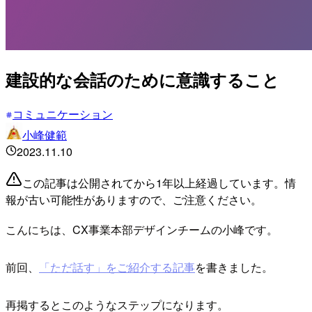
建設的な会話のために意識すること
コミュニケーション
小峰健範
2023.11.10
この記事は公開されてから1年以上経過しています。情
報が古い可能性がありますので、ご注意ください。
こんにちは、CX事業本部デザインチームの小峰です。
前回、
「ただ話す」をご紹介する記事
を書きました。
再掲するとこのようなステップになります。