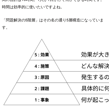
時間は効率的に使いたいですよね。
「問題解決の5階層」はその名の通り5層構造になっていま
す。