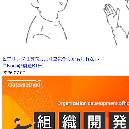
ヒアリングは質問力より空気作りかもしれない
Isoda@製造BT部
2026.07.07