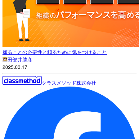
頼ることの必要性と頼るために気をつけること
田部井勝彦
2025.03.17
クラスメソッド株式会社