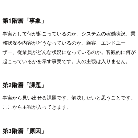
第1階層「事象」
事実として何が起こっているのか。システムの稼働状況、業
務状況や内容がどうなっているのか。顧客、エンドユー
ザー、従業員がどんな状況になっているのか。客観的に何が
起こっているかを示す事実です。人の主観は入りません。
第2階層「課題」
事実から見い出せる課題です。解決したいと思うことです。
ここから主観が入ってきます。
第3階層「原因」