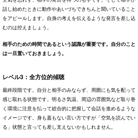
話し始めたときに動作やあいづちできちんと聞いていること
をアピールします。自身の考えを伝えるような発言を差し込
むのは控えましょう。
相手のための時間であるという認識が重要です。自分のこと
は一旦置いておきましょう。
レベル3：全方位的傾聴
最終段階です。自分と相手のみならず、周囲にも気を配って
感じ取れる状態です。明るさ気温、周辺の雰囲気など取り巻
く環境に注意を払って総合的に把握して会話を進めるような
イメージです。身も蓋もない言い方ですが「空気を読んでい
る」状態と言っても差し支えないかもしれません。