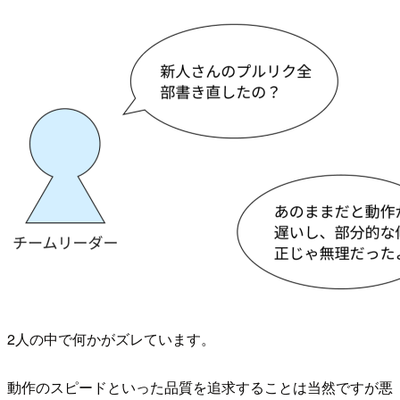
2人の中で何かがズレています。
動作のスピードといった品質を追求することは当然ですが悪