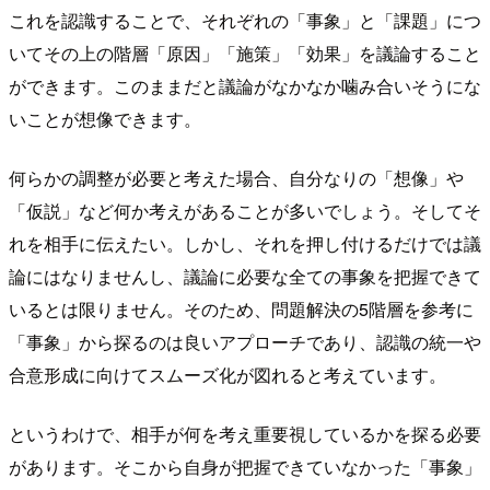
これを認識することで、それぞれの「事象」と「課題」につ
いてその上の階層「原因」「施策」「効果」を議論すること
ができます。このままだと議論がなかなか噛み合いそうにな
いことが想像できます。
何らかの調整が必要と考えた場合、自分なりの「想像」や
「仮説」など何か考えがあることが多いでしょう。そしてそ
れを相手に伝えたい。しかし、それを押し付けるだけでは議
論にはなりませんし、議論に必要な全ての事象を把握できて
いるとは限りません。そのため、問題解決の5階層を参考に
「事象」から探るのは良いアプローチであり、認識の統一や
合意形成に向けてスムーズ化が図れると考えています。
というわけで、相手が何を考え重要視しているかを探る必要
があります。そこから自身が把握できていなかった「事象」