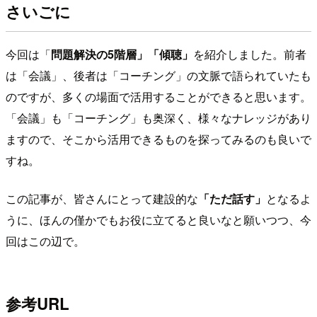
さいごに
今回は「
問題解決の5階層」「傾聴」
を紹介しました。前者
は「会議」、後者は「コーチング」の文脈で語られていたも
のですが、多くの場面で活用することができると思います。
「会議」も「コーチング」も奥深く、様々なナレッジがあり
ますので、そこから活用できるものを探ってみるのも良いで
すね。
この記事が、皆さんにとって建設的な
「ただ話す」
となるよ
うに、ほんの僅かでもお役に立てると良いなと願いつつ、今
回はこの辺で。
参考URL