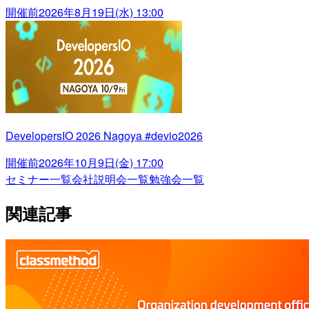
開催前
2026年8月19日(水) 13:00
DevelopersIO 2026 Nagoya #devio2026
開催前
2026年10月9日(金) 17:00
セミナー一覧
会社説明会一覧
勉強会一覧
関連記事