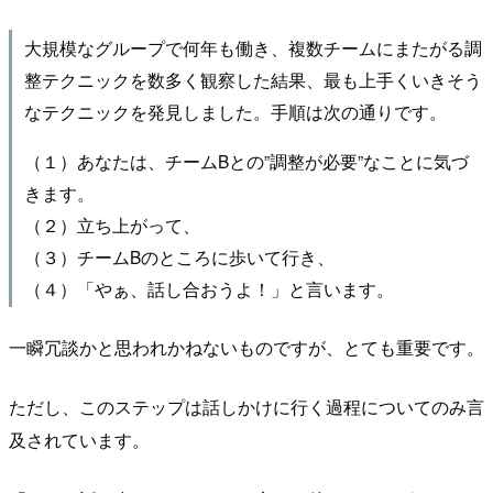
大規模なグループで何年も働き、複数チームにまたがる調
整テクニックを数多く観察した結果、最も上手くいきそう
なテクニックを発見しました。手順は次の通りです。
（１）あなたは、チームBとの”調整が必要”なことに気づ
きます。
（２）立ち上がって、
（３）チームBのところに歩いて行き、
（４）「やぁ、話し合おうよ！」と言います。
一瞬冗談かと思われかねないものですが、とても重要です。
ただし、このステップは話しかけに行く過程についてのみ言
及されています。