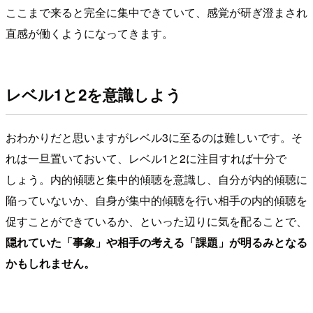
ここまで来ると完全に集中できていて、感覚が研ぎ澄まされ
直感が働くようになってきます。
レベル1と2を意識しよう
おわかりだと思いますがレベル3に至るのは難しいです。そ
れは一旦置いておいて、レベル1と2に注目すれば十分で
しょう。内的傾聴と集中的傾聴を意識し、自分が内的傾聴に
陥っていないか、自身が集中的傾聴を行い相手の内的傾聴を
促すことができているか、といった辺りに気を配ることで、
隠れていた「事象」や相手の考える「課題」が明るみとなる
かもしれません。