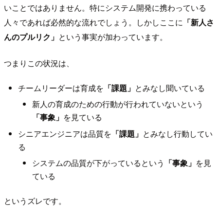
いことではありません。特にシステム開発に携わっている
人々であれば必然的な流れでしょう。しかしここに
「新人さ
んのプルリク」
という事実が加わっています。
つまりこの状況は、
チームリーダーは育成を
「課題」
とみなし聞いている
新人の育成のための行動が行われていないという
「事象」
を見ている
シニアエンジニアは品質を
「課題」
とみなし行動してい
る
システムの品質が下がっているという
「事象」
を見
ている
というズレです。