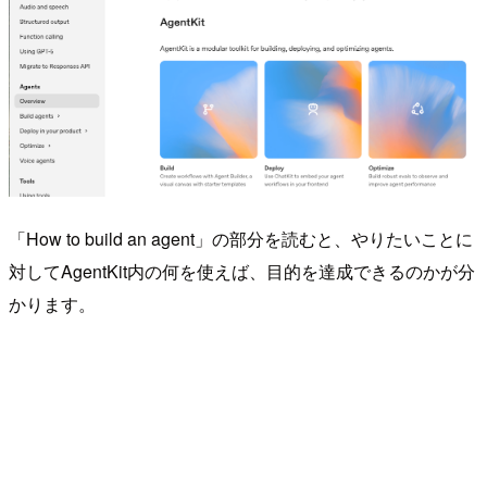
「How to build an agent」の部分を読むと、やりたいことに
対してAgentKit内の何を使えば、目的を達成できるのかが分
かります。