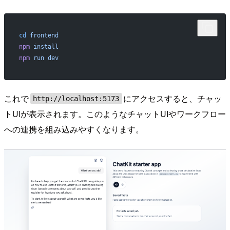
cd
 frontend
npm
 install
npm
 run
 dev
これで
にアクセスすると、チャッ
http://localhost:5173
トUIが表示されます。このようなチャットUIやワークフロー
への連携を組み込みやすくなります。