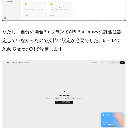
ただし、自分の場合ProプランでAPI Platformへの課金は設
定していなかったので支払い設定が必要でした。5ドルの
Auto Charge Offで設定します。