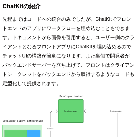
ChatKitの紹介
先程まではコードへの統合のみでしたが、ChatKitでフロン
トエンドのアプリにワークフローを埋め込むこともできま
す。ドキュメントから画像を引用すると、ユーザー側のクラ
イアントとなるフロントアプリにChatKitを埋め込めるので
チャットUIの構築が簡単になります。また裏側で開発者が
バックエンドサーバーを立ち上げて、フロントはクライアン
トシークレットをバックエンドから取得するようなコードも
定型化して提供されます。