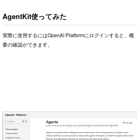
AgentKit使ってみた
実際に使用するにはOpenAI Platformにログインすると、概
要の確認ができます。