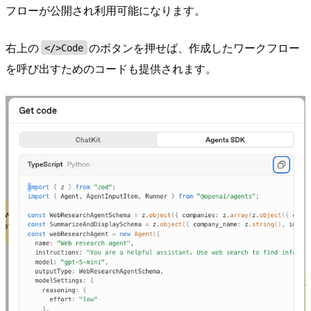
フローが公開され利用可能になります。
右上の
のボタンを押せば、作成したワークフロー
</>Code
を呼び出すためのコードも提供されます。