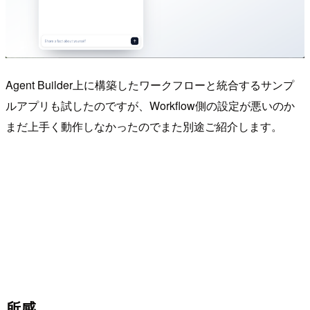
Agent Builder上に構築したワークフローと統合するサンプ
ルアプリも試したのですが、Workflow側の設定が悪いのか
まだ上手く動作しなかったのでまた別途ご紹介します。
所感