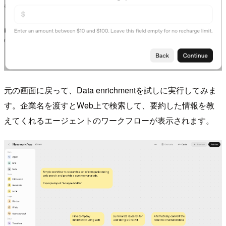
元の画面に戻って、Data enrichmentを試しに実行してみま
す。企業名を渡すとWeb上で検索して、要約した情報を教
えてくれるエージェントのワークフローが表示されます。