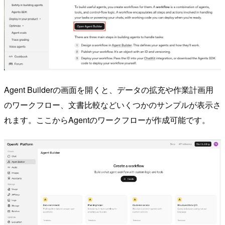
Agent Builderの画面を開くと、データの拡充や作業計画用
のワークフロー、文書比較などいくつかのサンプルが表示さ
れます。ここからAgentのワークフローが作成可能です。