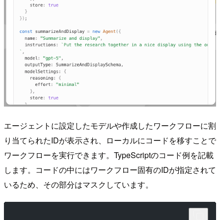
エージェントに設定したモデルや作成したワークフローに割
り当てられたIDが表示され、ローカルにコードを移すことで
ワークフローを実行できます。TypeScriptのコード例を記載
します。コードの中にはワークフロー固有のIDが指定されて
いるため、その部分はマスクしています。