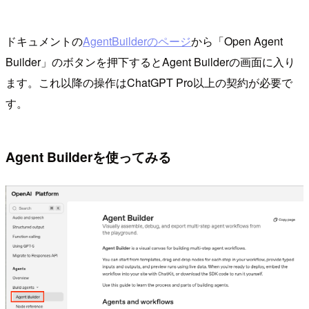
ドキュメントの
AgentBuilderのページ
から「Open Agent
Builder」のボタンを押下するとAgent Builderの画面に入り
ます。これ以降の操作はChatGPT Pro以上の契約が必要で
す。
Agent Builderを使ってみる