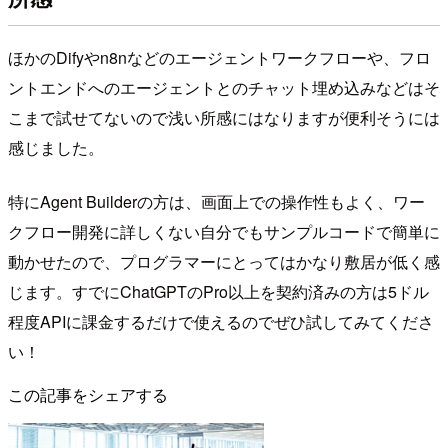
ほかのDifyやn8nなどのエージェントワークフローや、フロ
ントエンドへのエージェントとのチャット埋め込みなどはそ
こまで試せてないので浅い所感にはなりますが便利そうには
感じました。
特にAgent Builderの方は、画面上での操作性もよく、ワー
クフロー開発に詳しくない自分でもサンプルコードで簡単に
動かせたので、プログラマーにとってはかなり敷居が低く感
じます。すでにChatGPTのPro以上を契約済みの方は5ドル
程度APIに課金するだけで使えるのでぜひ試してみてくださ
い！
この記事をシェアする