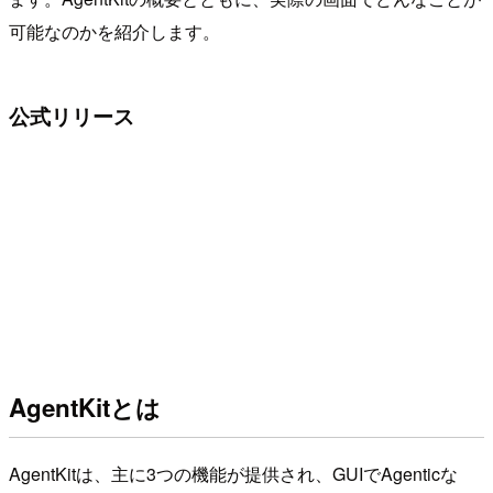
可能なのかを紹介します。
公式リリース
AgentKitとは
AgentKitは、主に3つの機能が提供され、GUIでAgenticな