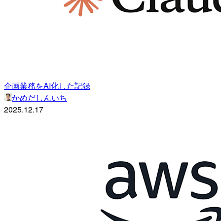
企画業務をAI化した記録
かめだしんいち
2025.12.17