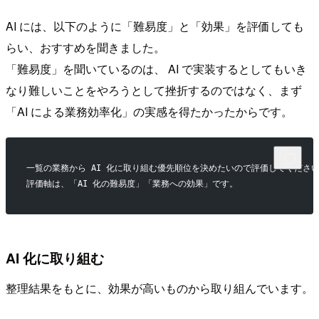
AI には、以下のように「難易度」と「効果」を評価しても
らい、おすすめを聞きました。
「難易度」を聞いているのは、 AI で実装するとしてもいき
なり難しいことをやろうとして挫折するのではなく、まず
「AI による業務効率化」の実感を得たかったからです。
一覧の業務から AI 化に取り組む優先順位を決めたいので評価してくださ
評価軸は、「AI 化の難易度」「業務への効果」です。
AI 化に取り組む
整理結果をもとに、効果が高いものから取り組んでいます。