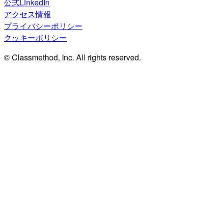
公式LinkedIn
アクセス情報
プライバシーポリシー
クッキーポリシー
© Classmethod, Inc. All rights reserved.