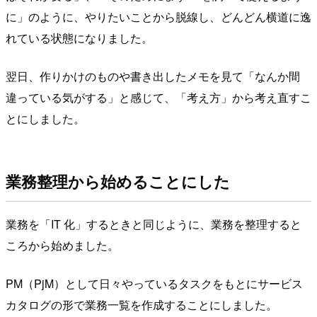
に」のように、やりたいことから脱線し、どんどん横道に逸
れている状態になりました。
翌日、作りかけのものや書き出したメモを見て「なんか間
違っている気がする」と感じて、「考え方」から考え直すこ
とにしました。
業務整理から始めることにした
業務を「IT 化」するときと同じように、業務を整理すると
ころから始めました。
PM（PjM）として日々やっているタスクをもとにサービス
カタログの形で業務一覧を作成することにしました。