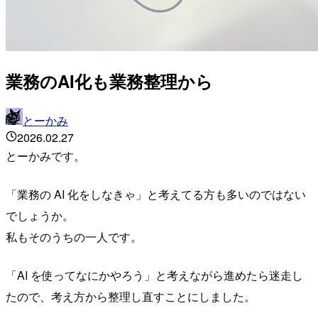
業務のAI化も業務整理から
とーかみ
2026.02.27
とーかみです。
「業務の AI 化をしなきゃ」と考えてる方も多いのではない
でしょうか。
私もそのうちの一人です。
「AI を使ってなにかやろう」と考えながら進めたら迷走し
たので、考え方から整理し直すことにしました。