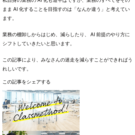
まま AI 化することを目指すのは「なんか違う」と考えてい
ます。
業務の棚卸しからはじめ、減らしたり、 AI 前提のやり方に
シフトしていきたいと思います。
この記事により、みなさんの迷走を減らすことができればう
れしいです。
この記事をシェアする