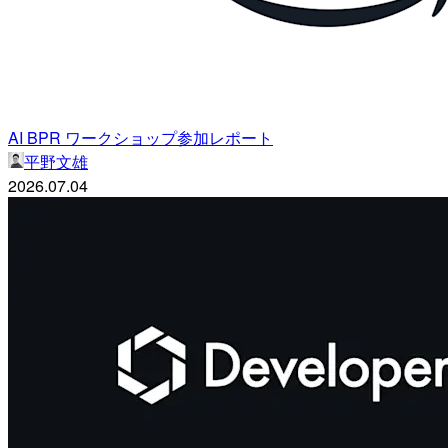
AI BPR ワークショップ参加レポート
平野文雄
2026.07.04