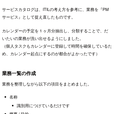
サービスカタログは、ITILの考え方を参考に、業務を『PM
サービス』として捉え直したものです。
カレンダーの予定を 1 ヶ月分抽出し、分類することで、だ
いたいの業務が洗い出せるようにしました。
（個人タスクもカレンダーに登録して時間を確保しているた
め、カレンダー起点にするのが都合がよかったです）
業務一覧の作成
業務を整理しながら以下の項目をまとめました。
名称
識別用につけているだけです
概要 / 目的