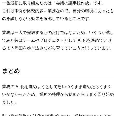
一番最初に取り組んだのは「会議の議事録作成」です。
これは事例が比較的多い業務なので、自分の環境にあったも
のを試しながら効果を確認しているところです。
業務は一人で完結するものだけではないため、いくつか試し
てみた後はチームやプロジェクトとして AI 化を進めていけ
るよう周囲を巻き込みながら育てていこうと思っています。
まとめ
業務の AI 化を進めようとして思いつくまま進めたらうまく
いかなかったため、業務の整理から始めたらうまく回り始め
ました。
私自身の業務の AI 化も道半ばですが、業務のすべてをその