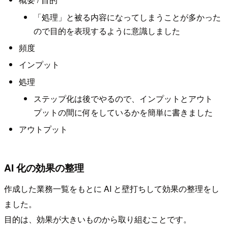
「処理」と被る内容になってしまうことが多かった
ので目的を表現するように意識しました
頻度
インプット
処理
ステップ化は後でやるので、インプットとアウト
プットの間に何をしているかを簡単に書きました
アウトプット
AI 化の効果の整理
作成した業務一覧をもとに AI と壁打ちして効果の整理をし
ました。
目的は、効果が大きいものから取り組むことです。