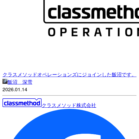
クラスメソッドオペレーションズにジョインした飯沼です。
飯沼 深雪
2026.01.14
クラスメソッド株式会社