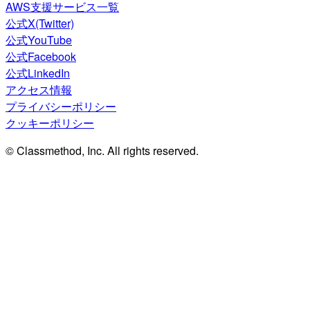
AWS支援サービス一覧
公式X(Twitter)
公式YouTube
公式Facebook
公式LinkedIn
アクセス情報
プライバシーポリシー
クッキーポリシー
© Classmethod, Inc. All rights reserved.