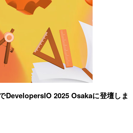
persIO 2025 Osakaに登壇しま