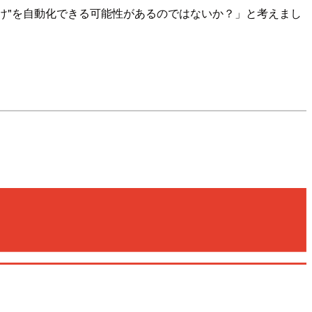
リ付け"を自動化できる可能性があるのではないか？」と考えまし