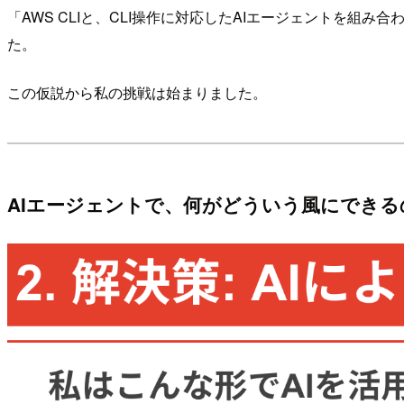
「AWS CLIと、CLI操作に対応したAIエージェントを
た。
この仮説から私の挑戦は始まりました。
AIエージェントで、何がどういう風にできる