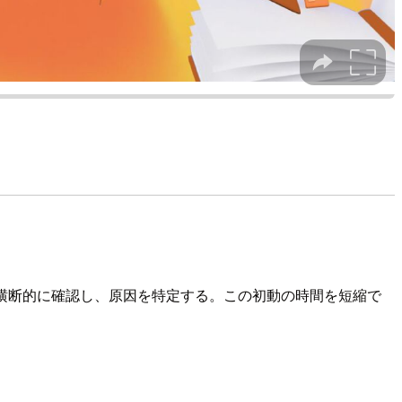
を横断的に確認し、原因を特定する。この初動の時間を短縮で