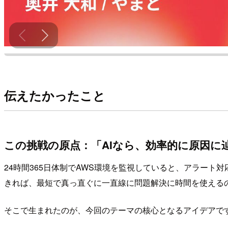
伝えたかったこと
この挑戦の原点：「AIなら、効率的に原因に
24時間365日体制でAWS環境を監視していると、アラー
きれば、最短で真っ直ぐに一直線に問題解決に時間を使える
そこで生まれたのが、今回のテーマの核心となるアイデアで