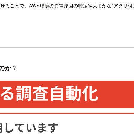
組み合わせることで、AWS環境の異常原因の特定や大まかな"アタ
のか？