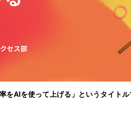
Iを使って上げる」というタイトルでDevelo