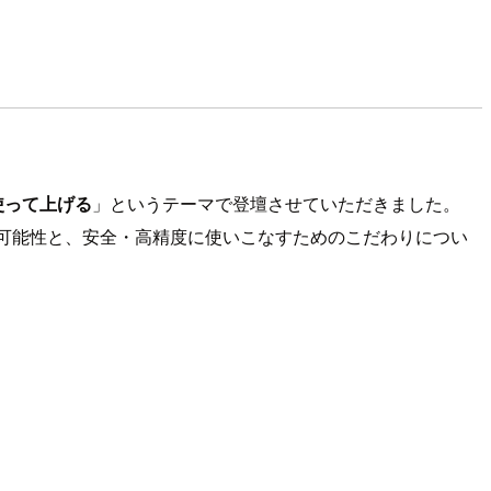
使って上げる
」というテーマで登壇させていただきました。
の可能性と、安全・高精度に使いこなすためのこだわりについ