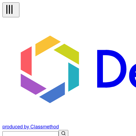
produced by Classmethod