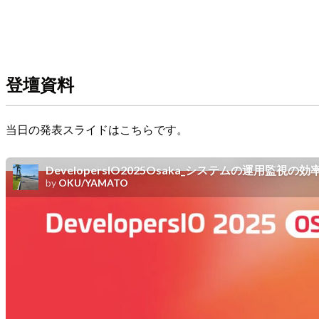
登壇資料
当日の発表スライドはこちらです。