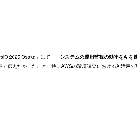
O 2025 Osaka」にて、「
システムの運用監視の効率をAIを
で伝えたかったこと、特にAWSの環境調査におけるAI活用