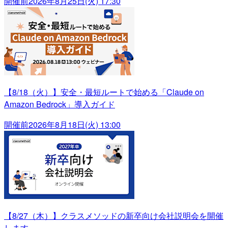
開催前
2026年8月25日(火) 17:30
【8/18（火）】安全・最短ルートで始める「Claude on
Amazon Bedrock」導入ガイド
開催前
2026年8月18日(火) 13:00
【8/27（木）】クラスメソッドの新卒向け会社説明会を開催
します