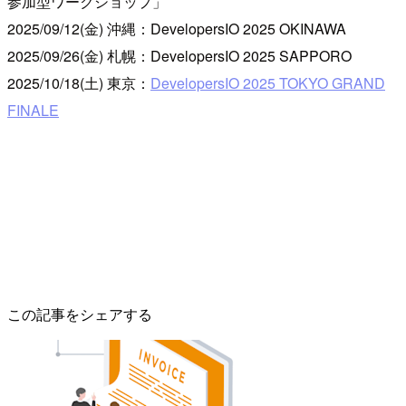
参加型ワークショップ」
2025/09/12(金) 沖縄：DevelopersIO 2025 OKINAWA
2025/09/26(金) 札幌：DevelopersIO 2025 SAPPORO
2025/10/18(土) 東京：
DevelopersIO 2025 TOKYO GRAND
FINALE
この記事をシェアする