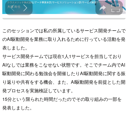
このセッションでは私の所属しているサービス開発チームで
のAI駆動開発を業務に取り入れるために行っている活動を発
表しました。
サービス開発チームでは現在1人1サービスを担当しており
AIなしでは業務をこなせない状態です。そこでチーム内でAI
駆動開発に関わる勉強会を開催したりAI駆動開発に関する振
り返りや共有をする機会、また、AI駆動開発を前提とした開
発プロセスを実施検証しています。
15分という限られた時間だったのでその取り組みの一部を
発表しました。