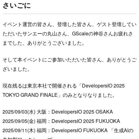
さいごに
イベント運営の皆さん、登壇した皆さん、ゲスト登壇してい
ただいたサンエーの丸山さん、GScaleの神谷さんお疲れさ
までした、ありがとうございました。
そして本イベントにご参加いただいた皆さん、ありがとうご
ざいました。
現在残るは東京本社で開催される「DevelopersIO 2025
TOKYO GRAND FINALE」のみとなりなりました。
2025/09/03(水) 大阪：DevelopersIO 2025 OSAKA
2025/09/05(金) 福岡：DevelopersIO 2025 FUKUOKA
2025/09/11(木) 福岡：DevelopersIO FUKUOKA 「生成AIの