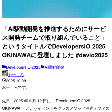
「AI駆動開発を推進するためにサービ
ス開発チームで取り組んでいること」
というタイトルでDevelopersIO 2025
OKINAWAに登壇しました #devio2025
DevelopersIO 2025
AI駆動開発
おーしろ
2025.10.08
おーしろです。
先日、2025 年 9 月 12 日に 「DevelopersIO 2025
OKINAWA」 というイベントをクラスメソッド沖縄オフィス