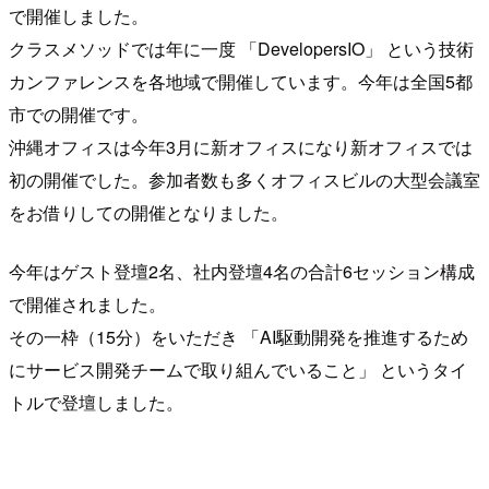
で開催しました。
クラスメソッドでは年に一度 「DevelopersIO」 という技術
カンファレンスを各地域で開催しています。今年は全国5都
市での開催です。
沖縄オフィスは今年3月に新オフィスになり新オフィスでは
初の開催でした。参加者数も多くオフィスビルの大型会議室
をお借りしての開催となりました。
今年はゲスト登壇2名、社内登壇4名の合計6セッション構成
で開催されました。
その一枠（15分）をいただき 「AI駆動開発を推進するため
にサービス開発チームで取り組んでいること」 というタイ
トルで登壇しました。