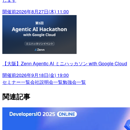
開催前
2026年8月27日(木) 11:00
【大阪】Zenn Agentic AI ミニハッカソン with Google Cloud
開催前
2026年9月18日(金) 19:00
セミナー一覧
会社説明会一覧
勉強会一覧
関連記事