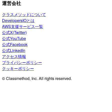
運営会社
クラスメソッドについて
DevelopersIOとは
AWS支援サービス一覧
公式X(Twitter)
公式YouTube
公式Facebook
公式LinkedIn
アクセス情報
プライバシーポリシー
クッキーポリシー
© Classmethod, Inc. All rights reserved.