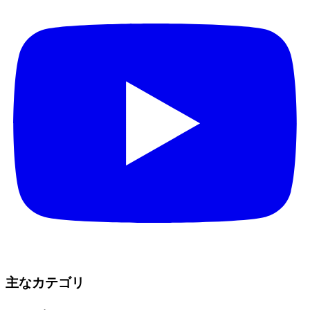
主なカテゴリ