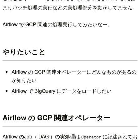
まりバッチ処理の実行などの実処理部分を動かしてません。
Airflow で GCP 関連の処理実行してみたいなー。
やりたいこと
Airflow の GCP 関連オペレーターにどんなものがあるの
か知りたい
Airflow で BigQuery にデータをロードしたい
Airflow の GCP 関連オペレーター
Airflow のJob（ DAG ）の実処理は
に記述されてお
Operator