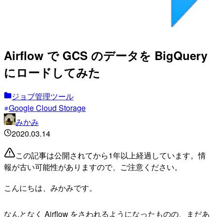
Airflow で GCS のデータを BigQuery
にロードしてみた
ジョブ管理ツール
Google Cloud Storage
みかみ
2020.03.14
この記事は公開されてから1年以上経過しています。情
報が古い可能性がありますので、ご注意ください。
こんにちは、みかみです。
なんとなく Airflow をさわれるようになったものの、まだあ