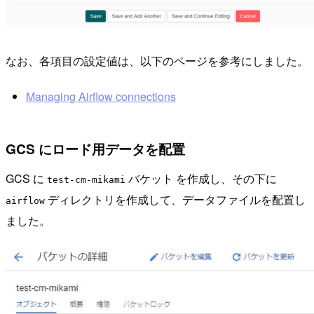
なお、各項目の設定値は、以下のページを参考にしました。
Managing Airflow connections
GCS にロード用データを配置
GCS に
バケット を作成し、その下に
test-cm-mikami
ディレクトリを作成して、データファイルを配置し
airflow
ました。