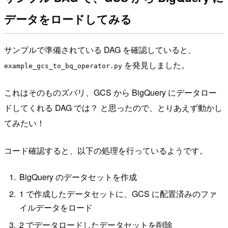
データをロードしてみる
サンプルで準備されている DAG を確認していると、
を発見しました。
example_gcs_to_bq_operator.py
これはそのものズバリ、GCS から BigQuery にデータロー
ドしてくれる DAG では？ と思ったので、とりあえず動かし
てみたい！
コード確認すると、以下の処理を行っているようです。
BigQuery のデータセットを作成
1 で作成したデータセットに、GCS に配置済みのファ
イルデータをロード
2 でデータロードしたデータセットを削除