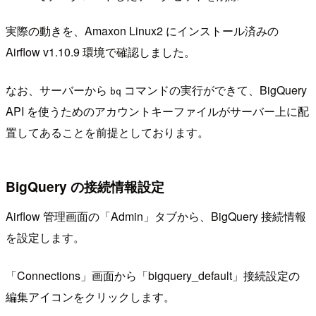
実際の動きを、Amaxon Linux2 にインストール済みの
Airflow v1.10.9 環境で確認しました。
なお、サーバーから
コマンドの実行ができて、BigQuery
bq
API を使うためのアカウントキーファイルがサーバー上に配
置してあることを前提としております。
BigQuery の接続情報設定
Airflow 管理画面の「Admin」タブから、BigQuery 接続情報
を設定します。
「Connections」画面から「bigquery_default」接続設定の
編集アイコンをクリックします。