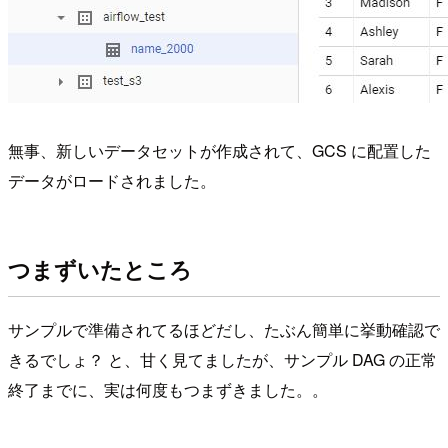
無事、新しいデータセットが作成されて、GCS に配置した
データがロードされました。
つまずいたところ
サンプルで準備されてるほどだし、たぶん簡単に挙動確認で
きるでしょ？ と、甘く見てましたが、サンプル DAG の正常
終了までに、実は何度もつまずきました。。