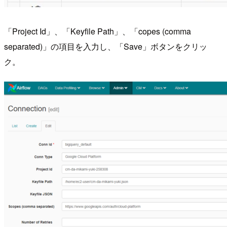
「Project Id」、「Keyfile Path」、「copes (comma
separated)」の項目を入力し、「Save」ボタンをクリッ
ク。