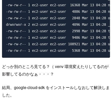
-rw-rw-r-- 1 ec2-user ec2-user  16368 Mar 13 04:28 na
-rw-rw-r-- 1 ec2-user ec2-user   4886 Mar 13 04:28 na
-rw-rw-r-- 1 ec2-user ec2-user   2848 Mar 13 04:28 op
drwxrwxr-x 2 ec2-user ec2-user   4096 Mar 13 04:28 __
-rw-rw-r-- 1 ec2-user ec2-user   2998 Mar 13 04:28 ta
-rw-rw-r-- 1 ec2-user ec2-user   9486 Mar 13 04:28 ta
-rw-rw-r-- 1 ec2-user ec2-user 108921 Mar 13 04:28 un
どっか別のところ見てる？（ venv 環境変えたりしてるのが
影響してるのかなぁ・・・？
結局、google-cloud-sdk をインストールしなおして解決しま
した。