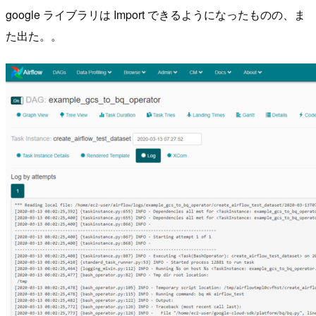
google ライブラリは Import できるようになったものの、ま
た出た。。