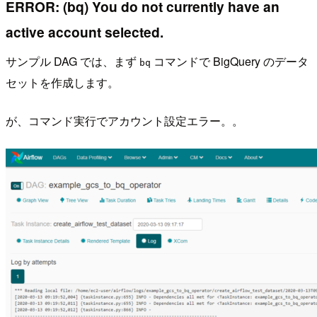
ERROR: (bq) You do not currently have an
active account selected.
サンプル DAG では、まず
コマンドで BigQuery のデータ
bq
セットを作成します。
が、コマンド実行でアカウント設定エラー。。