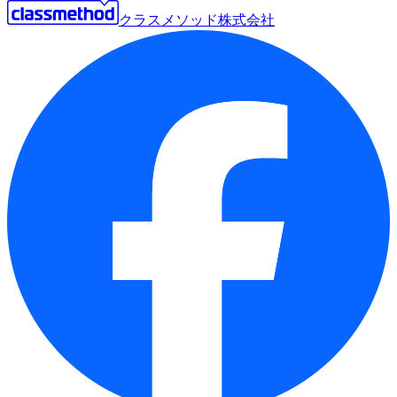
クラスメソッド株式会社