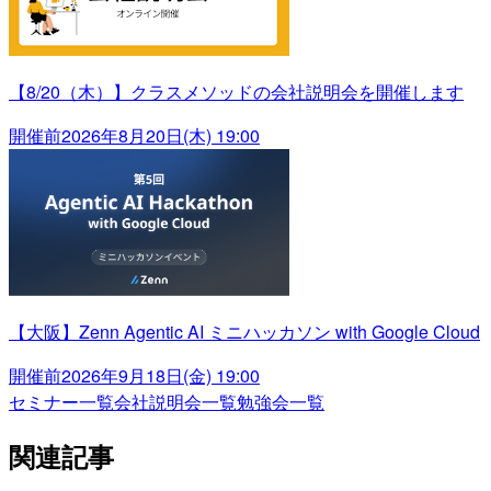
【8/20（木）】クラスメソッドの会社説明会を開催します
開催前
2026年8月20日(木) 19:00
【大阪】Zenn Agentic AI ミニハッカソン with Google Cloud
開催前
2026年9月18日(金) 19:00
セミナー一覧
会社説明会一覧
勉強会一覧
関連記事