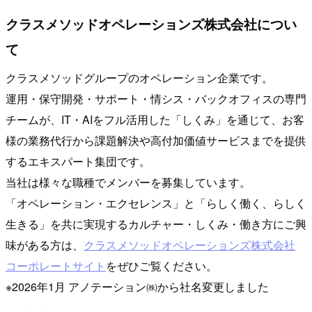
クラスメソッドオペレーションズ株式会社につい
て
クラスメソッドグループのオペレーション企業です。
運用・保守開発・サポート・情シス・バックオフィスの専門
チームが、IT・AIをフル活用した「しくみ」を通じて、お客
様の業務代行から課題解決や高付加価値サービスまでを提供
するエキスパート集団です。
当社は様々な職種でメンバーを募集しています。
「オペレーション・エクセレンス」と「らしく働く、らしく
生きる」を共に実現するカルチャー・しくみ・働き方にご興
味がある方は、
クラスメソッドオペレーションズ株式会社
コーポレートサイト
をぜひご覧ください。
※2026年1月 アノテーション㈱から社名変更しました