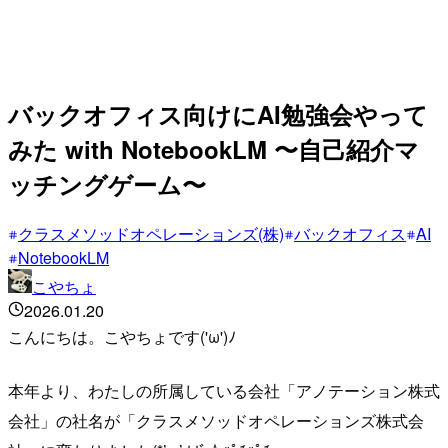
バックオフィス向けにAI勉強会やって
みた with NotebookLM 〜自己紹介マ
ッチングゲーム〜
クラスメソッドオペレーションズ(株)
バックオフィス
AI
NotebookLM
こやちょ
2026.01.20
こんにちは。こやちょです('ω')ﾉ
本年より、わたしの所属している会社「アノテーション株式
会社」の社名が「クラスメソッドオペレーションズ株式会