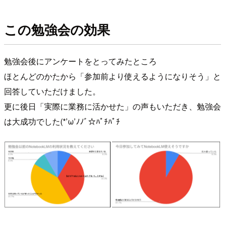
この勉強会の効果
勉強会後にアンケートをとってみたところ
ほとんどのかたから「参加前より使えるようになりそう」と
回答していただけました。
更に後日「実際に業務に活かせた」の声もいただき、勉強会
は大成功でした(*’ω’ﾉﾉﾞ☆ﾊﾟﾁﾊﾟﾁ