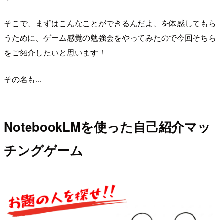
そこで、まずはこんなことができるんだよ、を体感してもら
うために、ゲーム感覚の勉強会をやってみたので今回そちら
をご紹介したいと思います！
その名も...
NotebookLMを使った自己紹介マッ
チングゲーム