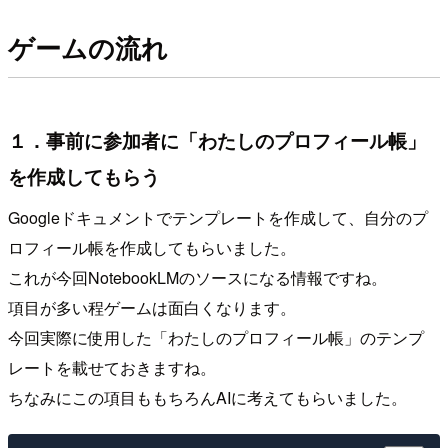
ゲームの流れ
１．事前に参加者に「わたしのプロフィール帳」
を作成してもらう
Googleドキュメントでテンプレートを作成して、自分のプ
ロフィール帳を作成してもらいました。
これが今回NotebookLMのソースになる情報ですね。
項目が多い程ゲームは面白くなります。
今回実際に使用した「わたしのプロフィール帳」のテンプ
レートを載せておきますね。
ちなみにこの項目ももちろんAIに考えてもらいました。