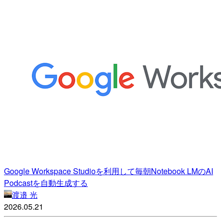
Google Workspace Studioを利用して毎朝Notebook LMのAI
Podcastを自動生成する
渡邉 光
2026.05.21