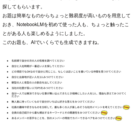
探してもらいます。
お題は簡単なものからちょっと難易度が高いものを用意して
おき、NotebookLMを初めて使った人も、ちょっと触ったこ
とがある人も楽しめるようにしました。
このお題も、AIでいくらでも生成できますね。