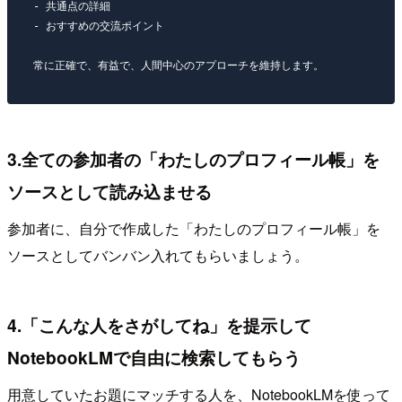
- 共通点の詳細

- おすすめの交流ポイント 

3.全ての参加者の「わたしのプロフィール帳」を
ソースとして読み込ませる
参加者に、自分で作成した「わたしのプロフィール帳」を
ソースとしてバンバン入れてもらいましょう。
4.「こんな人をさがしてね」を提示して
NotebookLMで自由に検索してもらう
用意していたお題にマッチする人を、NotebookLMを使って