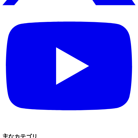
主なカテゴリ