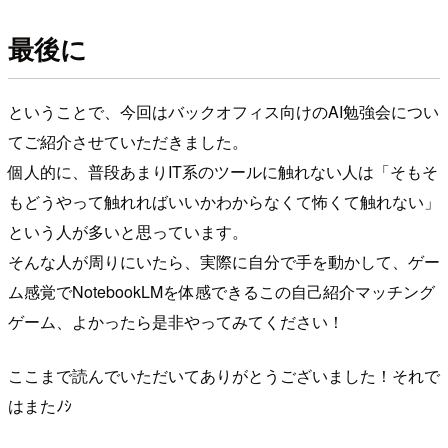
最後に
ということで、今回はバックオフィス向けのAI勉強会につい
てご紹介させていただきました。
個人的に、普段あまりIT系のツールに触れない人は「そもそ
もどうやって触れればいいかわからなくて怖くて触れない」
という人が多いと思っています。
そんな人が周りにいたら、実際に自分で手を動かして、ゲー
ム感覚でNotebookLMを体感できるこの自己紹介マッチング
ゲーム、よかったら是非やってみてください！
ここまで読んでいただいてありがとうございました！それで
はまたﾉｼ