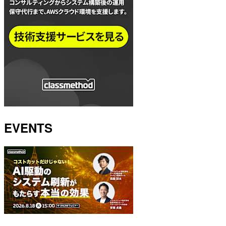
EVENTS