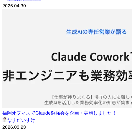
2026.04.30
福岡オフィスでClaude勉強会を企画・実施しました！
なすだいすけ
2026.03.23