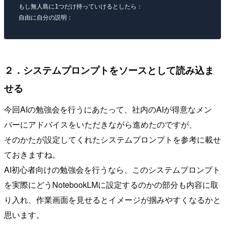
もし無人島に1つだけ持っていけるとしたら：

２．システムプロンプトをソースとして読み込ま
せる
今回AIの勉強会を行うにあたって、社内のAIが得意なメン
バーにアドバイスをいただきながら進めたのですが、
そのかたが設定してくれたシステムプロンプトを参考に載せ
ておきますね。
AI初心者向けの勉強会を行うなら、このシステムプロンプト
を実際にどうNotebookLMに設定するのかの部分も内容に取
り入れ、作業画面を見せるとイメージが掴みやすくなるかと
思います。