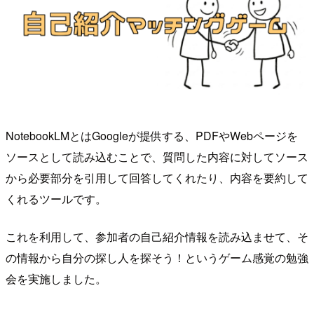
NotebookLMとはGoogleが提供する、PDFやWebページを
ソースとして読み込むことで、質問した内容に対してソース
から必要部分を引用して回答してくれたり、内容を要約して
くれるツールです。
これを利用して、参加者の自己紹介情報を読み込ませて、そ
の情報から自分の探し人を探そう！というゲーム感覚の勉強
会を実施しました。