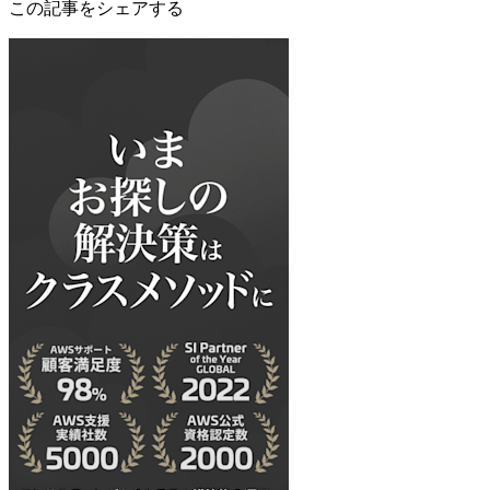
この記事をシェアする