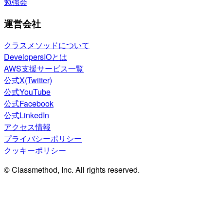
勉強会
運営会社
クラスメソッドについて
DevelopersIOとは
AWS支援サービス一覧
公式X(Twitter)
公式YouTube
公式Facebook
公式LinkedIn
アクセス情報
プライバシーポリシー
クッキーポリシー
© Classmethod, Inc. All rights reserved.