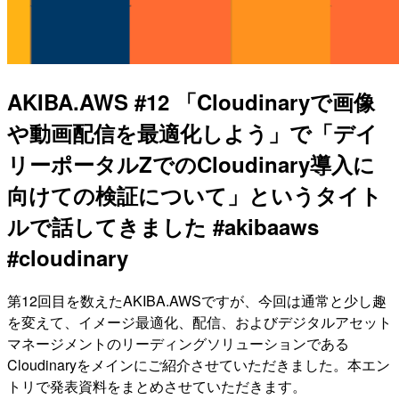
AKIBA.AWS #12 「Cloudinaryで画像
や動画配信を最適化しよう」で「デイ
リーポータルZでのCloudinary導入に
向けての検証について」というタイト
ルで話してきました #akibaaws
#cloudinary
第12回目を数えたAKIBA.AWSですが、今回は通常と少し趣
を変えて、イメージ最適化、配信、およびデジタルアセット
マネージメントのリーディングソリューションである
Cloudinaryをメインにご紹介させていただきました。本エン
トリで発表資料をまとめさせていただきます。