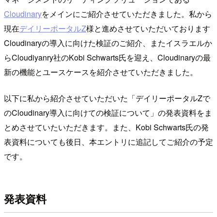
Cloudinary
をメインにご紹介させていただきました。私から
現在
デイリーポータルZ
様と進めさせていただいております
Cloudinaryの導入に向けた検証のご紹介、またイスラエルか
らCloudiyanry社のKobi Schwarts氏を迎え、Cloudinaryの最
新の機能とユースケースを紹介させていただきました。
以下に私から紹介させていただいた「デイリーポータルZで
のCloudinary導入に向けての検証について」の発表資料をま
とめさせていたいただきます。また、Kobi Schwarts氏の発
表資料についても後日、本エントリに追記してご紹介の予定
です。
発表資料