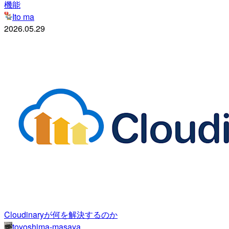
機能
Ito ma
2026.05.29
Cloudinaryが何を解決するのか
toyoshima-masaya