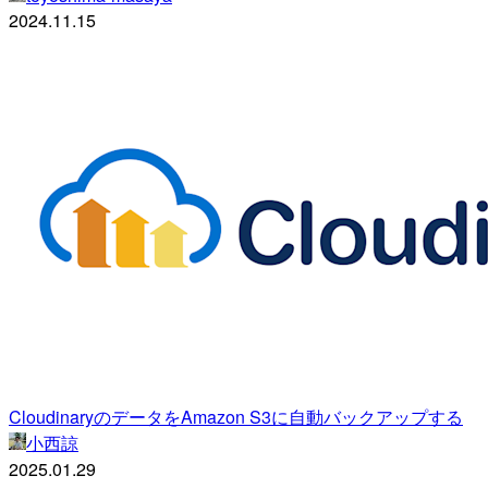
2024.11.15
CloudinaryのデータをAmazon S3に自動バックアップする
小西諒
2025.01.29