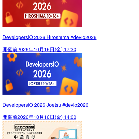
DevelopersIO 2026 Hiroshima #devio2026
開催前
2026年10月16日(金) 17:30
DevelopersIO 2026 Joetsu #devio2026
開催前
2026年10月16日(金) 14:00