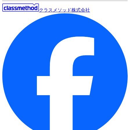
クラスメソッド株式会社