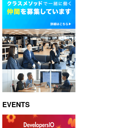
EVENTS