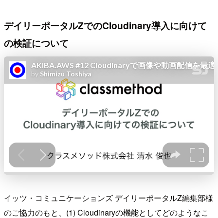
デイリーポータルZでのCloudinary導入に向けて
の検証について
イッツ・コミュニケーションズ デイリーポータルZ編集部様
のご協力のもと、(1) Cloudinaryの機能としてどのようなこ