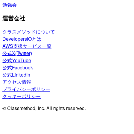
勉強会
運営会社
クラスメソッドについて
DevelopersIOとは
AWS支援サービス一覧
公式X(Twitter)
公式YouTube
公式Facebook
公式LinkedIn
アクセス情報
プライバシーポリシー
クッキーポリシー
© Classmethod, Inc. All rights reserved.