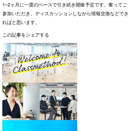
1~2ヶ月に一度のペースで引き続き開催予定です。奮ってご
参加いただき、ディスカッションしながら情報交換などでき
ればと思います。
この記事をシェアする