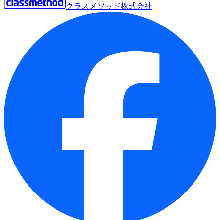
クラスメソッド株式会社