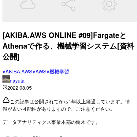
[AKIBA.AWS ONLINE #09]Fargateと
Athenaで作る、機械学習システム[資料
公開]
AKIBA.AWS
AWS
機械学習
nayuta
2022.08.05
この記事は公開されてから1年以上経過しています。情
報が古い可能性がありますので、ご注意ください。
データアナリティクス事業本部の鈴木です。