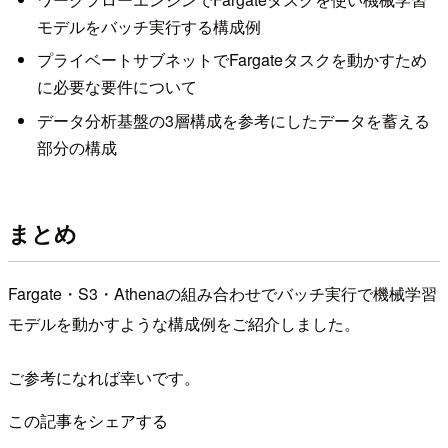
モデルをバッチ実行する構成例
プライベートサブネットでFargateタスクを動かすため
に必要な要件について
データ分析基盤の3層構成を参考にしたデータを蓄える
部分の構成
まとめ
Fargate・S3・Athenaの組み合わせでバッチ実行で機械学習
モデルを動かすような構成例をご紹介しました。
ご参考になれば幸いです。
この記事をシェアする