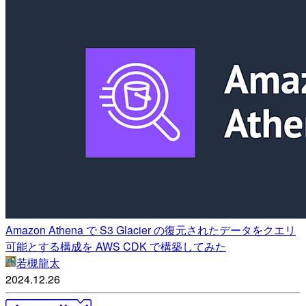
Amazon Athena で S3 Glacier の復元されたデータをクエリ
可能とする構成を AWS CDK で構築してみた
若槻龍太
2024.12.26