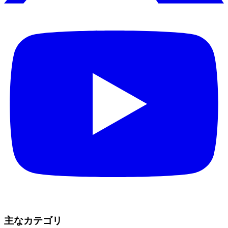
主なカテゴリ