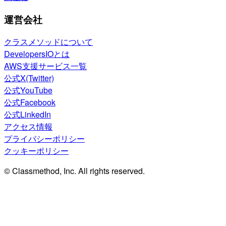
運営会社
クラスメソッドについて
DevelopersIOとは
AWS支援サービス一覧
公式X(Twitter)
公式YouTube
公式Facebook
公式LinkedIn
アクセス情報
プライバシーポリシー
クッキーポリシー
© Classmethod, Inc. All rights reserved.