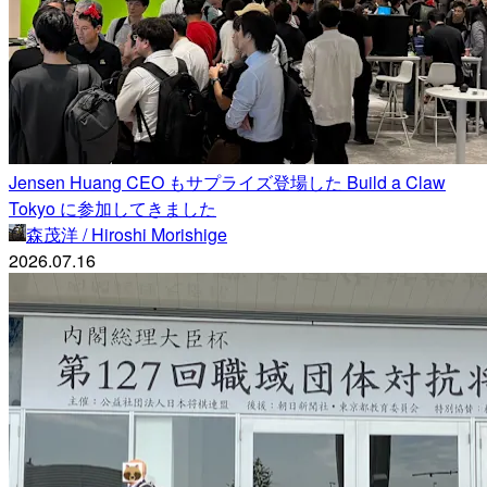
Jensen Huang CEO もサプライズ登場した Build a Claw
Tokyo に参加してきました
森茂洋 / Hiroshi Morishige
2026.07.16