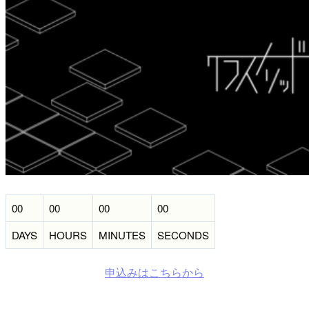
00
00
00
00
DAYS
HOURS
MINUTES
SECONDS
申込みはこちらから