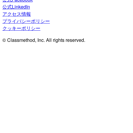
公式LinkedIn
アクセス情報
プライバシーポリシー
クッキーポリシー
© Classmethod, Inc. All rights reserved.