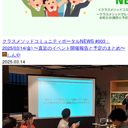
クラスメソッドコミュニティポータルNEWS #003：
2025/03/14(金) 〜直近のイベント開催報告と予定のまとめ〜
しんや
2025.03.14