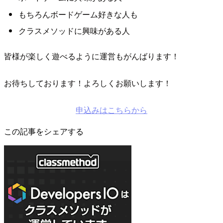
もちろんボードゲーム好きな人も
クラスメソッドに興味がある人
皆様が楽しく遊べるように運営もがんばります！
お待ちしております！よろしくお願いします！
申込みはこちらから
この記事をシェアする