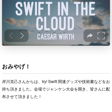
おみやげ！
岸川克己さんからは、try! Swift 関連グッズや技術書などをお
持ち頂きました。会場でジャンケン大会を開き、皆さんに配
布させて頂きました！