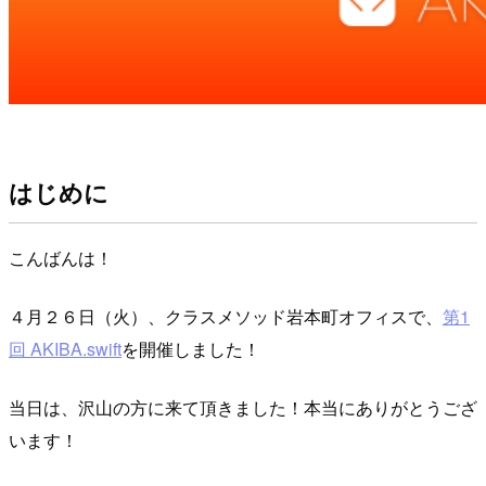
はじめに
こんばんは！
４月２６日（火）、クラスメソッド岩本町オフィスで、
第1
回 AKIBA.swift
を開催しました！
当日は、沢山の方に来て頂きました！本当にありがとうござ
います！