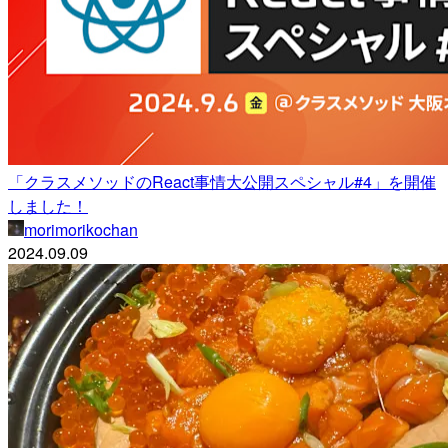
「クラスメソッドのReact事情大公開スペシャル#4」を開催
しました！
morimorikochan
2024.09.09