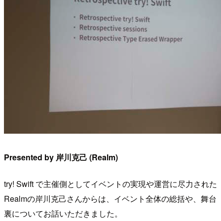
Presented by 岸川克己 (Realm)
try! Swift で主催側としてイベントの実現や運営に尽力された
Realmの岸川克己さんからは、イベント全体の総括や、舞台
裏についてお話いただきました。