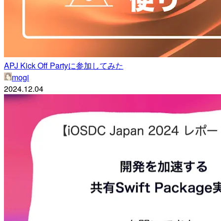
APJ Kick Off Partyに参加してみた
mogi
2024.12.04