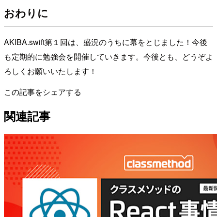
おわりに
AKIBA.swift第１回は、盛況のうちに幕をとじました！今後
も定期的に勉強会を開催していきます。今後とも、どうぞよ
ろしくお願いいたします！
この記事をシェアする
関連記事