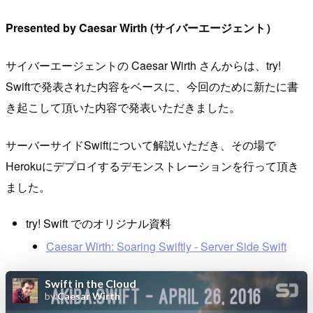
Presented by Caesar Wirth (サイバーエージェント）
サイバーエージェントの Caesar Wirth さんからは、try!
Swiftで発表された内容をベースに、今回のために新たに書
き起こして頂いた内容で発表いただきました。
サーバーサイドSwiftについて解説いただき、その場で
Herokuにデプロイするデモンストレーションを行って頂き
ました。
try! Swift でのオリジナル資料
Caesar Wirth: Soaring Swiftly - Server Side Swift