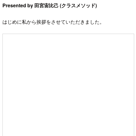
Presented by 田宮宙比己 (クラスメソッド)
はじめに私から挨拶をさせていただきました。