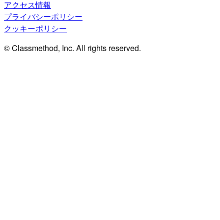
アクセス情報
プライバシーポリシー
クッキーポリシー
© Classmethod, Inc. All rights reserved.