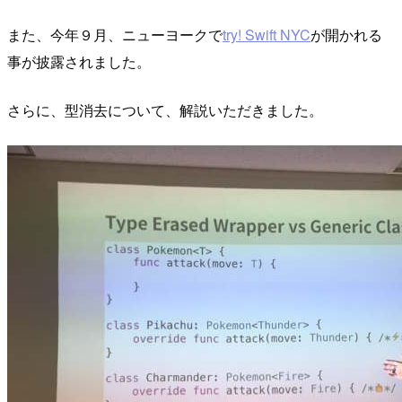
また、今年９月、ニューヨークで
try! Swift NYC
が開かれる
事が披露されました。
さらに、型消去について、解説いただきました。