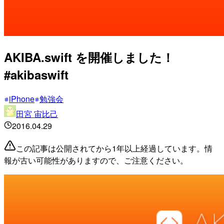
AKIBA.swift を開催しました！
#akibaswift
iPhone
勉強会
田宮 宙比己
2016.04.29
この記事は公開されてから1年以上経過しています。情
報が古い可能性がありますので、ご注意ください。