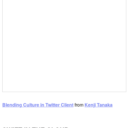
Blending Culture in Twitter Client
from
Kenji Tanaka