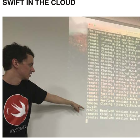
SWIFT IN THE CLOUD