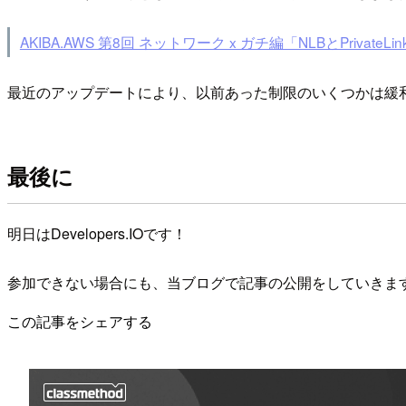
AKIBA.AWS 第8回 ネットワーク x ガチ編「NLBとPrivat
最近のアップデートにより、以前あった制限のいくつかは緩
最後に
明日はDevelopers.IOです！
参加できない場合にも、当ブログで記事の公開をしていきま
この記事をシェアする