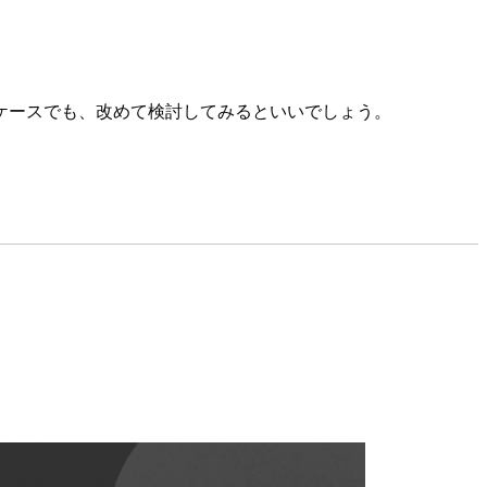
ケースでも、改めて検討してみるといいでしょう。