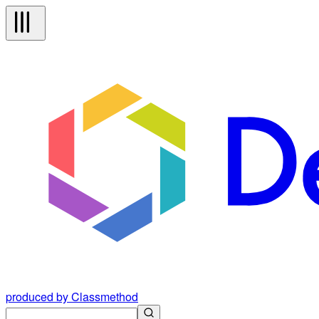
produced by Classmethod