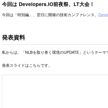
今回は Developers.IO前夜祭、LT大会！
今回は「特別編」、翌日に開催の技術カンファレンス、
Devel
発表資料
私からは、「NLBを取り巻く環境のUPDATE」というテー
発表スライドはこちらです。