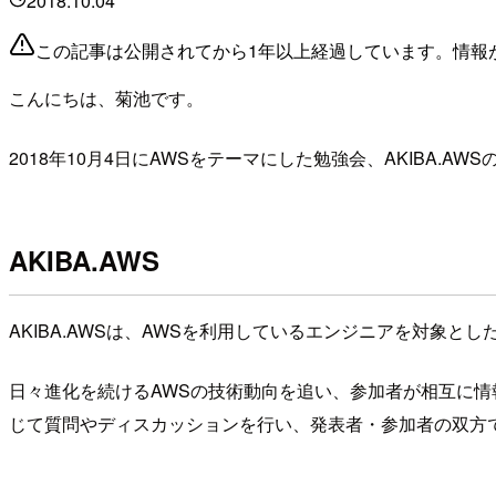
2018.10.04
この記事は公開されてから1年以上経過しています。情報
こんにちは、菊池です。
2018年10月4日にAWSをテーマにした勉強会、AKIBA.AW
AKIBA.AWS
AKIBA.AWSは、AWSを利用しているエンジニアを対象と
日々進化を続けるAWSの技術動向を追い、参加者が相互に
じて質問やディスカッションを行い、発表者・参加者の双方