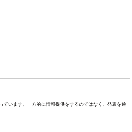
っています。一方的に情報提供をするのではなく、発表を通