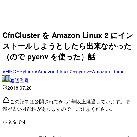
CfnCluster を Amazon Linux 2 にイン
ストールしようとしたら出来なかった
（ので pyenv を使った）話
HPC
Python
Amazon Linux 2
pyenv
Amazon Linux
渡辺聖剛
2018.07.20
この記事は公開されてから1年以上経過しています。情
報が古い可能性がありますので、ご注意ください。
小ネタです。