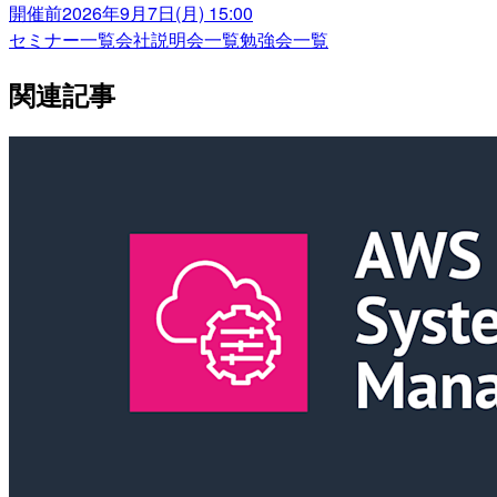
開催前
2026年9月7日(月) 15:00
セミナー一覧
会社説明会一覧
勉強会一覧
関連記事