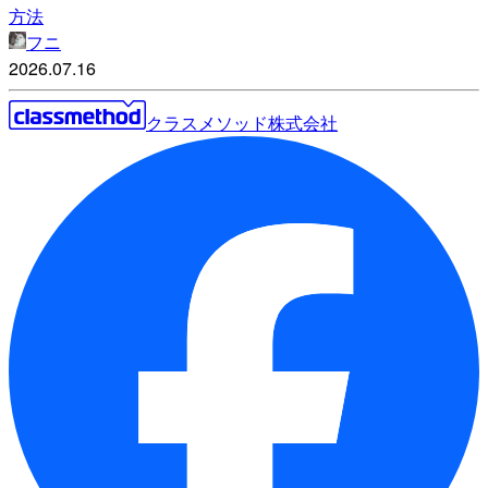
方法
フニ
2026.07.16
クラスメソッド株式会社