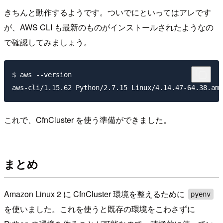
きちんと動作するようです。ついでにといってはアレです
が、AWS CLI も最新のものがインストールされたようなの
で確認してみましょう。
$ aws --version

これで、CfnCluster を使う準備ができました。
まとめ
Amazon Linux 2 に CfnCluster 環境を整えるために
pyenv
を使いました。これを使うと既存の環境をこわさずに