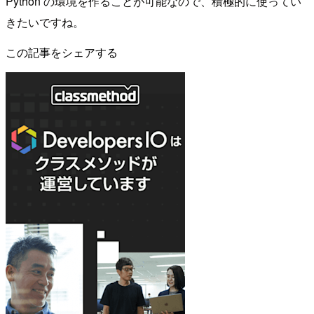
Python の環境を作ることが可能なので、積極的に使ってい
きたいですね。
この記事をシェアする