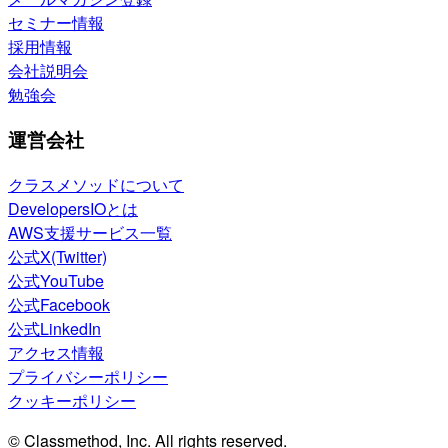
セミナー情報
採用情報
会社説明会
勉強会
運営会社
クラスメソッドについて
DevelopersIOとは
AWS支援サービス一覧
公式X(Twitter)
公式YouTube
公式Facebook
公式LinkedIn
アクセス情報
プライバシーポリシー
クッキーポリシー
© Classmethod, Inc. All rights reserved.