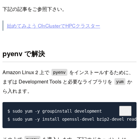
下記の記事をご参照下さい。
始めてみよう CfnClusterでHPCクラスター
pyenv で解決
Amazon Linux 2 上で
をインストールするために、
pyenv
まずは Development Tools と必要なライブラリを
か
yum
ら入れます。
$ sudo yum -y groupinstall development
