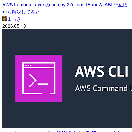
AWS Lambda Layer の numpy 2.0 ImportError を ABI 非互換
から解決してみた
まっきー
2026.05.18