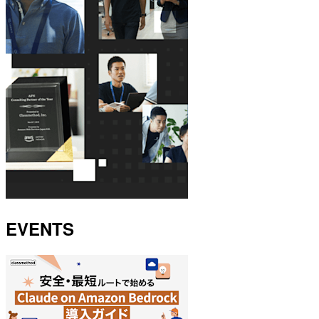
EVENTS