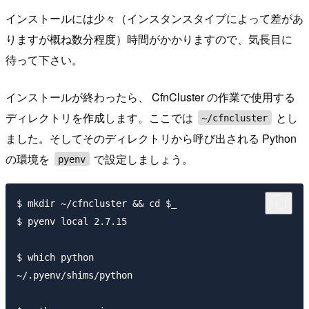
インストールには少々（インスタンスタイプによって差があ
りますが概ね数分程度）時間がかかりますので、気長目に
待って下さい。
インストールが終わったら、 CfnCluster の作業で使用する
ディレクトリを作成します。ここでは
とし
~/cfncluster
ました。そしてそのディレクトリから呼び出される Python
の環境を
で設定しましょう。
pyenv
$ mkdir ~/cfncluster && cd $_

$ pyenv local 2.7.15

$ which python

~/.pyenv/shims/python
