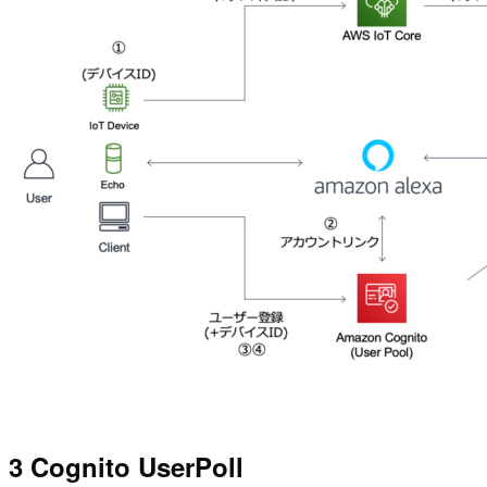
3 Cognito UserPoll