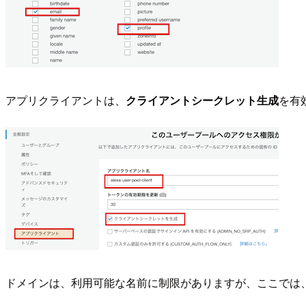
アプリクライアントは、
クライアントシークレット生成
を有
ドメインは、利用可能な名前に制限がありますが、ここでは