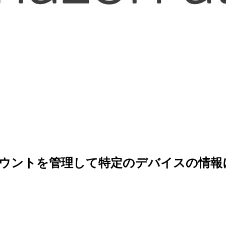
oolでアカウントを管理して特定のデバイス