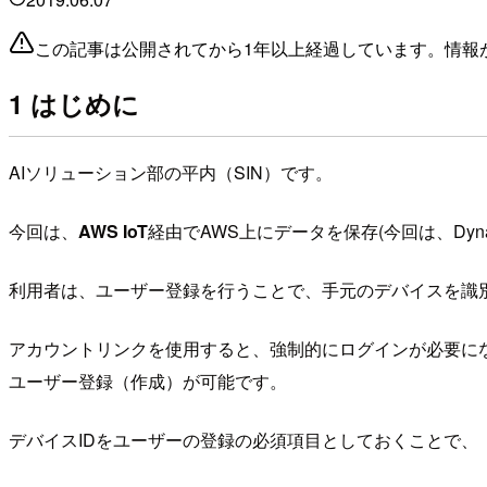
この記事は公開されてから1年以上経過しています。情報
1 はじめに
AIソリューション部の平内（SIN）です。
今回は、
AWS IoT
経由でAWS上にデータを保存(今回は、Dy
利用者は、ユーザー登録を行うことで、手元のデバイスを識別
アカウントリンクを使用すると、強制的にログインが必要になり、
ユーザー登録（作成）が可能です。
デバイスIDをユーザーの登録の必須項目としておくことで、