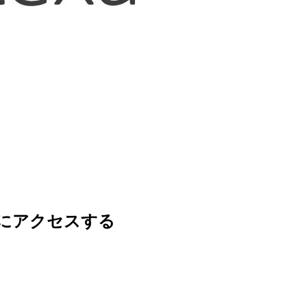
の情報にアクセスする