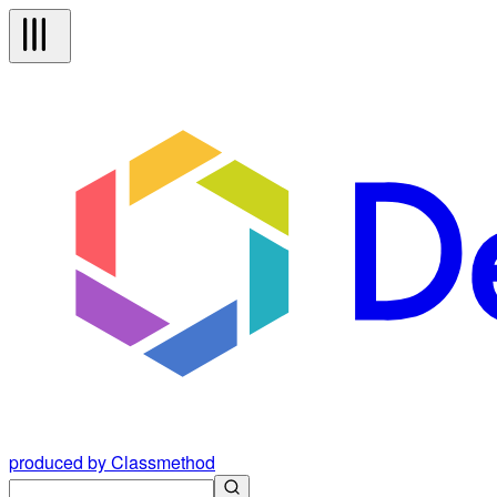
produced by Classmethod