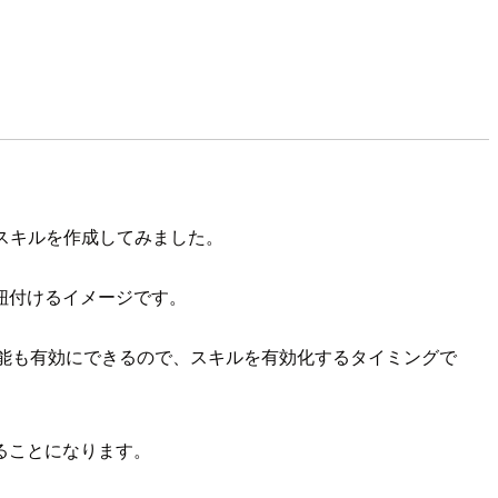
るスキルを作成してみました。
紐付けるイメージです。
ップ機能も有効にできるので、スキルを有効化するタイミングで
ることになります。