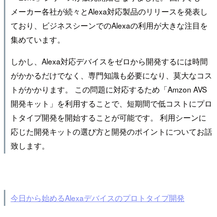
メーカー各社が続々とAlexa対応製品のリリースを発表し
ており、ビジネスシーンでのAlexaの利用が大きな注目を
集めています。
しかし、Alexa対応デバイスをゼロから開発するには時間
がかかるだけでなく、専門知識も必要になり、莫大なコス
トがかかります。 この問題に対応するため「Amzon AVS
開発キット」を利用することで、短期間で低コストにプロ
トタイプ開発を開始することが可能です。 利用シーンに
応じた開発キットの選び方と開発のポイントについてお話
致します。
今日から始めるAlexaデバイスのプロトタイプ開発