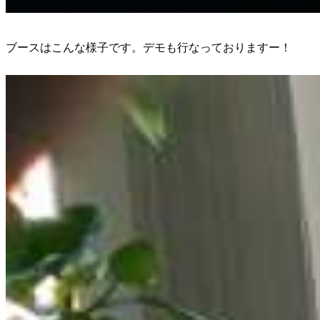
ブースはこんな様子です。デモも行なっておりますー！