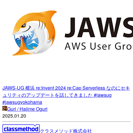
JAWS-UG 横浜 re:Invent 2024 re:Cap Serverless なのにセキ
ュリティのアップデートを話してきました #jawsug
#jawsugyokohama
Guri / Hajime Oguri
2025.01.20
クラスメソッド株式会社