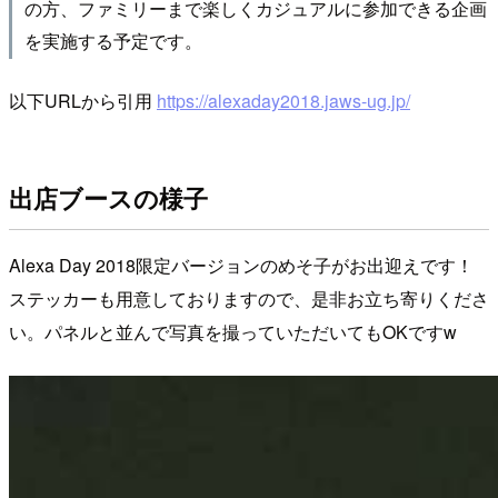
の方、ファミリーまで楽しくカジュアルに参加できる企画
を実施する予定です。
以下URLから引用
https://alexaday2018.jaws-ug.jp/
出店ブースの様子
Alexa Day 2018限定バージョンのめそ子がお出迎えです！
ステッカーも用意しておりますので、是非お立ち寄りくださ
い。パネルと並んで写真を撮っていただいてもOKですw