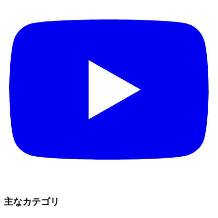
主なカテゴリ