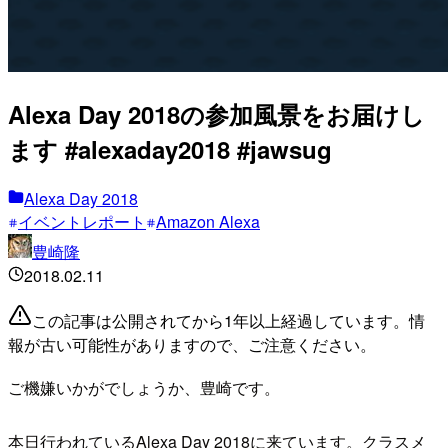
Alexa Day 2018の参加風景をお届けし
ます #alexaday2018 #jawsug
Alexa Day 2018
イベントレポート
Amazon Alexa
豊崎隆
2018.02.11
この記事は公開されてから1年以上経過しています。情
報が古い可能性がありますので、ご注意ください。
ご機嫌いかがでしょうか、豊崎です。
本日行われているAlexa Day 2018に来ています。クラスメ