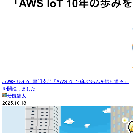
JAWS-UG IoT 専門支部「AWS IoT 10年の歩みを振り返る」
を開催しました
若槻龍太
2025.10.13