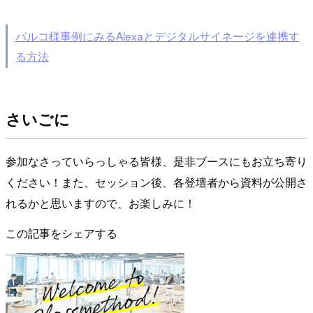
パルコ様事例にみるAlexaとデジタルサイネージを連携す
る方法
さいごに
参加なさっていらっしゃる皆様、是非ブースにもお立ち寄り
ください！また、セッション後、各登壇者から資料が公開さ
れるかと思いますので、お楽しみに！
この記事をシェアする