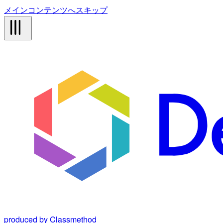
メインコンテンツへスキップ
produced by Classmethod