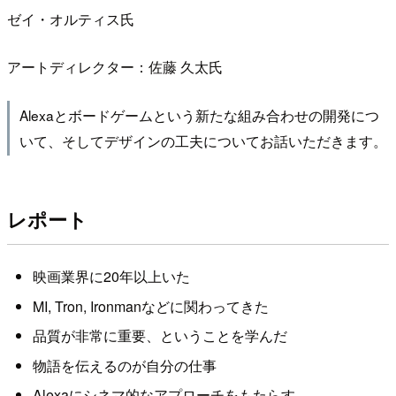
ゼイ・オルティス氏
アートディレクター：佐藤 久太氏
Alexaとボードゲームという新たな組み合わせの開発につ
いて、そしてデザインの工夫についてお話いただきます。
レポート
映画業界に20年以上いた
MI, Tron, Ironmanなどに関わってきた
品質が非常に重要、ということを学んだ
物語を伝えるのが自分の仕事
Alexaにシネマ的なアプローチをもたらす