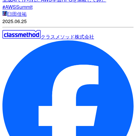
#AWSSummit
臼田佳祐
2025.06.25
クラスメソッド株式会社