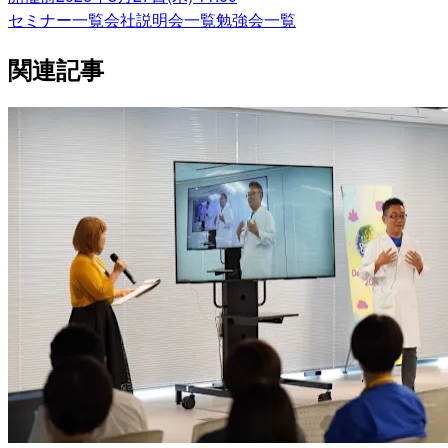
セミナー一覧
会社説明会一覧
勉強会一覧
関連記事