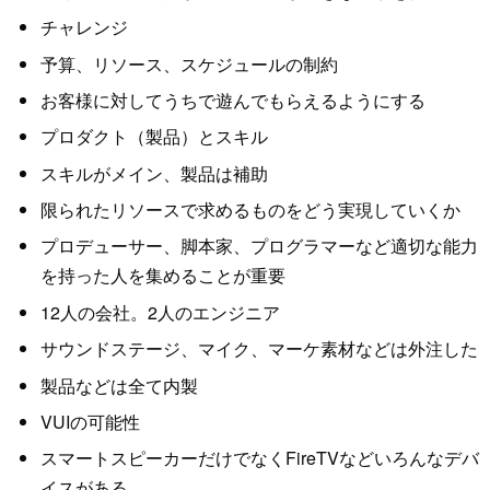
チャレンジ
予算、リソース、スケジュールの制約
お客様に対してうちで遊んでもらえるようにする
プロダクト（製品）とスキル
スキルがメイン、製品は補助
限られたリソースで求めるものをどう実現していくか
プロデューサー、脚本家、プログラマーなど適切な能力
を持った人を集めることが重要
12人の会社。2人のエンジニア
サウンドステージ、マイク、マーケ素材などは外注した
製品などは全て内製
VUIの可能性
スマートスピーカーだけでなくFireTVなどいろんなデバ
イスがある