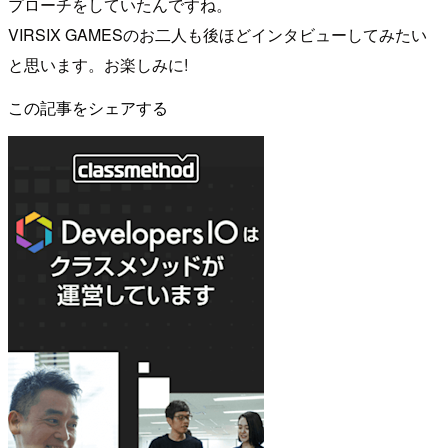
プローチをしていたんですね。
VIRSIX GAMESのお二人も後ほどインタビューしてみたい
と思います。お楽しみに!
この記事をシェアする