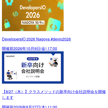
DevelopersIO 2026 Nagoya #devio2026
開催前
2026年10月9日(金) 17:00
【8/27（木）】クラスメソッドの新卒向け会社説明会を開催
します
開催前
2026年8月27日(木) 11:00