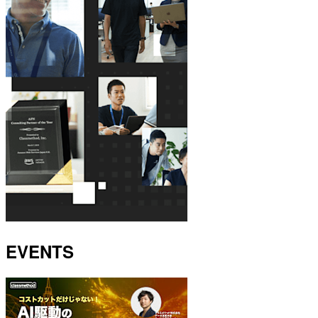
EVENTS