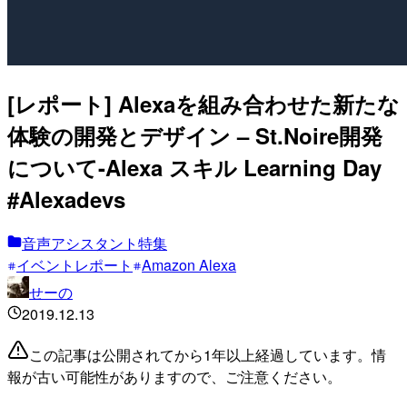
[レポート] Alexaを組み合わせた新たな
体験の開発とデザイン – St.Noire開発
について-Alexa スキル Learning Day
#Alexadevs
音声アシスタント特集
イベントレポート
Amazon Alexa
せーの
2019.12.13
この記事は公開されてから1年以上経過しています。情
報が古い可能性がありますので、ご注意ください。