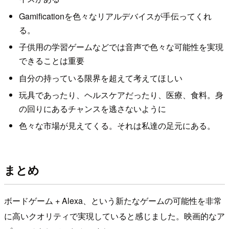
Gamificationを色々なリアルデバイスが手伝ってくれ
る。
子供用の学習ゲームなどでは音声で色々な可能性を実現
できることは重要
自分の持っている限界を超えて考えてほしい
玩具であったり、ヘルスケアだったり、医療、食料。身
の回りにあるチャンスを逃さないように
色々な市場が見えてくる。それは私達の足元にある。
まとめ
ボードゲーム + Alexa、という新たなゲームの可能性を非常
に高いクオリティで実現していると感じました。映画的なア