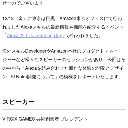
せーのでございます。
12/13（金）に東京は目黒、Amazon東京オフィスにて行わ
れましたAlexaスキルの最新情報や機能を紹介するイベント
「
Alexa スキル Learning Day
」が行われました。
海外スキルDeveloperやAmazon本社のプロダクトマネー
ジャーなど様々なスピーカーのセッションがあり、今回はそ
の中から「Alexaを組み合わせた新たな体験の開発とデザイ
ン - St.Noire開発について」の模様をレポートいたします。
スピーカー
VIRSIX GAMES 共同創業者 プレジデント：