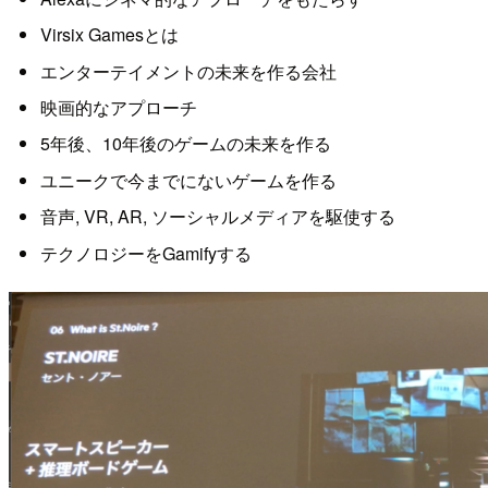
Virsix Gamesとは
エンターテイメントの未来を作る会社
映画的なアプローチ
5年後、10年後のゲームの未来を作る
ユニークで今までにないゲームを作る
音声, VR, AR, ソーシャルメディアを駆使する
テクノロジーをGamifyする