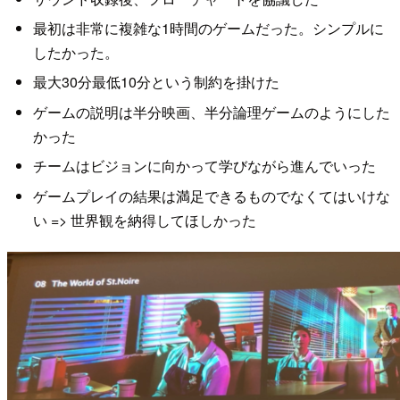
最初は非常に複雑な1時間のゲームだった。シンプルに
したかった。
最大30分最低10分という制約を掛けた
ゲームの説明は半分映画、半分論理ゲームのようにした
かった
チームはビジョンに向かって学びながら進んでいった
ゲームプレイの結果は満足できるものでなくてはいけな
い => 世界観を納得してほしかった