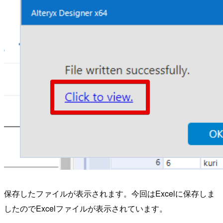
保存したファイルが表示されます。今回はExcelに保存しま
したのでExcelファイルが表示されています。