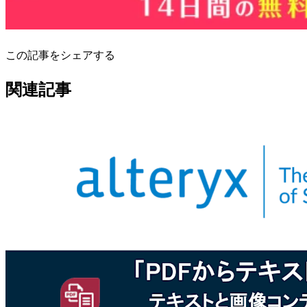
この記事をシェアする
関連記事