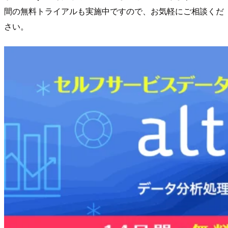
間の無料トライアルも実施中ですので、お気軽にご相談くだ
さい。