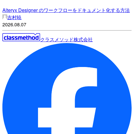
Alteryx Designer のワークフローをドキュメント化する方法
吉村暁
2026.08.07
クラスメソッド株式会社