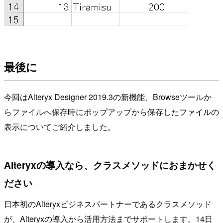
最後に
今回はAlteryx Designer 2019.3の新機能、Browseツールか
らファイルへ保存時にポップアップから保存したファイルの
表示についてご紹介しました。
Alteryxの導入なら、クラスメソッドにおまかせく
ださい
日本初のAlteryxビジネスパートナーであるクラスメソッド
が、Alteryxの導入から活用方法までサポートします。14日