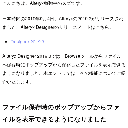
こんにちは。Alteryx勉強中のスズです。
日本時間の2019年9月4日、Alteryxの2019.3がリリースされ
ました。Alteryx Designerのリリースノートはこちら。
Designer 2019.3
Alteryx Designer 2019.3では、Browseツールからファイル
へ保存時にポップアップから保存したファイルを表示できる
ようになりました。本エントリでは、その機能についてご紹
介いたします。
ファイル保存時のポップアップからファ
イルを表示できるようになりました