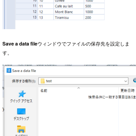
Save a data file
ウィンドウでファイルの保存先を設定しま
す。