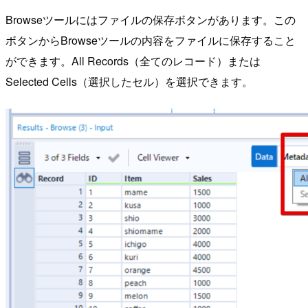
Browseツールにはファイルの保存ボタンがあります。この
ボタンからBrowseツールの内容をファイルに保存すること
ができます。All Records（全てのレコード）または
Selected Cells（選択したセル）を選択できます。