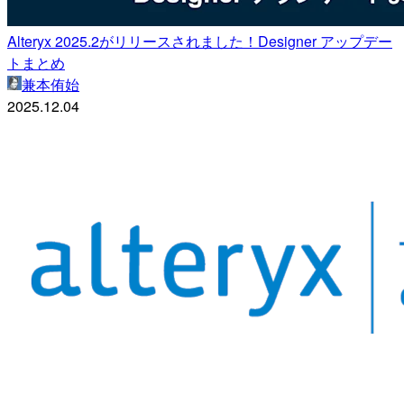
Alteryx 2025.2がリリースされました！Designer アップデー
トまとめ
兼本侑始
2025.12.04