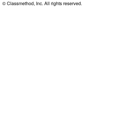
© Classmethod, Inc. All rights reserved.