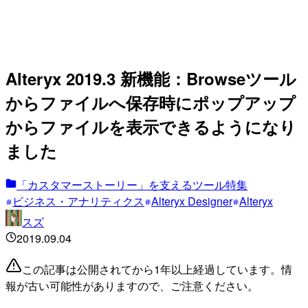
Alteryx 2019.3 新機能：Browseツール
からファイルへ保存時にポップアップ
からファイルを表示できるようになり
ました
「カスタマーストーリー」を支えるツール特集
ビジネス・アナリティクス
Alteryx Designer
Alteryx
スズ
2019.09.04
この記事は公開されてから1年以上経過しています。情
報が古い可能性がありますので、ご注意ください。