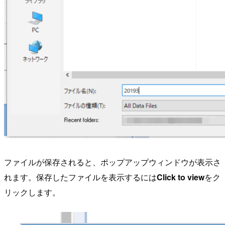
ファイルが保存されると、ポップアップウィンドウが表示さ
れます。保存したファイルを表示するには
Click to view
をク
リックします。