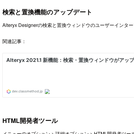
検索と置換機能のアップデート
Alteryx Designerの検索と置換ウィンドウのユーザー
関連記事：
HTML開発者ツール
メニューのオプション > 詳細オプション > HTML開発者