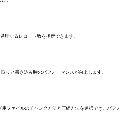
に処理するレコード数を指定できます。
ファイルの読み取りと書き込み時のパフォーマンスが向上します。
ィング用ファイルのチャンク方法と圧縮方法を選択でき、パフォー