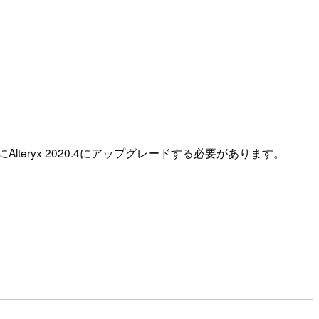
にAlteryx 2020.4にアップグレードする必要があります。