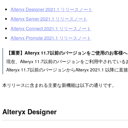
Alteryx Designer 2021.1 リリースノート
Alteryx Server 2021.1 リリースノート
Alteryx Connect 2021.1 リリースノート
Alteryx Promote 2021.1 リリースノート
【重要】Alteryx 11.7以前のバージョンをご使用のお客様へ
現在、Alteryx 11.7以前のバージョンをご利用中されているお
Alteryx 11.7以前のバージョンからAlteryx 2021
本リリースに含まれる主要な新機能は以下の通りです。
Alteryx Designer