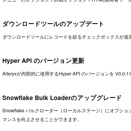
ダウンロードツールのアップデート
ダウンロードツールにレコードを絞るチェックボックスが追
Hyper API のバージョン更新
Alteryxが内部的に使用するHyper API のバージョンを 
Snowflake Bulk Loaderのアップグレード
Snowflake バルクローダー（ローカルステージ）にオ
マンスを向上させることができます。