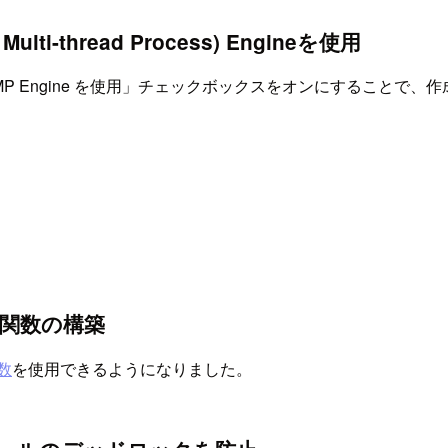
i-thread Process) Engineを使用
 Engine を使用」チェックボックスをオンにすることで、作成
ラ関数の構築
数
を使用できるようになりました。