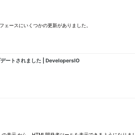
インターフェースにいくつかの更新がありました。
ツールの表示 から、HTML開発者ツールを表示できるようになりま