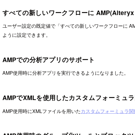
すべての新しいワークフローに AMP(Alteryx Mult
ユーザー設定の既定値で「すべての新しいワークフローに AMP
ように設定できます。
AMPでの分析アプリのサポート
AMP使用時に分析アプリを実行できるようになりました。
AMPでXMLを使用したカスタムフォーミュ
AMP使用時にXMLファイルを用いた
カスタムフォーミュラ関