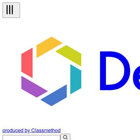
produced by Classmethod