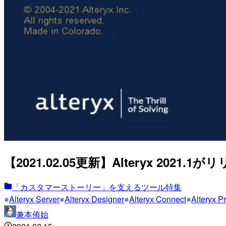
【2021.02.05更新】Alteryx 20
「カスタマーストーリー」を支えるツール特集
Alteryx Server
Alteryx Designer
Alteryx Connect
Alteryx P
兼本侑始