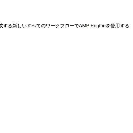
する新しいすべてのワークフローでAMP Engineを使用する