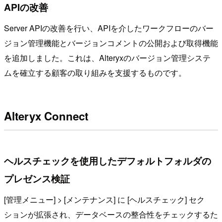
APIの改善
Server APIの改善を行い、APIを介したワークフローのバー
ジョン管理機能とバージョンコメントの公開および取得機能
を追加しました。これは、Alteryxのバージョン管理システ
ムを確立する顧客の取り組みを支援するものです。
Alteryx Connect
ヘルスチェックを使用したデフォルトフォルダの
プレゼンス検証
[管理メニュー] > [メンテナンス] に [ヘルスチェック] セク
ションが拡張され、データベースの整合性をチェックするた