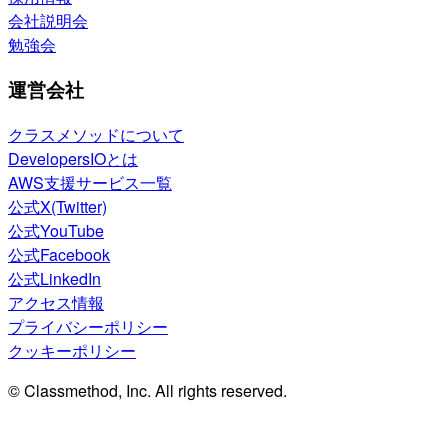
会社説明会
勉強会
運営会社
クラスメソッドについて
DevelopersIOとは
AWS支援サービス一覧
公式X(Twitter)
公式YouTube
公式Facebook
公式LinkedIn
アクセス情報
プライバシーポリシー
クッキーポリシー
© Classmethod, Inc. All rights reserved.