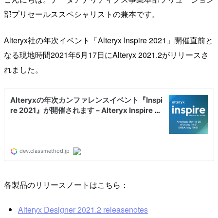
部プリセールススペシャリストの兼本です。
Alteryx社の年次イベント「Alteryx Inspire 2021」開催直前と
なる現地時間2021年5月17日にAlteryx 2021.2がリリースさ
れました。
各製品のリリースノートはこちら：
Alteryx Designer 2021.2 releasenotes