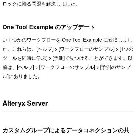
ロックに陥る問題を解決しました。
One Tool Example のアップデート
いくつかのワークフローを One Tool Example に変換しまし
た。これらは、[ヘルプ] > [ワークフローのサンプル] > [1つの
ツールを同時に学ぶ] > [予測]で見つけることができます。以
前は、[ヘルプ] > [ワークフローのサンプル] > [予測のサンプ
ル]にありました。
Alteryx Server
カスタムグループによるデータコネクションの共