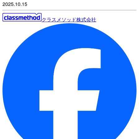
2025.10.15
クラスメソッド株式会社