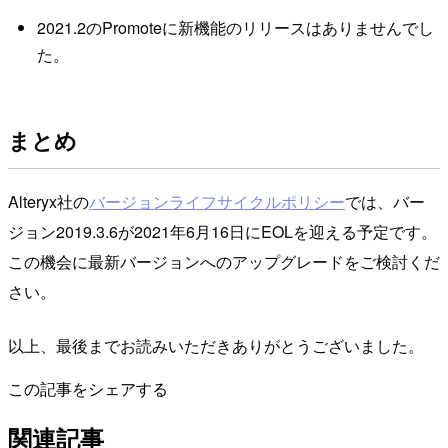
2021.2のPromoteに新機能のリリースはありませんでし
た。
まとめ
Alteryx社の
バージョンライフサイクルポリシー
では、バー
ジョン2019.3.6が2021年6月16日にEOLを迎える予定です。
この機会に最新バージョンへのアップグレードをご検討くだ
さい。
以上、最後までお読みいただきありがとうございました。
この記事をシェアする
関連記事