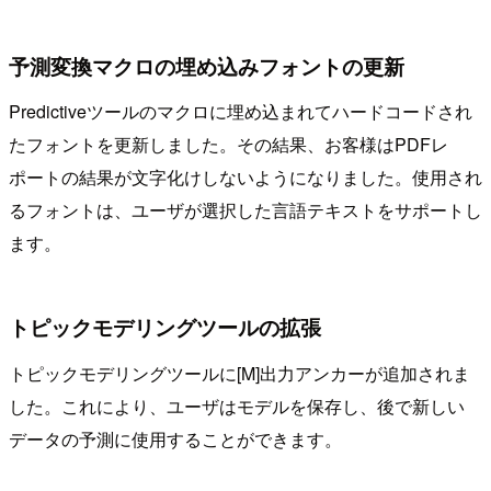
予測変換マクロの埋め込みフォントの更新
Predictiveツールのマクロに埋め込まれてハードコードされ
たフォントを更新しました。その結果、お客様はPDFレ
ポートの結果が文字化けしないようになりました。使用され
るフォントは、ユーザが選択した言語テキストをサポートし
ます。
トピックモデリングツールの拡張
トピックモデリングツールに[M]出力アンカーが追加されま
した。これにより、ユーザはモデルを保存し、後で新しい
データの予測に使用することができます。