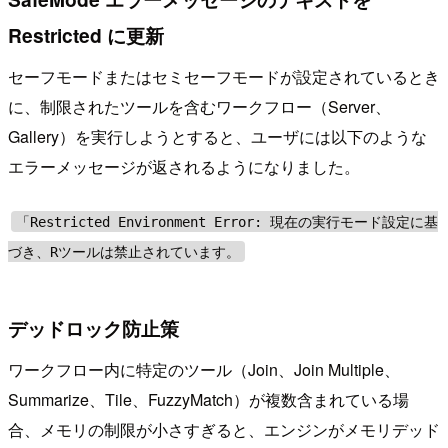
Restricted に更新
セーフモードまたはセミセーフモードが設定されているとき
に、制限されたツールを含むワークフロー（Server、
Gallery）を実行しようとすると、ユーザには以下のような
エラーメッセージが返されるようになりました。
「Restricted Environment Error: 現在の実行モード設定に基
づき、Rツールは禁止されています。
デッドロック防止策
ワークフロー内に特定のツール（Join、Join Multiple、
Summarize、Tile、FuzzyMatch）が複数含まれている場
合、メモリの制限が小さすぎると、エンジンがメモリデッド