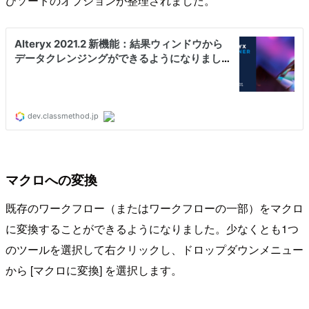
びソートのオプションが整理されました。
マクロへの変換
既存のワークフロー（またはワークフローの一部）をマクロ
に変換することができるようになりました。少なくとも1つ
のツールを選択して右クリックし、ドロップダウンメニュー
から [マクロに変換] を選択します。