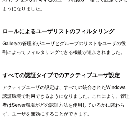
ようになりました。
ロールによるユーザリストのフィルタリング
Galleryの管理者がユーザとグループのリストをユーザの役
割によってフィルタリングできる機能が追加されました。
すべての認証タイプでのアクティブユーザ設定
アクティブユーザの設定は、すべての統合されたWindows
認証環境で利用できるようになりました。これにより、管理
者はServer環境がどの認証方法を使用しているかに関わら
ず、ユーザを無効にすることができます。