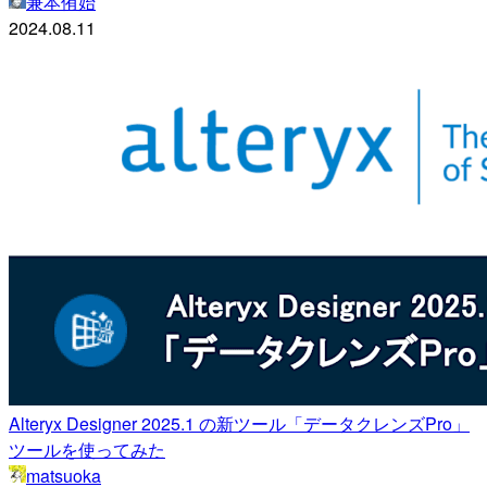
兼本侑始
2024.08.11
Alteryx Designer 2025.1 の新ツール「データクレンズPro」
ツールを使ってみた
matsuoka