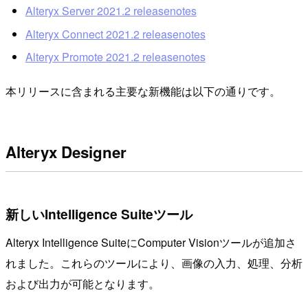
Alteryx Server 2021.2 releasenotes
Alteryx Connect 2021.2 releasenotes
Alteryx Promote 2021.2 releasenotes
本リリースに含まれる主要な新機能は以下の通りです。
Alteryx Designer
新しいIntelligence Suiteツール
Alteryx Intelligence SuiteにComputer Visionツールが追加さ
れました。これらのツールにより、画像の入力、処理、分析
および出力が可能となります。