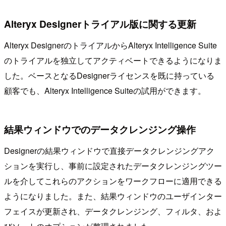
Alteryx Designerトライアル版に関する更新
Alteryx DesignerのトライアルからAlteryx Intelligence Suite
のトライアルを独立してアクティベートできるようになりま
した。ベースとなるDesignerライセンスを既に持っている
顧客でも、Alteryx Intelligence Suiteの試用ができます。
結果ウィンドウでのデータクレンジング操作
Designerの結果ウィンドウで直接データクレンジングアク
ションを実行し、事前に設定されたデータクレンジングツー
ルを介してこれらのアクションをワークフローに適用できる
ようになりました。また、結果ウィンドウのユーザインター
フェイスが更新され、データクレンジング、フィルタ、およ