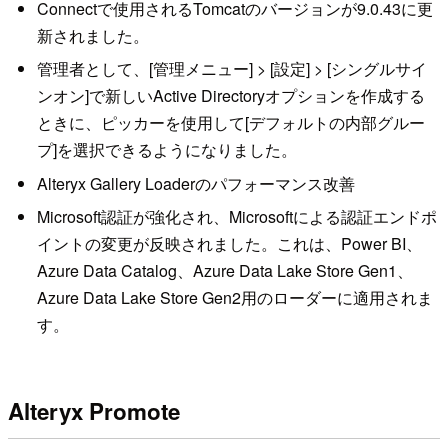
Connectで使用されるTomcatのバージョンが9.0.43に更
新されました。
管理者として、[管理メニュー] > [設定] > [シングルサイ
ンオン]で新しいActive Directoryオプションを作成する
ときに、ピッカーを使用して[デフォルトの内部グルー
プ]を選択できるようになりました。
Alteryx Gallery Loaderのパフォーマンス改善
Microsoft認証が強化され、Microsoftによる認証エンドポ
イントの変更が反映されました。これは、Power BI、
Azure Data Catalog、Azure Data Lake Store Gen1、
Azure Data Lake Store Gen2用のローダーに適用されま
す。
Alteryx Promote