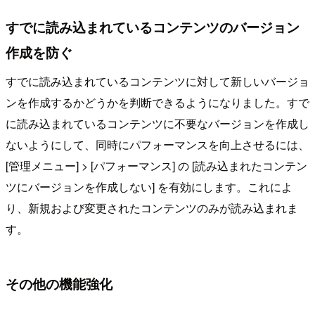
すでに読み込まれているコンテンツのバージョン
作成を防ぐ
すでに読み込まれているコンテンツに対して新しいバージョ
ンを作成するかどうかを判断できるようになりました。すで
に読み込まれているコンテンツに不要なバージョンを作成し
ないようにして、同時にパフォーマンスを向上させるには、
[管理メニュー] > [パフォーマンス] の [読み込まれたコンテン
ツにバージョンを作成しない] を有効にします。これによ
り、新規および変更されたコンテンツのみが読み込まれま
す。
その他の機能強化