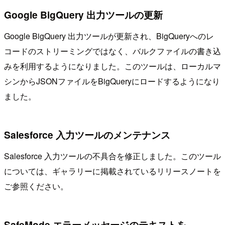
Google BigQuery 出力ツールの更新
Google BigQuery 出力ツールが更新され、BigQueryへのレ
コードのストリーミングではなく、バルクファイルの書き込
みを利用するようになりました。このツールは、ローカルマ
シンからJSONファイルをBigQueryにロードするようになり
ました。
Salesforce 入力ツールのメンテナンス
Salesforce 入力ツールの不具合を修正しました。このツール
については、ギャラリーに掲載されているリリースノートを
ご参照ください。
SafeMode エラーメッセージのテキストを