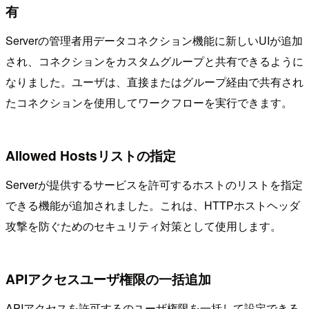
有
Serverの管理者用データコネクション機能に新しいUIが追加
され、コネクションをカスタムグループと共有できるように
なりました。ユーザは、直接またはグループ経由で共有され
たコネクションを使用してワークフローを実行できます。
Allowed Hostsリストの指定
Serverが提供するサービスを許可するホストのリストを指定
できる機能が追加されました。これは、HTTPホストヘッダ
攻撃を防ぐためのセキュリティ対策として使用します。
APIアクセスユーザ権限の一括追加
APIアクセスを許可するのユーザ権限を一括して設定できる