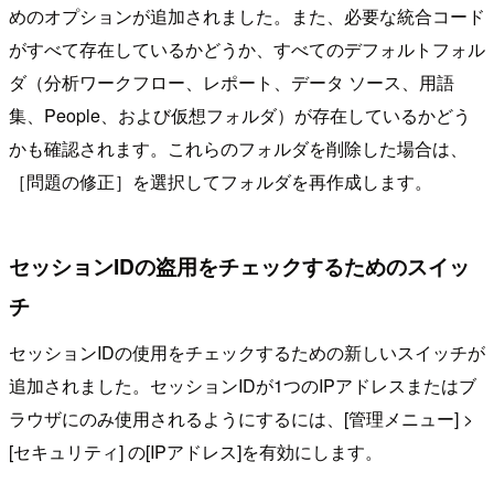
めのオプションが追加されました。また、必要な統合コード
がすべて存在しているかどうか、すべてのデフォルトフォル
ダ（分析ワークフロー、レポート、データ ソース、用語
集、People、および仮想フォルダ）が存在しているかどう
かも確認されます。これらのフォルダを削除した場合は、
［問題の修正］を選択してフォルダを再作成します。
セッションIDの盗用をチェックするためのスイッ
チ
セッションIDの使用をチェックするための新しいスイッチが
追加されました。セッションIDが1つのIPアドレスまたはブ
ラウザにのみ使用されるようにするには、[管理メニュー] >
[セキュリティ] の[IPアドレス]を有効にします。