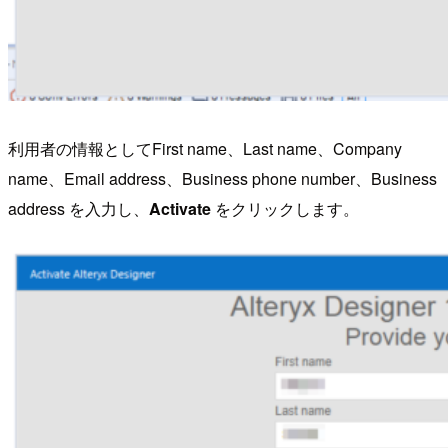
利用者の情報としてFirst name、Last name、Company
name、Email address、Business phone number、Business
address を入力し、
Activate
をクリックします。