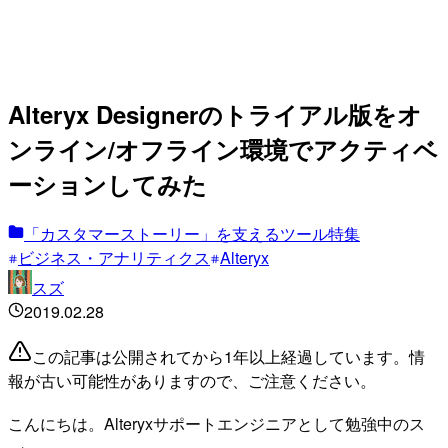
Alteryx Designerのトライアル版をオ
ンライン/オフライン環境でアクティベ
ーションしてみた
「カスタマーストーリー」を支えるツール特集
ビジネス・アナリティクス
Alteryx
スズ
2019.02.28
この記事は公開されてから1年以上経過しています。情
報が古い可能性がありますので、ご注意ください。
こんにちは。Alteryxサポートエンジニアとして勉強中のス