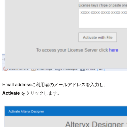
Email addressに利用者のメールアドレスを入力し、
Activate
をクリックします。