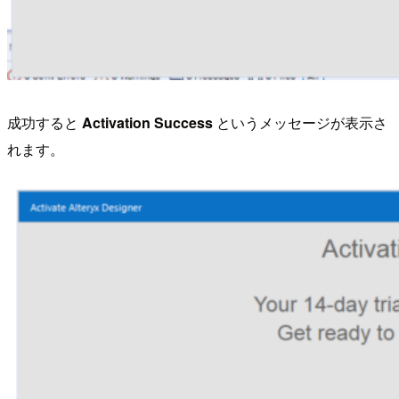
成功すると
Activation Success
というメッセージが表示さ
れます。