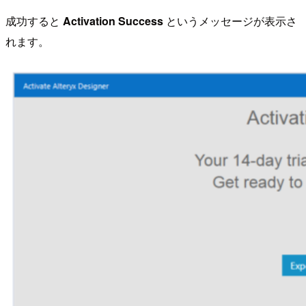
成功すると
Activation Success
というメッセージが表示さ
れます。