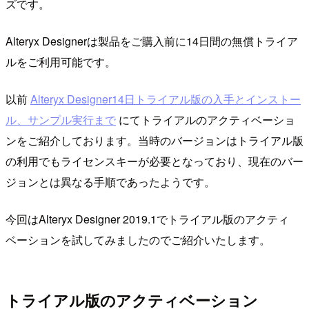
ズです。
Alteryx Designerは製品をご購入前に14日間の無償トライア
ルをご利用可能です。
以前
Alteryx Designer14日トライアル版の入手とインストー
ル、サンプル実行まで
にてトライアルのアクティベーショ
ンをご紹介しております。当時のバージョンはトライアル版
の利用でもライセンスキーが必要となっており、現在のバー
ジョンとは異なる手順であったようです。
今回はAlteryx Designer 2019.1でトライアル版のアクティ
ベーションを試してみましたのでご紹介いたします。
トライアル版のアクティベーション