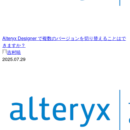
Alteryx Designer で複数のバージョンを切り替えることはで
きますか？
吉村暁
2025.07.29