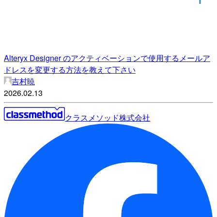
Alteryx Designer のアクティベーションで使用するメールア
ドレスを変更する方法を教えて下さい
吉村暁
2026.02.13
クラスメソッド株式会社