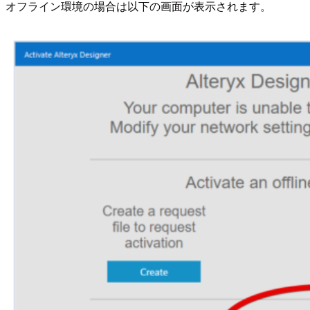
オフライン環境の場合は以下の画面が表示されます。