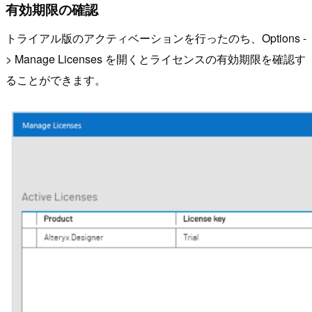
有効期限の確認
トライアル版のアクティベーションを行ったのち、Options -
> Manage Licenses を開くとライセンスの有効期限を確認す
ることができます。