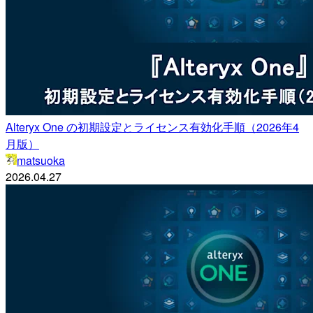
Alteryx One の初期設定とライセンス有効化手順（2026年4
月版）
matsuoka
2026.04.27