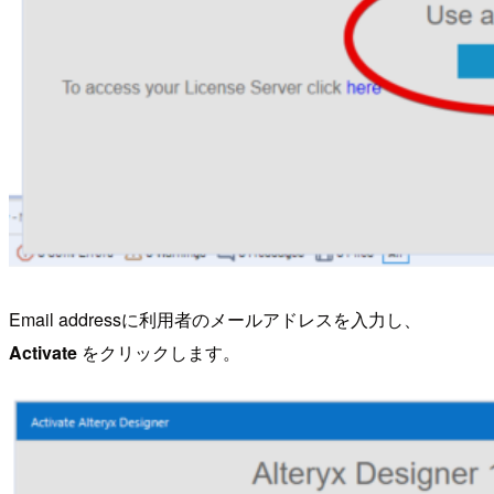
Email addressに利用者のメールアドレスを入力し、
Activate
をクリックします。