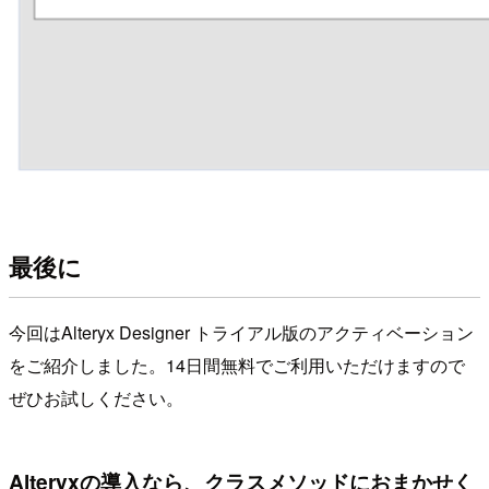
最後に
今回はAlteryx Designer トライアル版のアクティベーション
をご紹介しました。14日間無料でご利用いただけますので
ぜひお試しください。
Alteryxの導入なら、クラスメソッドにおまかせく