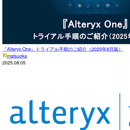
『Alteryx One』トライアル手順のご紹介（2025年8月版）
matsuoka
2025.08.05