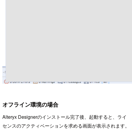
オフライン環境の場合
Alteryx Designerのインストール完了後、起動すると、ライ
センスのアクティベーションを求める画面が表示されます。