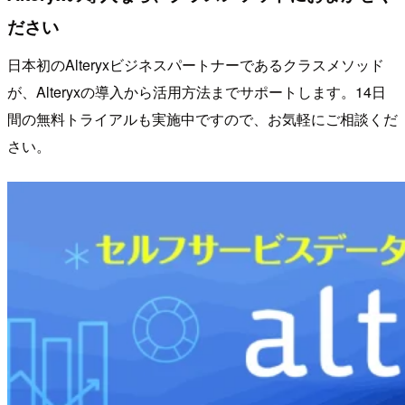
ださい
日本初のAlteryxビジネスパートナーであるクラスメソッド
が、Alteryxの導入から活用方法までサポートします。14日
間の無料トライアルも実施中ですので、お気軽にご相談くだ
さい。