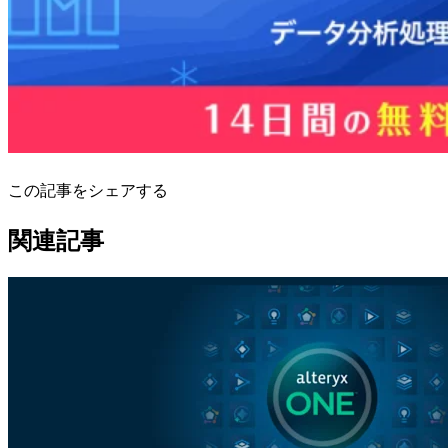
この記事をシェアする
関連記事