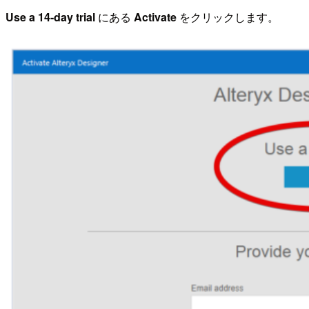
Use a 14-day trial
にある
Activate
をクリックします。