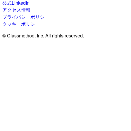
公式LinkedIn
アクセス情報
プライバシーポリシー
クッキーポリシー
© Classmethod, Inc. All rights reserved.