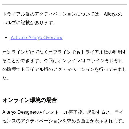
トライアル版のアクティベーションについては、Alteryxの
ヘルプに記載があります。
Activate Alteryx Overview
オンラインだけでなくオフラインでもトライアル版の利用す
ることができます。今回はオンライン/オフラインそれぞれ
の環境でトライアル版のアクティベーションを行ってみまし
た。
オンライン環境の場合
Alteryx Designerのインストール完了後、起動すると、ライ
センスのアクティベーションを求める画面が表示されます。