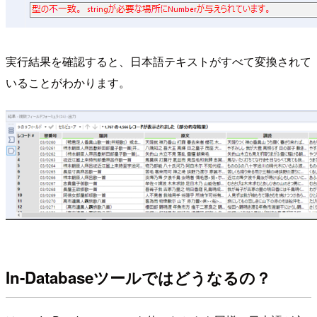
実行結果を確認すると、日本語テキストがすべて変換されて
いることがわかります。
In-Databaseツールではどうなるの？