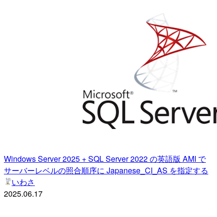
Windows Server 2025 + SQL Server 2022 の英語版 AMI で
サーバーレベルの照合順序に Japanese_CI_AS を指定する
いわさ
2025.06.17