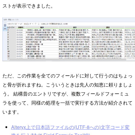
ストが表示できました。
ただ、この作業を全てのフィールドに対して行うのはちょっ
と骨が折れますね。こういうときは先人の知恵に頼りましょ
う。 結構昔のエントリですが、複数フィールドフォーミュ
ラを使って、同様の処理を一括で実行する方法が紹介されて
います。
Alteryx上で日本語ファイルの(UTF-8への)文字コード変