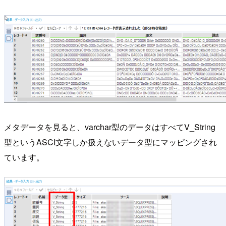
メタデータを見ると、varchar型のデータはすべてV_String
型というASCI文字しか扱えないデータ型にマッピングされ
ています。