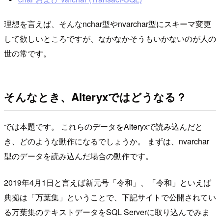
理想を言えば、そんなnchar型やnvarchar型にスキーマ変更
して欲しいところですが、なかなかそうもいかないのが人の
世の常です。
そんなとき、Alteryxではどうなる？
では本題です。 これらのデータをAlteryxで読み込んだと
き、どのような動作になるでしょうか。 まずは、nvarchar
型のデータを読み込んだ場合の動作です。
2019年4月1日と言えば新元号「令和」、「令和」といえば
典拠は「万葉集」ということで、下記サイトで公開されてい
る万葉集のテキストデータをSQL Serverに取り込んでみま