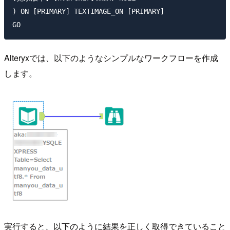
) ON [PRIMARY] TEXTIMAGE_ON [PRIMARY]

Alteryxでは、以下のようなシンプルなワークフローを作成
します。
実行すると、以下のように結果を正しく取得できていること