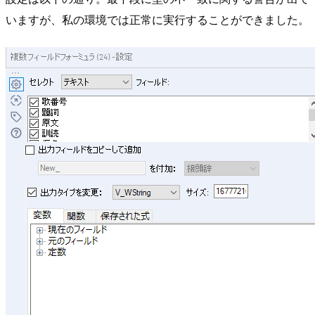
いますが、私の環境では正常に実行することができました。