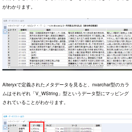
がわかります。
Alteryxで定義されたメタデータを見ると、nvarchar型のカラ
ムはそれぞれ「V_WString」型というデータ型にマッピング
されていることがわかります。