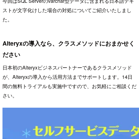
今回はSQL Serverのvarchar型データに含まれる日本語テキ
ストが文字化けした場合の対処についてご紹介いたしまし
た。
Alteryxの導入なら、クラスメソッドにおまかせく
ださい
日本初のAlteryxビジネスパートナーであるクラスメソッド
が、Alteryxの導入から活用方法までサポートします。14日
間の無料トライアルも実施中ですので、お気軽にご相談くだ
さい。