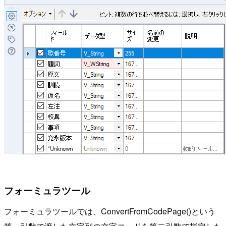
フォーミュラツール
フォーミュラツールでは、ConvertFromCodePage()という