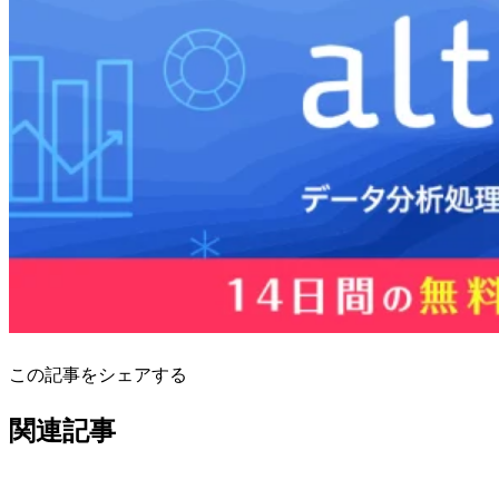
この記事をシェアする
関連記事