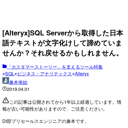
[Alteryx]SQL Serverから取得した日本
語テキストが文字化けして諦めていま
せんか？それ戻せるかもしれません。
「カスタマーストーリー」を支えるツール特集
SQL
ビジネス・アナリティクス
Alteryx
兼本侑始
2019.04.01
この記事は公開されてから1年以上経過しています。情
報が古い可能性がありますので、ご注意ください。
DI部プリセールスエンジニアの兼本です。