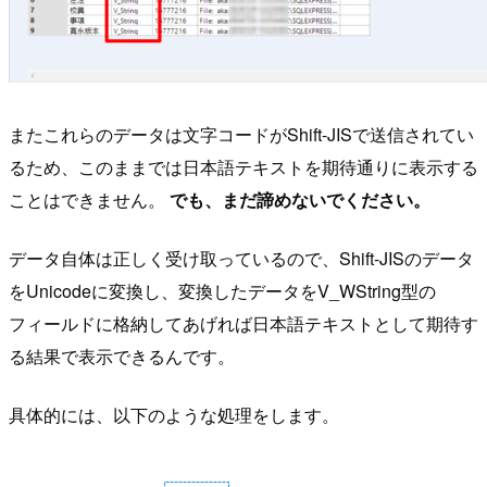
またこれらのデータは文字コードがShift-JISで送信されてい
るため、このままでは日本語テキストを期待通りに表示する
ことはできません。
でも、まだ諦めないでください。
データ自体は正しく受け取っているので、Shift-JISのデータ
をUnicodeに変換し、変換したデータをV_WString型の
フィールドに格納してあげれば日本語テキストとして期待す
る結果で表示できるんです。
具体的には、以下のような処理をします。