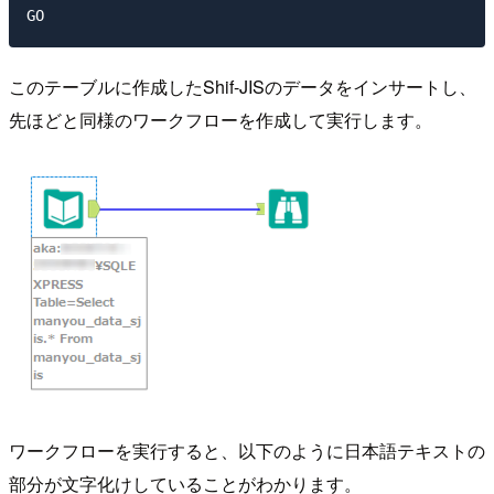
このテーブルに作成したShif-JISのデータをインサートし、
先ほどと同様のワークフローを作成して実行します。
ワークフローを実行すると、以下のように日本語テキストの
部分が文字化けしていることがわかります。