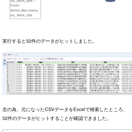
実行すると32件のデータがヒットしました。
念の為、元になったCSVデータをExcelで検索したところ、
32件のデータがヒットすることが確認できました。