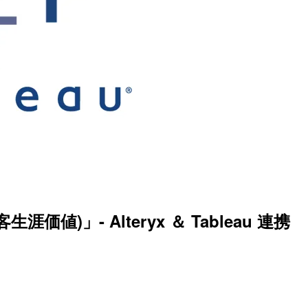
価値)」- Alteryx ＆ Tableau 連携