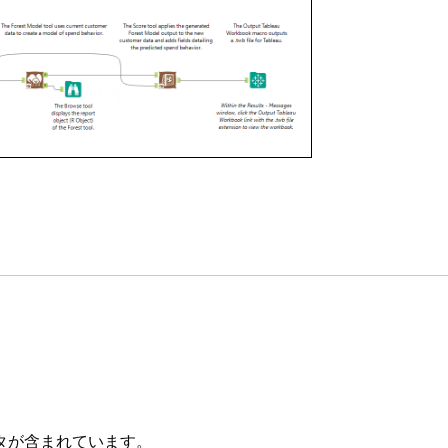
タが含まれています。