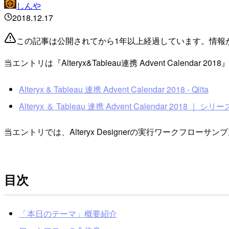
しんや
2018.12.17
この記事は公開されてから1年以上経過しています。情報
当エントリは『Alteryx&Tableau連携 Advent Calenda
Alteryx & Tableau 連携 Advent Calendar 2018 - Qiita
Alteryx ＆ Tableau 連携 Advent Calendar 2018 ｜ シリー
当エントリでは、Alteryx Designerの実行ワークフローサン
目次
「本日のテーマ」概要紹介