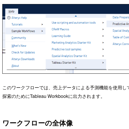
このワークフローでは、売上データによる予測機能を使用して
探索のためにTableau Workbookに出力されます。
ワークフローの全体像