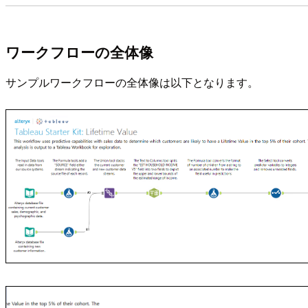
ワークフローの全体像
サンプルワークフローの全体像は以下となります。