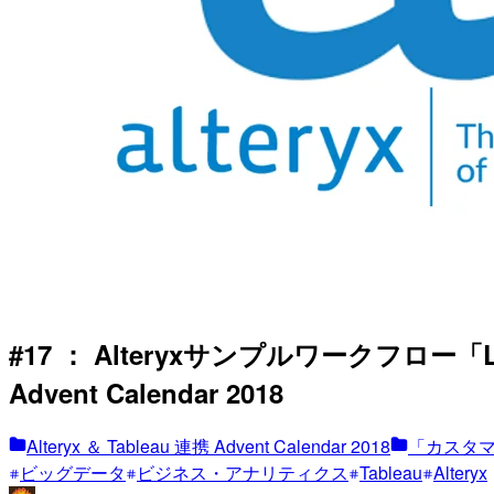
#17 ： Alteryxサンプルワークフロー「Li
Advent Calendar 2018
Alteryx ＆ Tableau 連携 Advent Calendar 2018
「カスタ
ビッグデータ
ビジネス・アナリティクス
Tableau
Alteryx