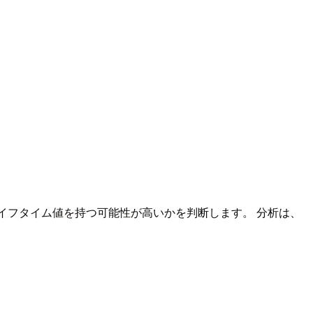
イフタイム値を持つ可能性が高いかを判断します。 分析は、