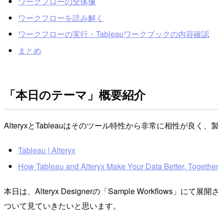
ワークフローの全体像
ワークフローを読み解く
ワークフローの実行・Tableauワークブックの内容確認
まとめ
「本日のテーマ」概要紹介
AlteryxとTableauはそのツール特性から非常に相性が
Tableau | Alteryx
How Tableau and Alteryx Make Your Data Better, Togethe
本日は、Alteryx Designerの「Sample Workflows」にて展開さ
ついて見ていきたいと思います。