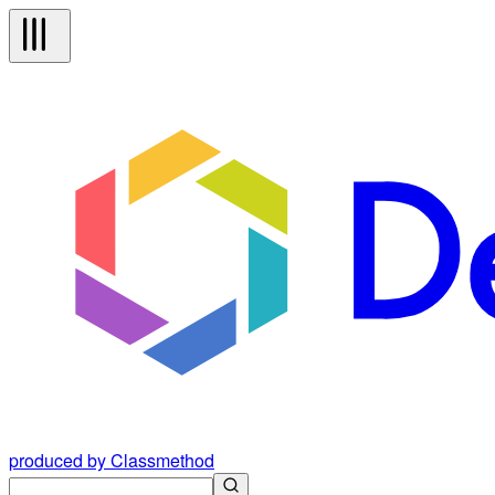
produced by Classmethod