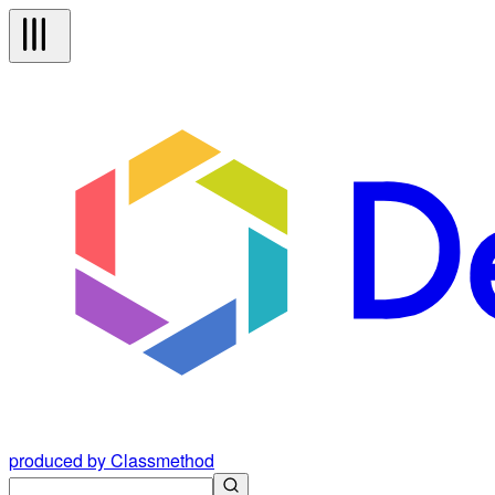
produced by Classmethod