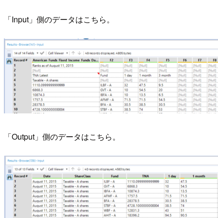
「Input」側のデータはこちら。
「Output」側のデータはこちら。