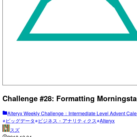
Challenge #28: Formatting Mor
Alteryx Weekly Challenge：Intermediate Level Advent Cal
ビッグデータ
ビジネス・アナリティクス
Alteryx
スズ