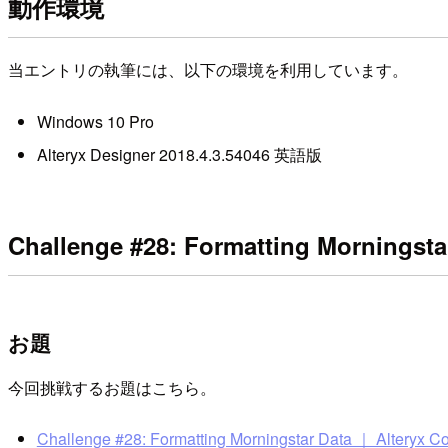
動作環境
当エントリの執筆には、以下の環境を利用しています。
Windows 10 Pro
Alteryx Designer 2018.4.3.54046 英語版
Challenge #28: Formatting Morningsta
お題
今回挑戦するお題はこちら。
Challenge #28: Formatting Morningstar Data ｜ Alteryx 