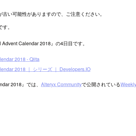
が古い可能性がありますので、ご注意ください。
です。
vel Advent Calendar 2018』の4日目です。
endar 2018 - Qiita
 Calendar 2018 ｜ シリーズ ｜ Developers.IO
Calendar 2018』では、
Alteryx Community
で公開されている
Weekly
。