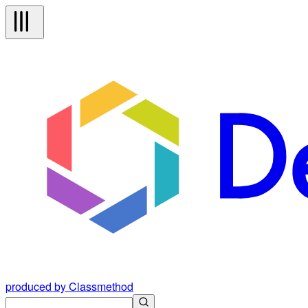
produced by Classmethod