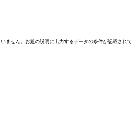
されていません。お題の説明に出力するデータの条件が記載されて