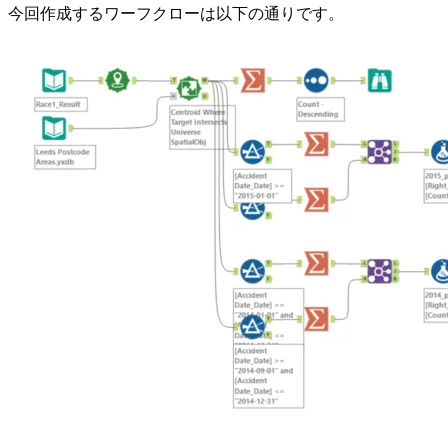
今回作成するワーフクローは以下の通りです。