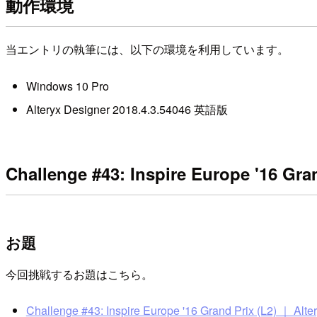
動作環境
当エントリの執筆には、以下の環境を利用しています。
Windows 10 Pro
Alteryx Designer 2018.4.3.54046 英語版
Challenge #43: Inspire Europe '16 Gran
お題
今回挑戦するお題はこちら。
Challenge #43: Inspire Europe '16 Grand Prix (L2) ｜ Alt