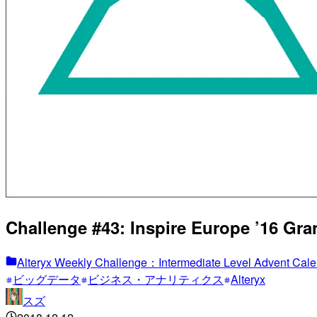
Challenge #43: Inspire Europe ’
Alteryx Weekly Challenge：Intermediate Level Advent Cal
ビッグデータ
ビジネス・アナリティクス
Alteryx
スズ