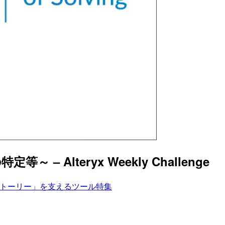
特定等～ – Alteryx Weekly Challenge
トーリー」を支えるツール特集