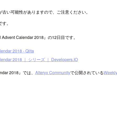
が古い可能性がありますので、ご注意ください。
です。
vel Advent Calendar 2018』の12日目です。
endar 2018 - Qiita
 Calendar 2018 ｜ シリーズ ｜ Developers.IO
Calendar 2018』では、
Alteryx Community
で公開されている
Weekly