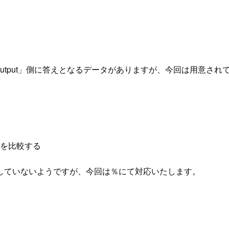
「Output」側に答えとなるデータがありますが、今回は用意
）を比較する
していないようですが、今回は％にて対応いたします。