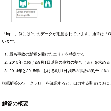
「Input」側には2つのデータが用意されています。通常は
います。
最も事故の影響を受けたエリアを特定する
2015年における9月1日以降の事故の割合（％）を求める
2014年と2015年における9月1日以降の事故の割合（％
模範解答のワークフローを確認すると、出力する割合は％に
解答の概要