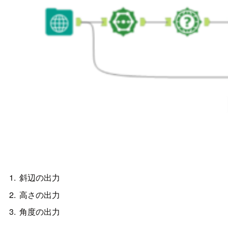
斜辺の出力
高さの出力
角度の出力