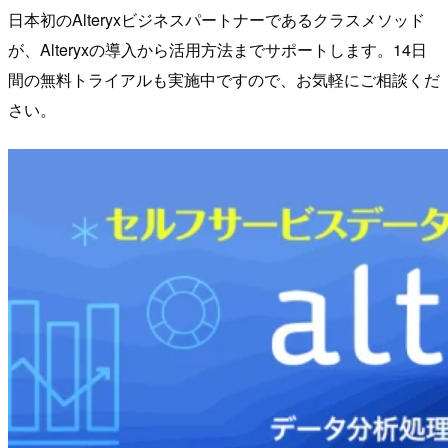
日本初のAlteryxビジネスパートナーであるクラスメソッド
が、Alteryxの導入から活用方法までサポートします。14日
間の無料トライアルも実施中ですので、お気軽にご相談くだ
さい。