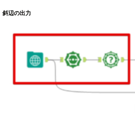
斜辺の出力