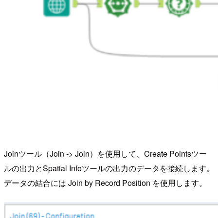
Joinツール（Join -> Join）を使用して、Create Pointsツー
ルの出力とSpatial Infoツールの出力のデータを接続します。
データの結合には Join by Record Position を使用します。