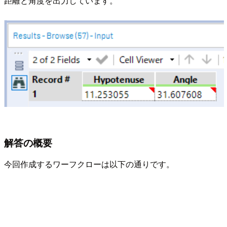
距離と角度を出力しています。
解答の概要
今回作成するワーフクローは以下の通りです。