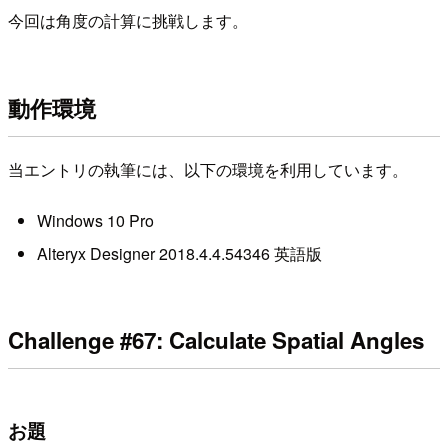
今回は角度の計算に挑戦します。
動作環境
当エントリの執筆には、以下の環境を利用しています。
Windows 10 Pro
Alteryx Designer 2018.4.4.54346 英語版
Challenge #67: Calculate Spatial Angles
お題