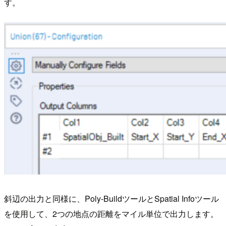
す。
斜辺の出力と同様に、Poly-BuildツールとSpatial Infoツール
を使用して、2つの地点の距離をマイル単位で出力します。