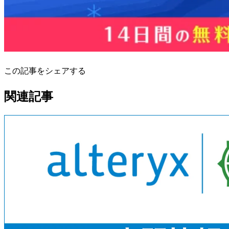
この記事をシェアする
関連記事