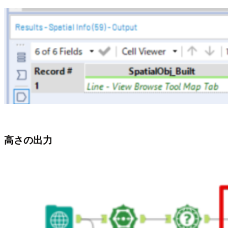
高さの出力