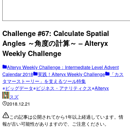
Challenge #67: Calculate Spatial
Angles ～角度の計算～ – Alteryx
Weekly Challenge
Alteryx Weekly Challenge：Intermediate Level Advent
Calendar 2018
実践！Alteryx Weekly Challenge
「カス
タマーストーリー」を支えるツール特集
ビッグデータ
ビジネス・アナリティクス
Alteryx
スズ
2018.12.21
この記事は公開されてから1年以上経過しています。情
報が古い可能性がありますので、ご注意ください。