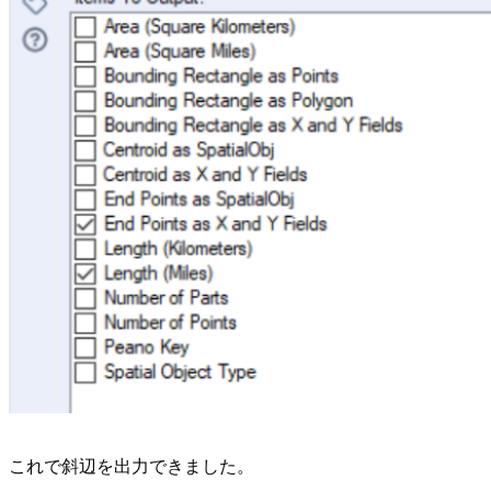
これで斜辺を出力できました。