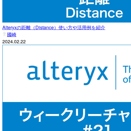
Alteryxの距離（Distance）使い方や活用例を紹介
國崎
2024.02.22