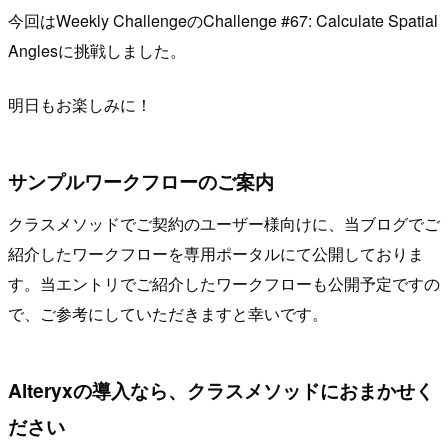
今回はWeekly ChallengeのChallenge #67: Calculate Spatial
Anglesに挑戦しました。
明日もお楽しみに！
サンプルワークフローのご案内
クラスメソッドでご契約のユーザー様向けに、当ブログでご
紹介したワークフローを専用ポータルにて公開しておりま
す。当エントリでご紹介したワークフローも公開予定ですの
で、ご参考にしていただきますと幸いです。
Alteryxの導入なら、クラスメソッドにおまかせく
ださい