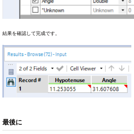
結果を確認して完成です。
最後に