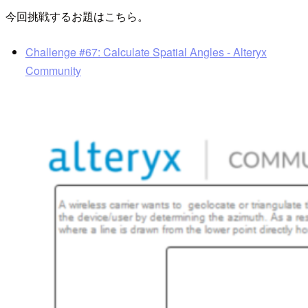
今回挑戦するお題はこちら。
Challenge #67: Calculate Spatial Angles - Alteryx
Community