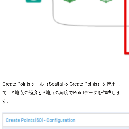
Create Pointsツール（Spatial -> Create Points）を使用し
て、A地点の経度とB地点の緯度でPointデータを作成しま
す。