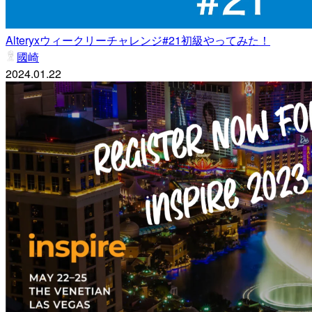
Alteryxウィークリーチャレンジ#21初級やってみた！
國崎
2024.01.22