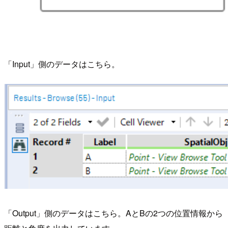
「Input」側のデータはこちら。
「Output」側のデータはこちら。AとBの2つの位置情報から