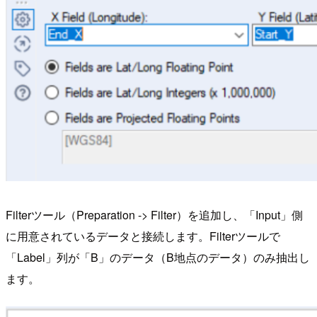
Filterツール（Preparation -> Filter）を追加し、「Input」側
に用意されているデータと接続します。Filterツールで
「Label」列が「B」のデータ（B地点のデータ）のみ抽出し
ます。