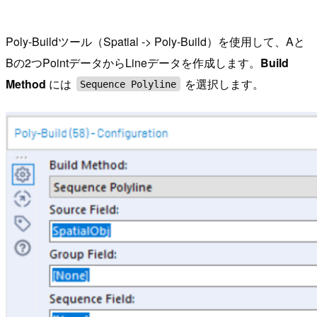
Poly-Buildツール（Spatial -> Poly-Build）を使用して、Aと
Bの2つPointデータからLineデータを作成します。
Build
Method
には
を選択します。
Sequence Polyline