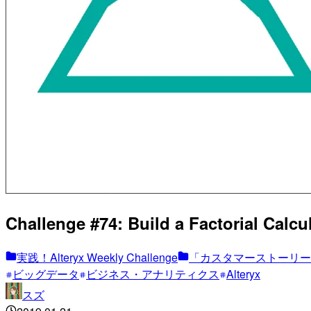
Challenge #74: Build a Factorial 
実践！Alteryx Weekly Challenge
「カスタマーストーリー
ビッグデータ
ビジネス・アナリティクス
Alteryx
スズ