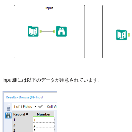
Input側には以下のデータが用意されています。