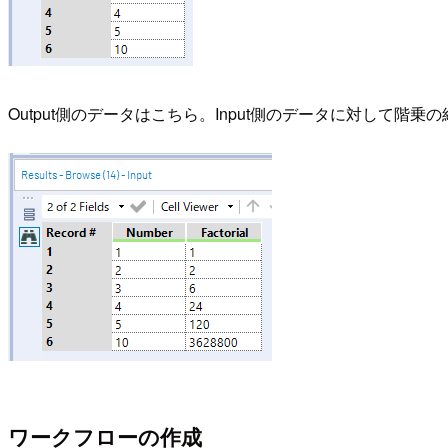
Output側のデータはこちら。Input側のデータに対して階
ワークフローの作成