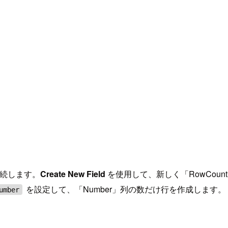
s）を接続します。
Create New Field
を使用して、新しく「RowCount
を設定して、「Number」列の数だけ行を作成します。
umber