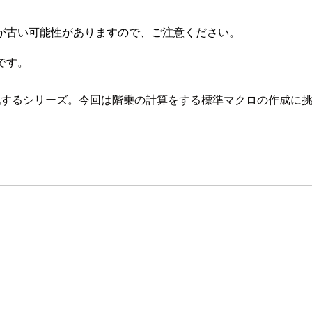
が古い可能性がありますので、ご注意ください。
です。
戦するシリーズ。今回は階乗の計算をする標準マクロの作成に