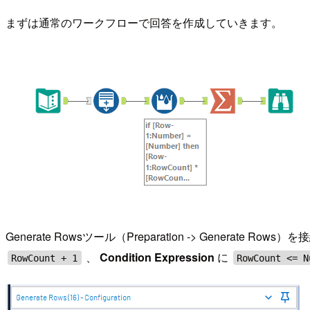
まずは通常のワークフローで回答を作成していきます。
Generate Rowsツール（Preparation -> Generate Row
、
Condition Expression
に
RowCount + 1
RowCount <= N