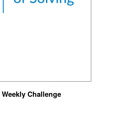
Weekly Challenge