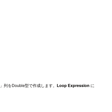
」列をDouble型で作成します。
Loop Expression
に