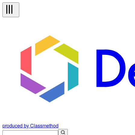
produced by Classmethod