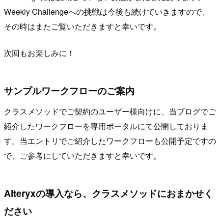
Weekly Challengeへの挑戦は今後も続けていきますので、
その時はまたご覧いただきますと幸いです。
次回もお楽しみに！
サンプルワークフローのご案内
クラスメソッドでご契約のユーザー様向けに、当ブログでご
紹介したワークフローを専用ポータルにて公開しておりま
す。当エントリでご紹介したワークフローも公開予定ですの
で、ご参考にしていただきますと幸いです。
Alteryxの導入なら、クラスメソッドにおまかせく
ださい