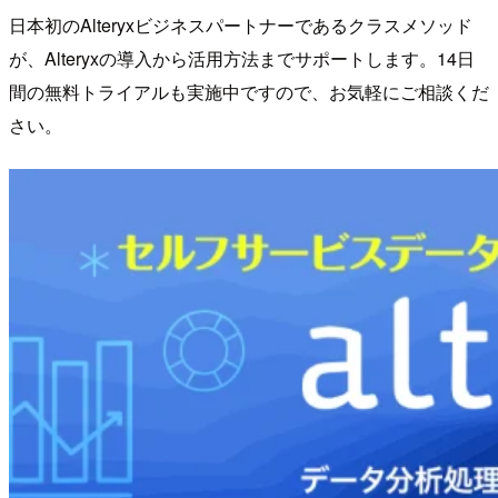
日本初のAlteryxビジネスパートナーであるクラスメソッド
が、Alteryxの導入から活用方法までサポートします。14日
間の無料トライアルも実施中ですので、お気軽にご相談くだ
さい。