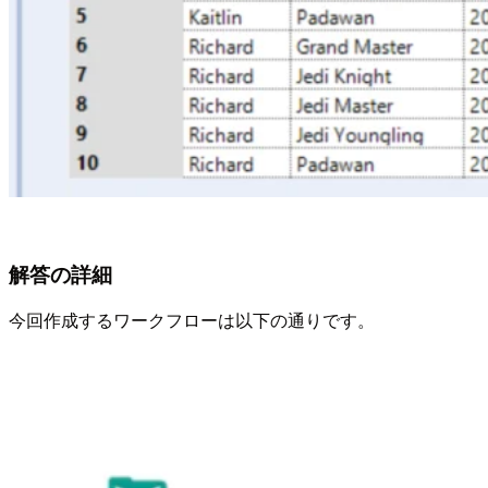
解答の詳細
今回作成するワークフローは以下の通りです。