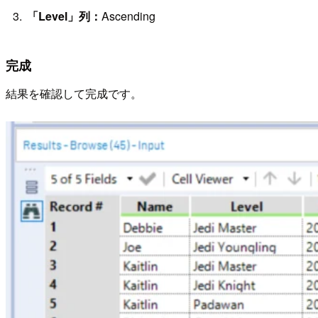
「Level」列：
Ascending
完成
結果を確認して完成です。