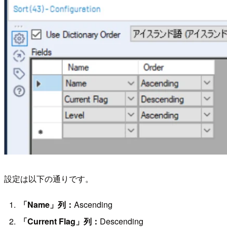
設定は以下の通りです。
「Name」列：
Ascending
「Current Flag」列：
Descending