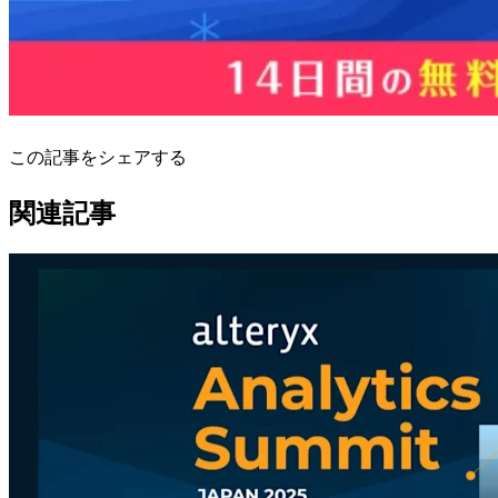
この記事をシェアする
関連記事