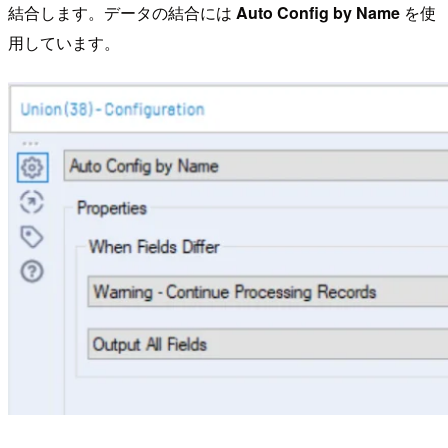
結合します。データの結合には
Auto Config by Name
を使
用しています。