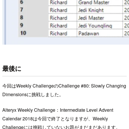
最後に
今回はWeekly ChallengeのChallenge #80: Slowly Changing
Dimensionsに挑戦しました。
Alteryx Weekly Challenge：Intermediate Level Advent
Calendar 2018は今回で終了となりますが、Weekly
Challengeには挑戦していないお題がまだまだあります。