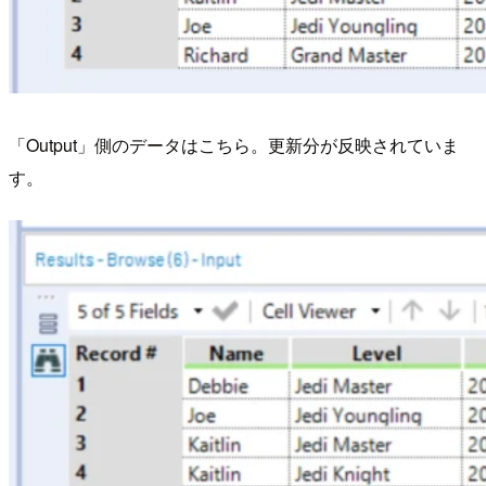
「Output」側のデータはこちら。更新分が反映されていま
す。