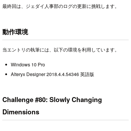
最終回は、ジェダイ人事部のログの更新に挑戦します。
動作環境
当エントリの執筆には、以下の環境を利用しています。
Windows 10 Pro
Alteryx Designer 2018.4.4.54346 英語版
Challenge #80: Slowly Changing
Dimensions