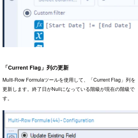
「Current Flag」列の更新
Multi-Row Formulaツールを使用して、「Current Flag」列を
更新します。終了日がNullになっている階級が現在の階級で
す。