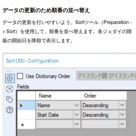
データの更新のため順番の並べ替え
データの更新を行いやすいよう、Sortツール（Preparation -
> Sort）を使用して、順番を並べ替えます。各ジェダイの階
級の開始日を降順で表示します。