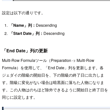
設定は以下の通りです。
「Name」列：
Descending
「Start Date」列：
Descending
「End Date」列の更新
Multi-Row Formulaツール（Preparation -> Multi-Row
Formula）を使用して、「End Date」列を更新します。各
ジェダイの階級の開始日を、下の階級の終了日に出力しま
す。階級に変化がない場合は暗黒面に落ちた人物になりま
す。この人物はのちほど除外できるように開始日と終了日を
同じに設定します。