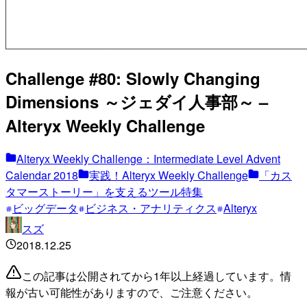
Challenge #80: Slowly Changing
Dimensions ～ジェダイ人事部～ –
Alteryx Weekly Challenge
Alteryx Weekly Challenge：Intermediate Level Advent
Calendar 2018
実践！Alteryx Weekly Challenge
「カス
タマーストーリー」を支えるツール特集
ビッグデータ
ビジネス・アナリティクス
Alteryx
スズ
2018.12.25
この記事は公開されてから1年以上経過しています。情
報が古い可能性がありますので、ご注意ください。