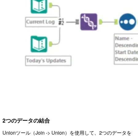
2つのデータの結合
Unionツール（Join -> Union）を使用して、2つのデータを