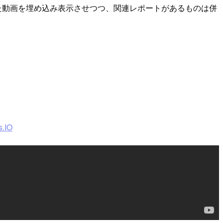
された動画を埋め込み表示させつつ、関連レポートがあるものは併
.IO