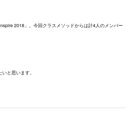
Inspire 2018」。今回クラスメソッドからは計4人のメンバー
たいと思います。