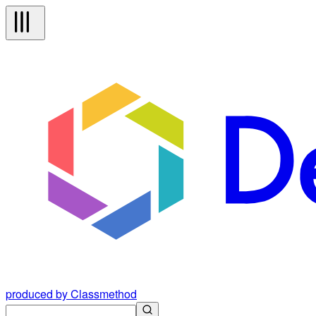
produced by Classmethod