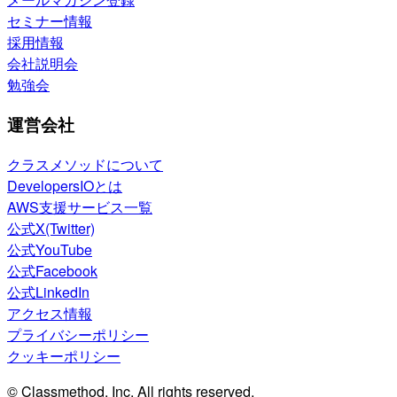
セミナー情報
採用情報
会社説明会
勉強会
運営会社
クラスメソッドについて
DevelopersIOとは
AWS支援サービス一覧
公式X(Twitter)
公式YouTube
公式Facebook
公式LinkedIn
アクセス情報
プライバシーポリシー
クッキーポリシー
© Classmethod, Inc. All rights reserved.