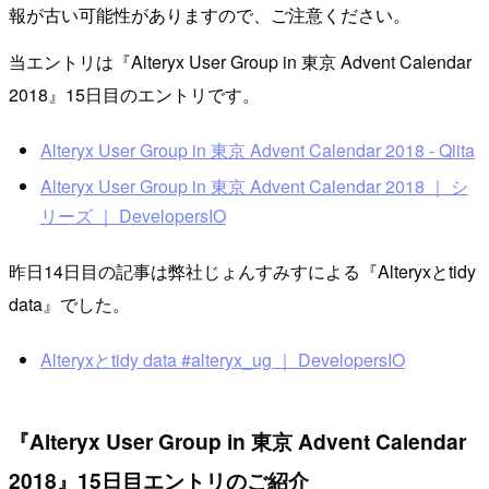
報が古い可能性がありますので、ご注意ください。
当エントリは『Alteryx User Group in 東京 Advent Calendar
2018』15日目のエントリです。
Alteryx User Group in 東京 Advent Calendar 2018 - Qiita
Alteryx User Group in 東京 Advent Calendar 2018 ｜ シ
リーズ ｜ DevelopersIO
昨日14日目の記事は弊社じょんすみすによる『Alteryxとtidy
data』でした。
Alteryxとtidy data #alteryx_ug ｜ DevelopersIO
『Alteryx User Group in 東京 Advent Calendar
2018』15日目エントリのご紹介