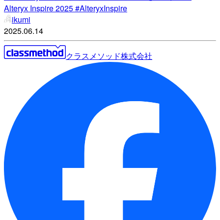
Alteryx Inspire 2025 #AlteryxInspire
ikumi
2025.06.14
クラスメソッド株式会社